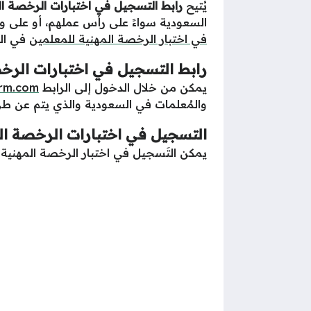
يُتيح
رابط التسجيل في اختبارات الرخصة ا
السعودية سواءً على رأس عملهم، أو على 
في اختبار الرخصة المهنية للمعلمين
في ال
رابط التسجيل في اختبارات الرخ
يمكن من خلال الدخول إلى الرابط
orm.com
والمُعلمات في السعودية والذي يتم عن طر
التسجيل في اختبارات الرخصة ال
يمكن التَسجيل في اختبار الرخصة المهنية ل