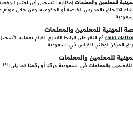
لمهنية للمعلمين والمعلمات
إمكانية التسجيل في اختبار الرخصة
وشك الالتحاق بالمدارس الخاصة أو الحكومية، ومن خلال موقع
ه
سعودية.
صة المهنية للمعلمين والمعلمات
saudiplatf
ثم النقر على الرابط المُدرج القيام بعملية التَسجيل 
يق المركز الوطني للقياس في السعودية.
مهنية للمعلمين والمعلمات
[1]
لمُعلمين والمعلمات في السعودية ورقيًا أو رقميًا كما يلي: