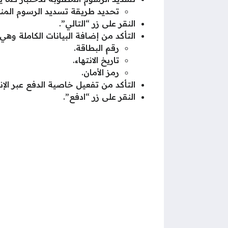
تحديد طريقة تسديد الرسوم المناس
النقر على زر “التالي”.
التأكد من إضافة البيانات الكاملة وهي:
رقم البطاقة.
تاريخ الانتهاء.
رمز الأمان.
التأكد من تفعيل خاصية الدفع عبر الإن
النقر على زر “ادفع”.