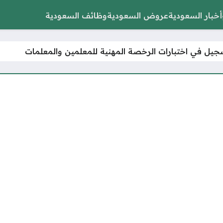
أخبار السعودية
عروض السعودية
وظائف السعودية
سجيل في اختبارات الرخصة المهنية للمعلمين والمعلمات