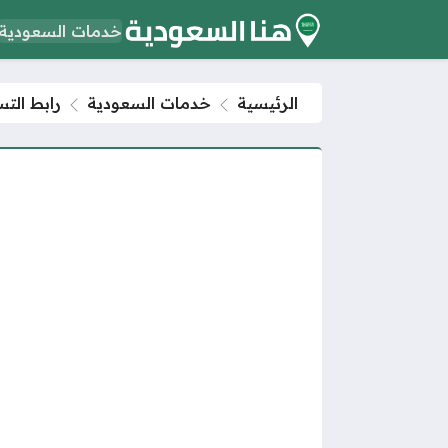
خدمات السعودية
الرئيسية
خدمات السعودية
رابط الت