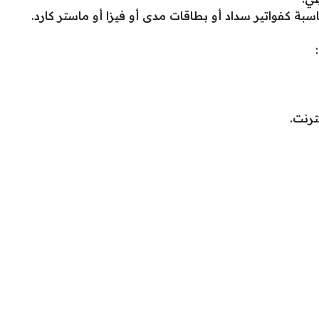
بة كفواتير سداد أو بطاقات مدى أو فيزا أو ماستر كارد.
ترنت.