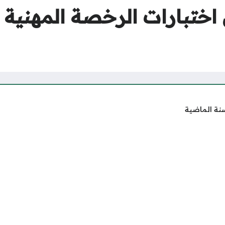
اختبارات الرخصة المهنية 
نة الماضية