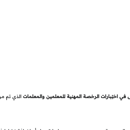
يل في اختِبارات الرخصة المهنية للمعلمين والمعلمات
الذي تم من 