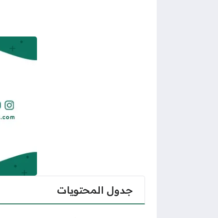
جدول المحتويات