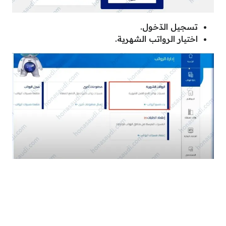
تسجيل الدّخول.
اختيار الرواتب الشهرية.