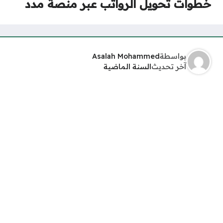
خطوات تحويل الرواتب عبر منصة مدد
بواسطة
Asalah Mohammed
آخر تحديث
السنة الماضية