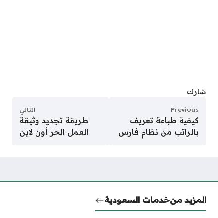
شارك
Previous
التالي
كيفية طباعة تعريف
طريقة تجديد وثيقة
بالراتب من نظام فارس
العمل الحر أون لاين
المزيد من
خدمات السعودية