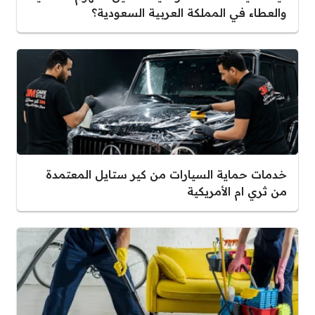
والعطاء في المملكة العربية السعودية؟
خدمات حماية السيارات من كير ستايل المعتمدة
من ثري ام الأمريكية