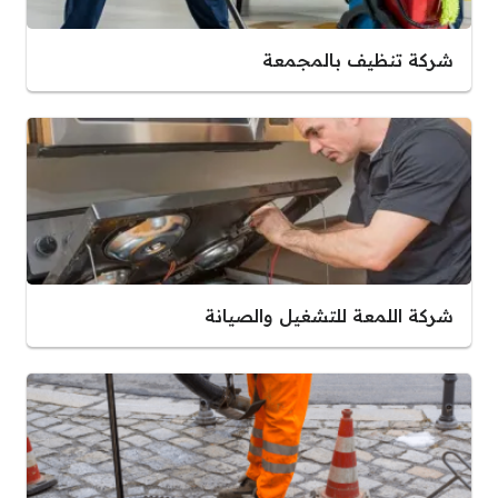
شركة تنظيف بالمجمعة
شركة اللمعة للتشغيل والصيانة