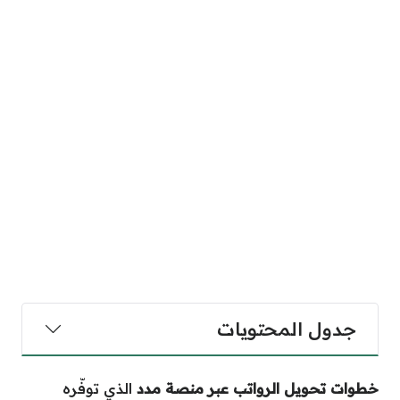
جدول المحتويات
خطوات تحويل الرواتب عبر منصة مدد
الذي توفّره