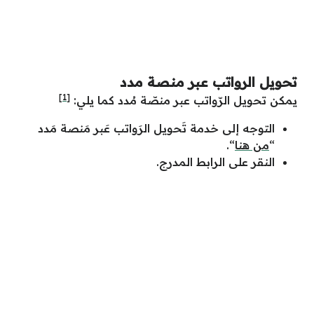
تحويل الرواتب عبر منصة مدد
[1]
يمكن تحويل الرّواتب عبر منصّة مُدد كما يلي:
التوجه إلى خدمة تَحويل الرَواتب عَبر مَنصة مَدد
“
من هنا
“.
النقر على الرابط المدرج.