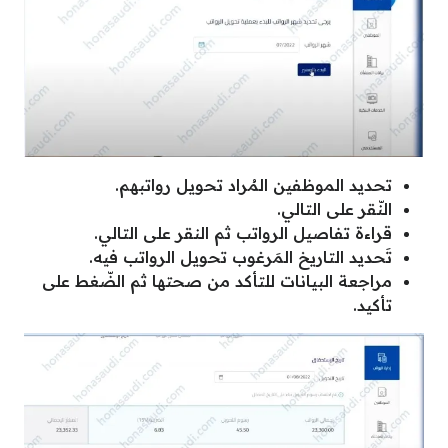
تحديد الموظفين المُراد تحويل رواتبهم.
النّقر على التالي.
قراءة تفاصيل الرواتب ثم النقر على التالي.
تَحديد التاريخ المَرغوب تحويل الرواتب فيه.
مراجعة البيانات للتأكد من صحتها ثم الضّغط على
تأكيد.