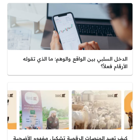
الدخل السلبي بين الواقع والوهم: ما الذي تقوله
الأرقام فعلاً؟
كيف تعيد المنصات الرقمية تشكيل مفهوم الأضحية