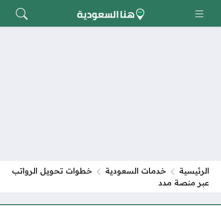
الرئيسية
خدمات السعودية
خطوات تحويل الرواتب
عبر منصة مدد