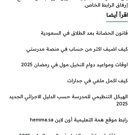
إرفاق الرابط الخاص.
اقرأ أيضا
قانون الحضانة بعد الطلاق في السعودية
كيف اضيف اكثر من حساب في منصة مدرستي
اوقات ومواعيد دوام النخيل مول في رمضان 2025
كيف اكمل ملفي في جدارات
الهيكل التنظيمي للمدرسة حسب الدليل الاجرائي الجديد
2025
رابط موقع همة التعليمية أون لاين hemma.sa