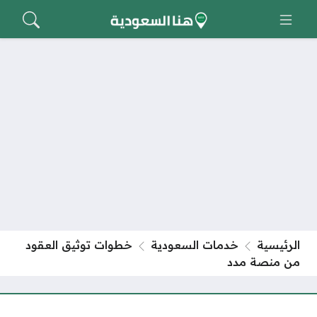
الرئيسية
خدمات السعودية
خطوات توثيق العقود
من منصة مدد