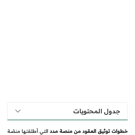
جدول المحتويات
خطوات توثيق العقود من منصة مدد
التي أطلقتها منصّة