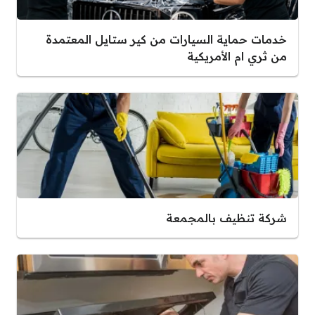
خدمات حماية السيارات من كير ستايل المعتمدة
من ثري ام الأمريكية
شركة تنظيف بالمجمعة