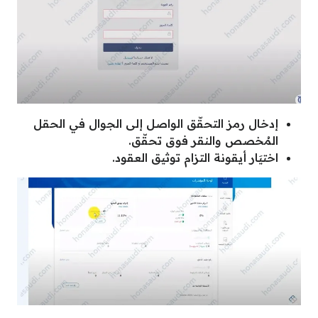
إدخال رمز التحقّق الواصل إلى الجوال في الحقل
المُخصص والنقر فوق تحقّق.
اختيَار أيقونة التزام توثيق العقود.