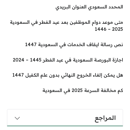
المحدد السعودي العنوان البريدي
متى موعد دوام الموظفين بعد عيد الفطر في السعودية
2025 – 1446
نص رسالة ايقاف الخدمات في السعودية 1447
اجازة البورصة السعودية في عيد الفطر 1445 – 2024
هل يمكن إلغاء الخروج النهائي بدون علم الكفيل 1447
كم مخالفة السرعة 2025 في السعودية
المراجع