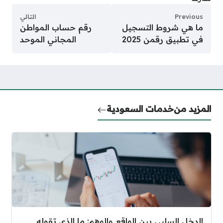
Previous
التالي
ما هي شروط التسجيل
رقم حساب المواطن
في تطبيق رقمن 2025
المجاني الموحد
المزيد من
خدمات السعودية
الدخل السلبي بين الواقع والوهم: ما الذي تقوله