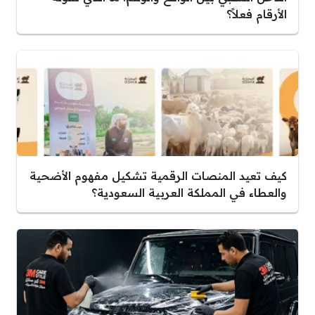
الأرقام فعلاً؟
كيف تعيد المنصات الرقمية تشكيل مفهوم الأضحية
والعطاء في المملكة العربية السعودية؟