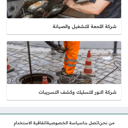
شركة اللمعة للتشغيل والصيانة
شركة النور للتسليك وكشف التسريبات
من نحن
اتصل بنا
سياسة الخصوصية
اتفاقية الاستخدام