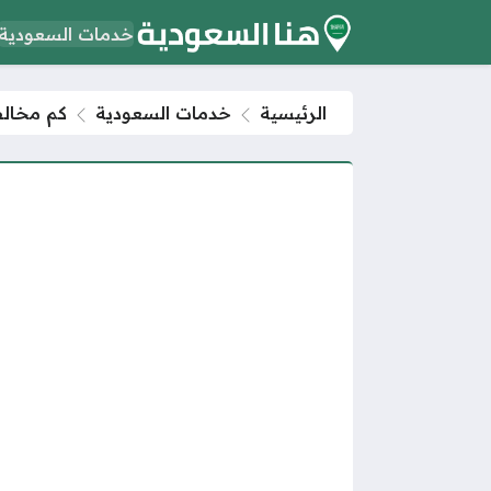
خدمات السعودية
الرئيسية
خدمات السعودية
كم مخالف