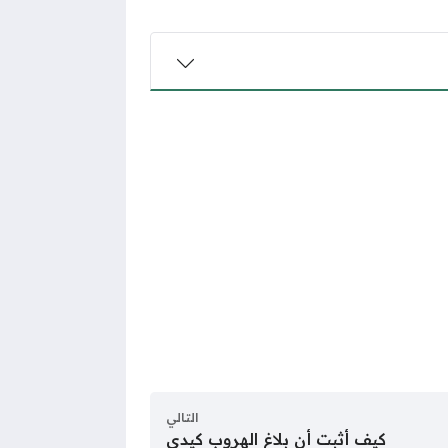
التالي
كيف أثبت أن بلاغ الهروب كيدي