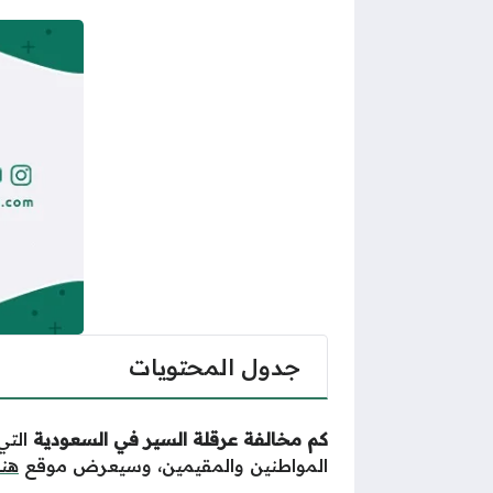
جدول المحتويات
كم مخالفة عرقلة السير في السعودية
التي
المواطنين والمقيمين، وسيعرض موقع
هنا