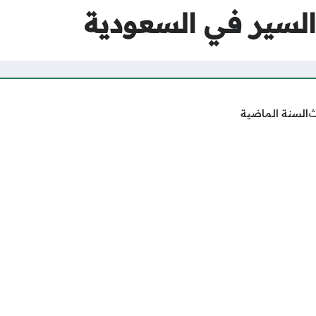
السير في السعودية
ث
السنة الماضية