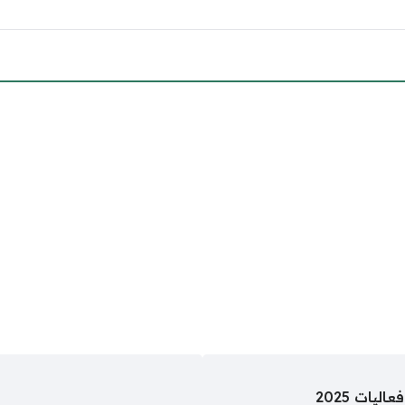
يات 2025