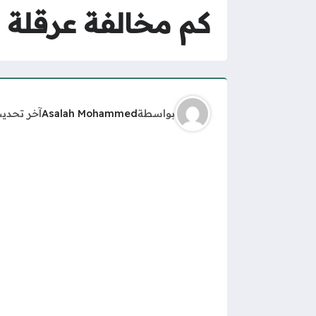
كم مخالفة عرقلة 
بواسطة
Asalah Mohammed
آخر تحدي