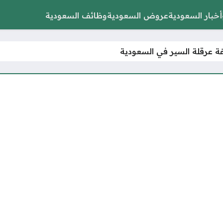
أخبار السعودية
عروض السعودية
وظائف السعودية
ة عرقلة السير في السعودية