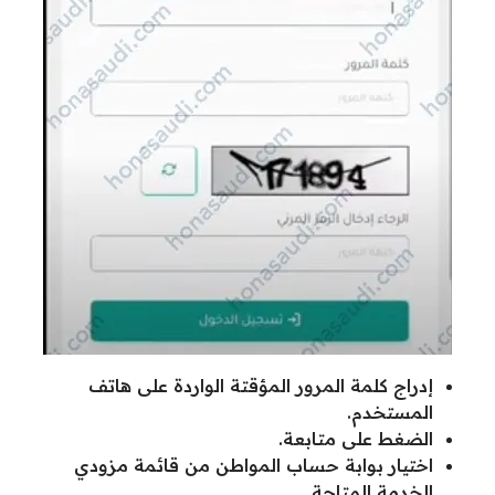
إدراج كلمة المرور المؤقتة الواردة على هاتف
المستخدم.
الضغط على متابعة.
اختيار بوابة حساب المواطن من قائمة مزودي
الخدمة المتاحة.