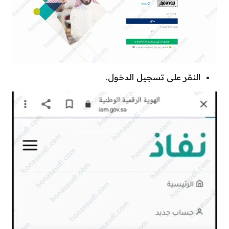
النقر على تسجيل الدخول.