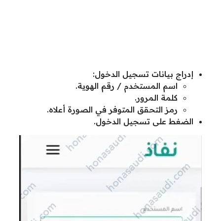
إدراج بيانات تسجيل الدخول:
اسم المستخدم / رقم الهوية.
كلمة المرور.
رمز التحقق المتوفر في الصورة أعلاه.
الضغط على تسجيل الدخول.