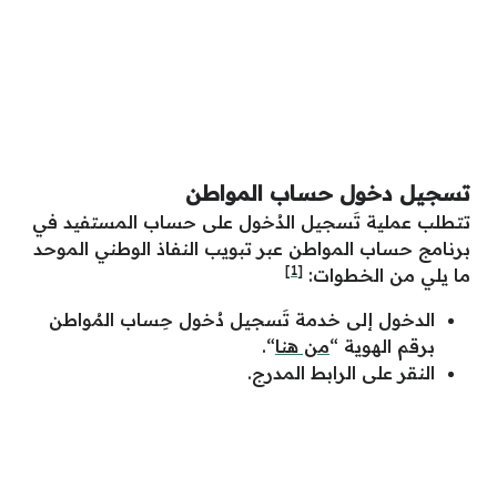
تسجيل دخول حساب المواطن
تتطلب عملية تَسجيل الدُخول على حساب المستفيد في
برنامج حساب المواطن عبر تبويب النفاذ الوطني الموحد
[1]
ما يلي من الخطوات:
الدخول إلى خدمة تَسجيل دُخول حِساب المُواطن
برقم الهوية “
من هنا
“.
النقر على الرابط المدرج.