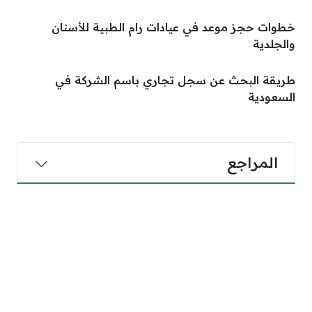
خطوات حجز موعد في عيادات رام الطبية للأسنان
والجلدية
طريقة البحث عن سجل تجاري باسم الشركة في
السعودية
المراجع