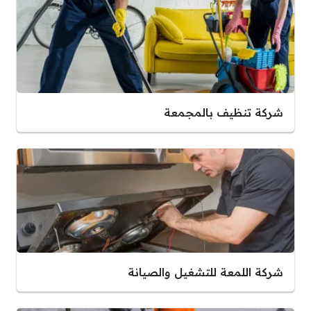
شركة تنظيف بالمجمعة
شركة اللمعة للتشغيل والصيانة