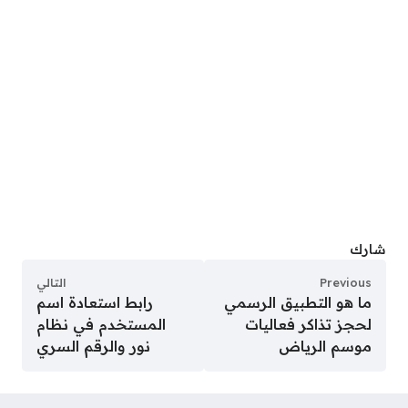
شارك
Previous
التالي
ما هو التطبيق الرسمي
رابط استعادة اسم
لحجز تذاكر فعاليات
المستخدم في نظام
موسم الرياض
نور والرقم السري