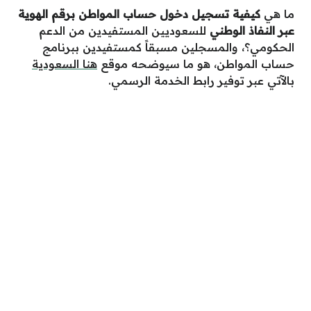
ما هي
كيفية تسجيل دخول حساب المواطن برقم الهوية
عبر النفاذ الوطني
للسعوديين المستفيدين من الدعم
الحكومي؟، والمسجلين مسبقاً كمستفيدين ببرنامج
حساب المواطن، هو ما سيوضحه موقع
هنا السعودية
بالآتي عبر توفير رابط الخدمة الرسمي.