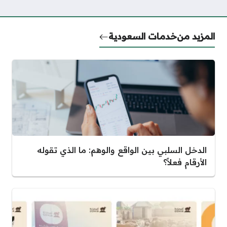
المزيد من
خدمات السعودية
الدخل السلبي بين الواقع والوهم: ما الذي تقوله
الأرقام فعلاً؟