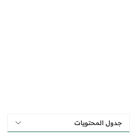
جدول المحتويات