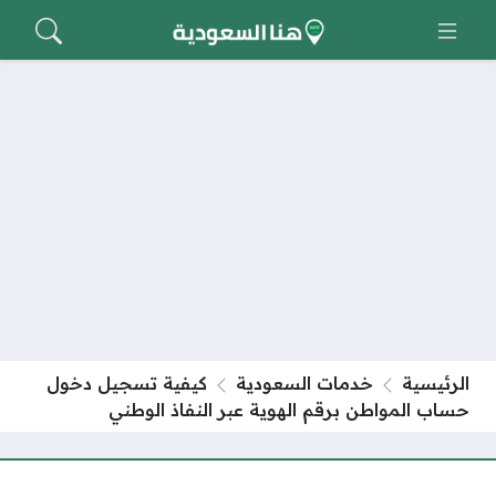
الرئيسية
خدمات السعودية
كيفية تسجيل دخول
حساب المواطن برقم الهوية عبر النفاذ الوطني