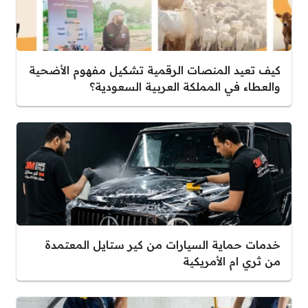
كيف تعيد المنصات الرقمية تشكيل مفهوم الأضحية
والعطاء في المملكة العربية السعودية؟
خدمات حماية السيارات من كير ستايل المعتمدة
من ثري ام الأمريكية