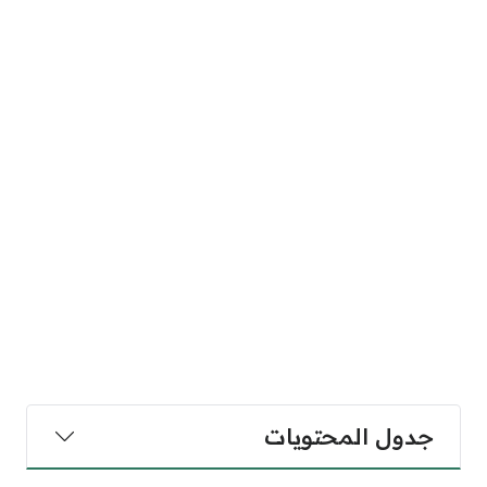
جدول المحتويات