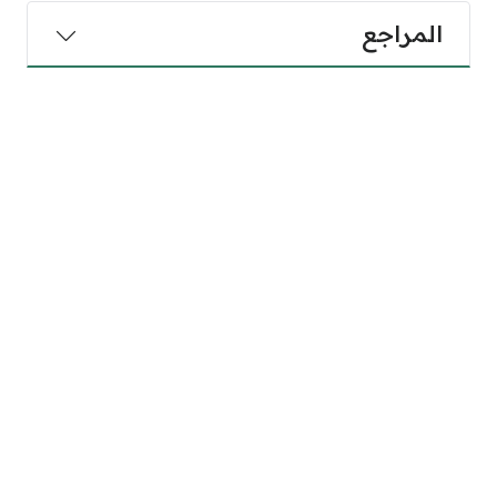
المراجع