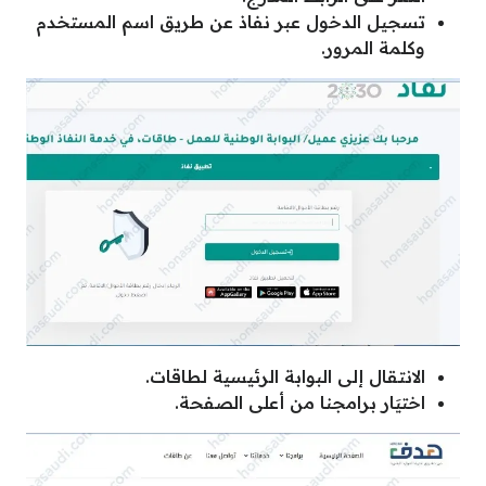
تسجيل الدخول عبر نفاذ عن طريق اسم المستخدم
وكلمة المرور.
الانتقال إلى البوابة الرئيسية لطاقات.
اختيَار برامجنا من أعلى الصفحة.