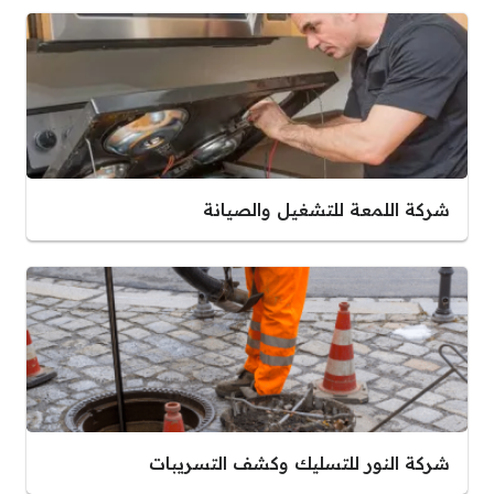
شركة اللمعة للتشغيل والصيانة
شركة النور للتسليك وكشف التسريبات