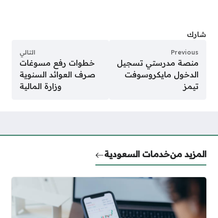
شارك
Previous
التالي
منصة مدرستي تسجيل
خطوات رفع مسوغات
الدخول مايكروسوفت
صرف العوائد السنوية
تيمز
وزارة المالية
المزيد من
خدمات السعودية