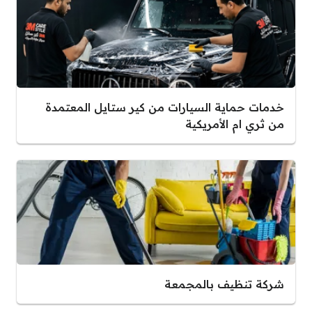
خدمات حماية السيارات من كير ستايل المعتمدة
من ثري ام الأمريكية
شركة تنظيف بالمجمعة