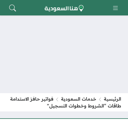
الرئيسية
خدمات السعودية
فواتير حافز الاستدامة
طاقات “الشروط وخطوات التسجيل”