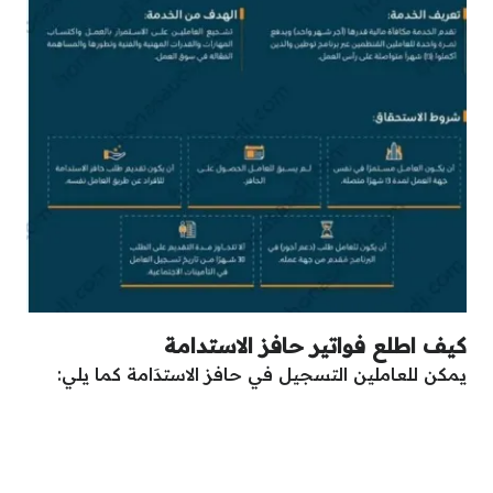
كيف اطلع فواتير حافز الاستدامة
يمكن للعاملين التسجيل في حافز الاستدَامة كما يلي: