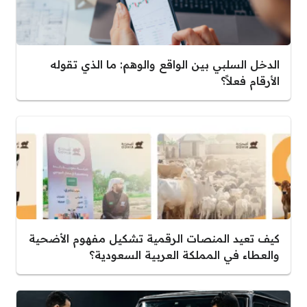
الدخل السلبي بين الواقع والوهم: ما الذي تقوله
الأرقام فعلاً؟
كيف تعيد المنصات الرقمية تشكيل مفهوم الأضحية
والعطاء في المملكة العربية السعودية؟