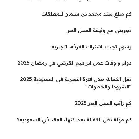
كم مبلغ سند محمد بن سلمان للمطلقات
تجربتي مع وثيقة العمل الحر
رسوم تجديد اشتراك الغرفة التجارية
دوام واوقات عمل ابراهيم القرشي في رمضان 2025
نقل الكفالة خلال فترة التجربة في السعودية 2025
“الشروط والخطوات”
كم راتب العمل الحر 2025
كم مهلة نقل الكفالة بعد انتهاء العقد في السعودية؟