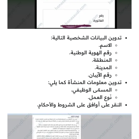
تدوين البيانات الشخصية التالية:
الاسم.
رقم الهوية الوطنية.
المنطقة.
المدينة.
رقم الآيبان.
تدوين معلومات المنشأة كما يلي:
المسمّى الوظيفي.
نَوع العمل.
النقر على أوافق على الشروط والأحكام.