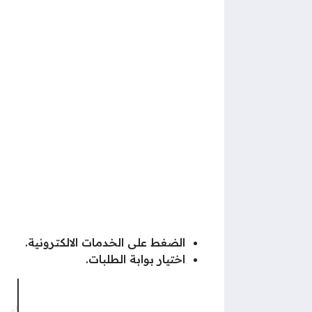
الضغط على الخدمات الالكترونية.
اختيار بوابة الطلبات.