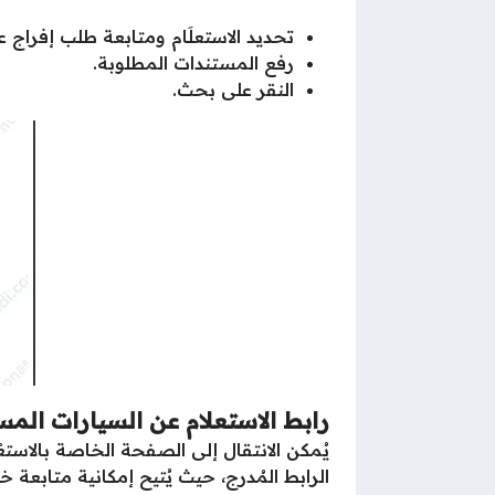
تحديد الاستعلَام ومتابعة طلب إفراج 
رفع المستندات المطلوبة.
النقر على بحث.
رابط الاستعلام عن السيارات المس
يُمكن الانتقال إلى الصفحة الخاصة بالاستعْلَ
الرابط المُدرج، حيث يُتيح إمكانية متابعة خطو