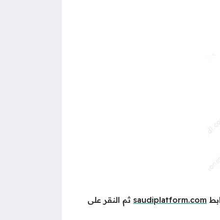
ابط
saudiplatform.com
ثم النقر على