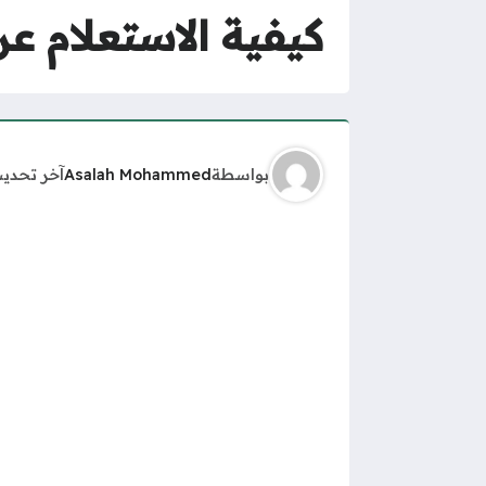
كيفية الاستعلام ع
بواسطة
Asalah Mohammed
آخر تحدي