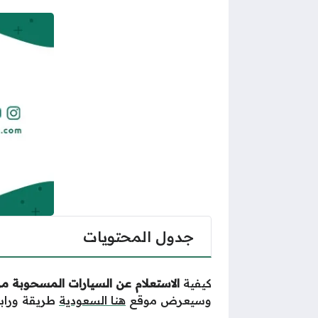
جدول المحتويات
كيفية
الاستعلام عن السيارات المسحوبة من
وسيعرض موقع
هنا السعودية
طريقة ورابط ا