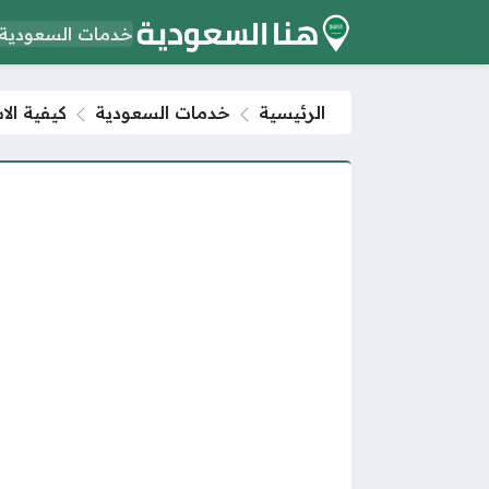
خدمات السعودية
الرئيسية
خدمات السعودية
كيفية ال