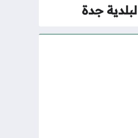
لبلدية جدة