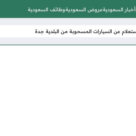
أخبار السعودية
عروض السعودية
وظائف السعودية
استعلام عن السيارات المسحوبة من البلدية جدة