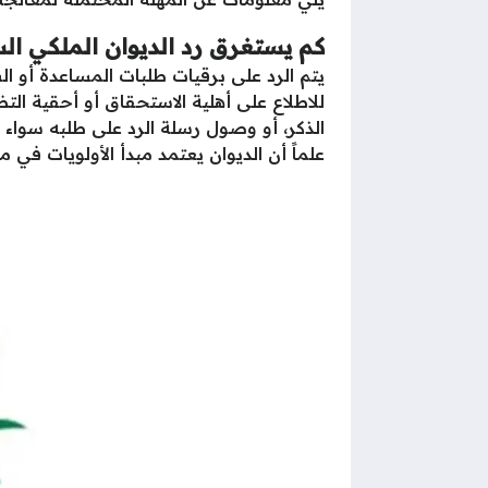
كم يستغرق رد الديوان الملكي ا
يتم الرد على برقيات طلبات المساعدة أو ا
للاطلاع على أهلية الاستحقاق أو أحقية الت
الذكر، أو وصول رسلة الرد على طلبه سواء 
علماً أن الديوان يعتمد مبدأ الأولويات في