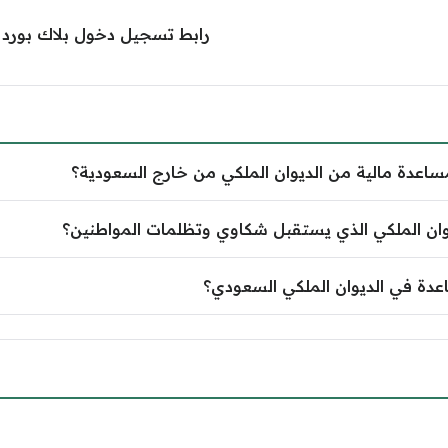
رابط تسجيل دخول بلاك بورد 
عدة مالية من الديوان الملكي من خارج السعودية؟
ديوان الملكي الذي يستقبل شكاوي وتظلمات المواطنين؟
عدة في الديوان الملكي السعودي؟