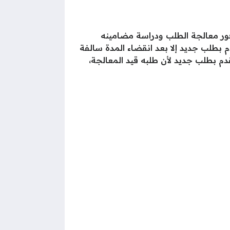
ور معالجة الطلب ودراسة مضامينه
م بطلب جديد إلا بعد انقضاء المدة سالفة
دم بطلب جديد لأن طلبه قيد المعالجة،