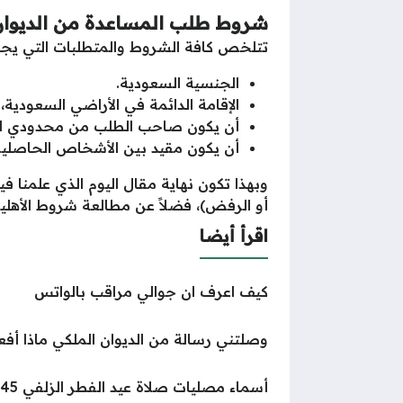
شروط طلب المساعدة من الديوان
تتلخص كافة الشروط والمتطلبات التي يجب
الجنسية السعودية.
الإقامة الدائمة في الأراضي السعودية
أن يكون صاحب الطلب من محدودي الدخ
أن يكون مقيد بين الأشخاص الحاصلين
وبهذا تكون نهاية مقال اليوم الذي علمنا ف
أو الرفض)، فضلاً عن مطالعة شروط الأهلي
اقرأ أيضا
كيف اعرف ان جوالي مراقب بالواتس
وصلتني رسالة من الديوان الملكي ماذا أف
أسماء مصليات صلاة عيد الفطر الزلفي 1445 – 2024