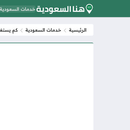
خدمات السعودية
الرئيسية
خدمات السعودية
كم يستغر