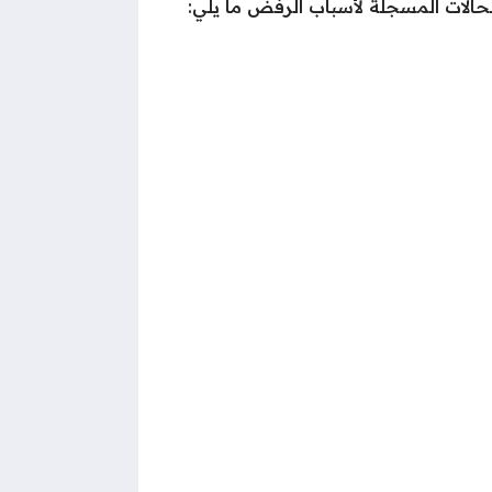
الحالات المسجلة لأسباب الرفض ما يلي: