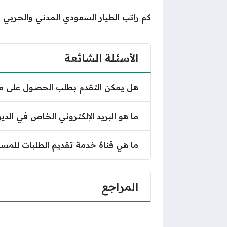
كم راتب الطيار السعودي المدني والحربي
الأسئلة الشائعة
هل يمكن التقدم بطلب الحصول على مسا
ما هو البريد الإلكتروني الخاص في ال
ما هي قناة خدمة تقديم الطلبات للمسا
المراجع