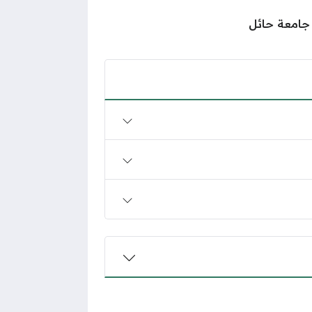
جامعة حائل