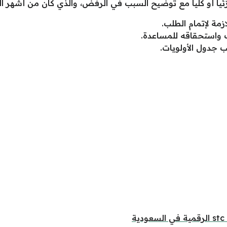
زئياً أو كلياً مع توضيح السبب في الرفض، والذي كان من أشهر 
ازمة لإتمام الطلب.
ب واستحقاقه للمساعدة.
جدول الأولويات.