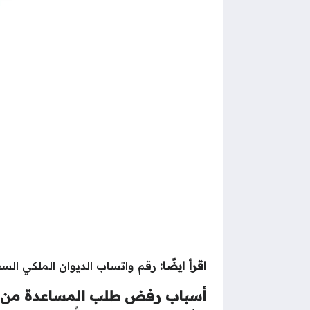
اقرأ ايضًا:
رقم واتساب الديوان الملكي الس
أسباب رفض طلب المساعدة من ال