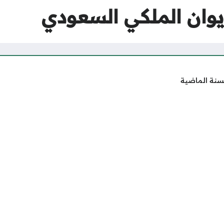
يوان الملكي السعودي
سنة الماضية