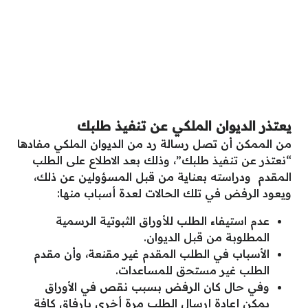
يعتذر الديوان الملكي عن تنفيذ طلبك
من الممكن أن تصل رسالة رد من الديوان الملكي مفادها
“نعتذر عن تنفيذ طلبك”، وذلك بعد الاطلاع على الطلب
المقدم ودراسته بعناية من قبل المسؤولين عن ذلك،
ويعود الرفض في تلك الحالات لعدة أسباب منها:
عدم استيفاء الطلب للأوراق الثبوتية الرسمية
المطلوبة من قبل الديوان.
الأسباب في الطلب المقدم غير مقنعة، وأن مقدم
الطلب غير مستحق للمساعدات.
وفي حال كان الرفض بسبب نقص في الأوراق
يمكن إعادة إرسال الطلب مرة أخرى بإرفاق كافة