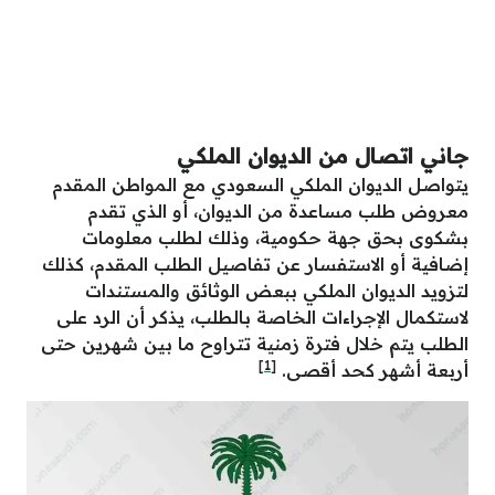
جاني اتصال من الديوان الملكي
يتواصل الديوان الملكي السعودي مع المواطن المقدم
معروض طلب مساعدة من الديوان، أو الذي تقدم
بشكوى بحق جهة حكومية، وذلك لطلب معلومات
إضافية أو الاستفسار عن تفاصيل الطلب المقدم، كذلك
لتزويد الديوان الملكي ببعض الوثائق والمستندات
لاستكمال الإجراءات الخاصة بالطلب، يذكر أن الرد على
الطلب يتم خلال فترة زمنية تتراوح ما بين شهرين حتى
[1]
أربعة أشهر كحد أقصى.