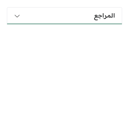
المراجع