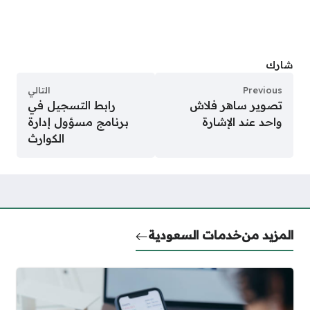
شارك
Previous
التالي
تصوير ساهر فلاش
رابط التسجيل في
واحد عند الإشارة
برنامج مسؤول إدارة
الكوارث
المزيد من
خدمات السعودية