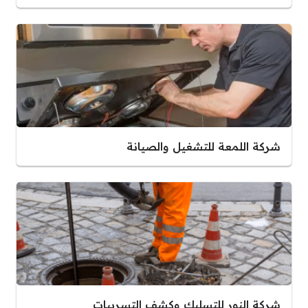
شركة اللمعة للتشغيل والصيانة
شركة النور للتسليك وكشف التسريبات