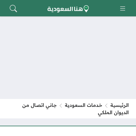
الرئيسية
خدمات السعودية
جاني اتصال من
الديوان الملكي