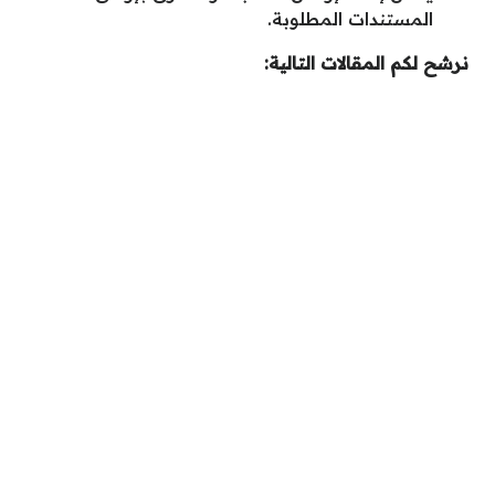
المستندات المطلوبة.
نرشح لكم المقالات التالية: