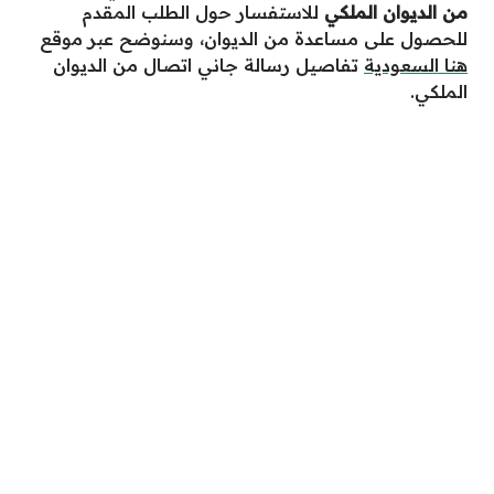
من الديوان الملكي
للاستفسار حول الطلب المقدم
للحصول على مساعدة من الديوان، وسنوضح عبر موقع
هنا السعودية
تفاصيل رسالة جاني اتصال من الديوان
الملكي.