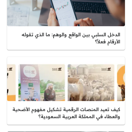
الدخل السلبي بين الواقع والوهم: ما الذي تقوله
الأرقام فعلاً؟
كيف تعيد المنصات الرقمية تشكيل مفهوم الأضحية
والعطاء في المملكة العربية السعودية؟