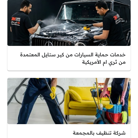
خدمات حماية السيارات من كير ستايل المعتمدة
من ثري ام الأمريكية
شركة تنظيف بالمجمعة