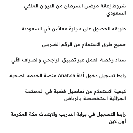
شروط إعانة مرضى السرطان من الديوان الملكي
السعودي
طريقة الحصول على سيارة معاقين في السعودية
جميع طرق الاستعلام عن الرقم الضريبي
سداد رخصة العمل عبر تطبيق الراجحي والصراف الآلي
رابط تسجيل دخول أناة Anat.sa منصة الخدمة الصحية
كيفية الاستعلام عن تفاصيل قضية في المحكمة
الجزائية المتخصصة بالرياض
رابط التسجيل في بوابة التدريب والابتعاث مكة المكرمة
أون لاين