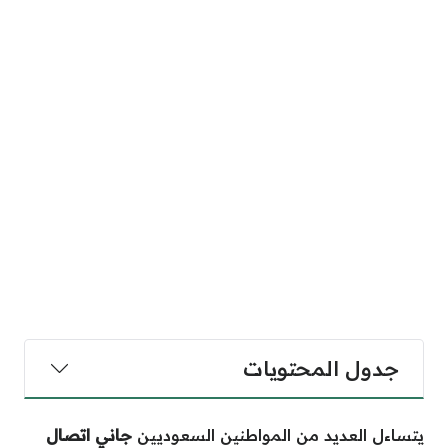
جدول المحتويات
يتساءل العديد من المواطنين السعوديين
جاني اتصال