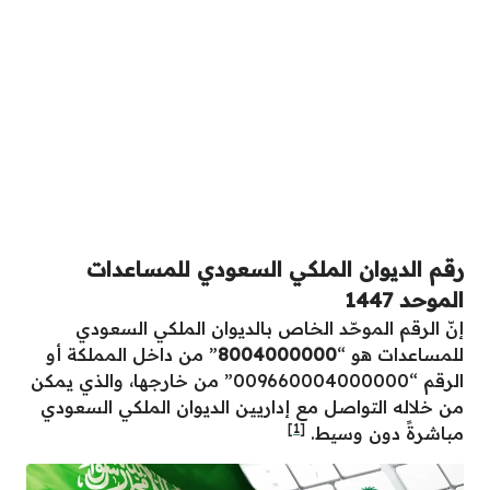
رقم الديوان الملكي السعودي للمساعدات
الموحد 1447
إنّ الرقم الموحّد الخاص بالديوان الملكي السعودي
للمساعدات هو “
8004000000
” من داخل المملكة أو
الرقم “009660004000000” من خارجها، والذي يمكن
من خلاله التواصل مع إداريين الديوان الملكي السعودي
[1]
مباشرةً دون وسيط.