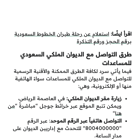
اقرأ ايضًا:
استعلام عن رحلة طيران الخطوط السعودية
برقم الحجز ورقم التذكرة
طرق التواصل مع الديوان الملكي السعودي
للمساعدات
فيما يأتي سرد لكافة الطرق الممكنة والأقنية الرسمية
للتواصل مع الديوان الملكي للمساعدات سواءً الهاتفية
منها أو الإلكترونية، وهي:
زيارة مقر الديوان الملكي:
في العاصمة الرياض،
ويمكن تتبع الموقع عبر خرائط جوجل “مباشرةً “
من
هنا
“
التواصل هاتفياً عبر الرقم الموحد
: عبر الرقم
“8004000000” للتحدث مع إداريين الديوان على
مدار الساعة.