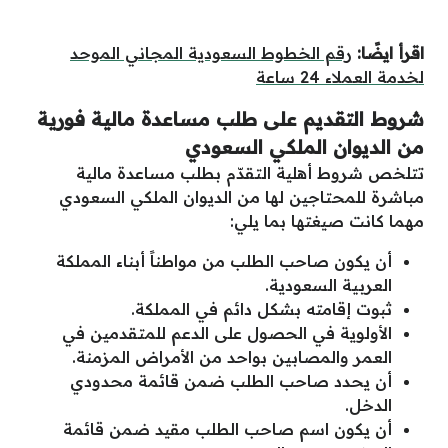
اقرأ ايضًا:
رقم الخطوط السعودية المجاني الموحد
لخدمة العملاء 24 ساعة
شروط التقديم على طلب مساعدة مالية فورية
من الديوان الملكي السعودي
تتلخص شروط أهلية التقدّم بطلب مساعدة مالية
مباشرة للمحتاجين لها من الديوان الملكي السعودي
مهما كانت صيغتها بما يلي:
أن يكون صاحب الطلب من مواطناً أبناء المملكة
العربية السعودية.
ثبوت إقامته بشكل دائم في المملكة.
الأولوية في الحصول على الدعم للمتقدمين في
العمر والمصابين بواحد من الأمراض المزمنة.
أن يحدد صاحب الطلب ضمن قائمة محدودي
الدخل.
أن يكون اسم صاحب الطلب مقيد ضمن قائمة