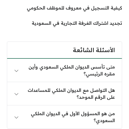
كيفية التسجيل في معروف للموظف الحكومي
تجديد اشتراك الغرفة التجارية في السعودية
الأسئلة الشائعة
متى تأسس الديوان الملكي السعودي وأين
مقره الرئيسي؟
هل التواصل مع الديوان الملكي للمساعدات
على الرقم الموحد؟
من هو المسؤول الأول في الديوان الملكي
السعودي؟