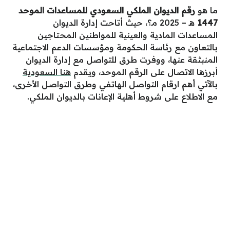
ما هو
رقم الديوان الملكي السعودي للمساعدات الموحد
1447
هـ – 2025 مـ؟، حيث أتاحت إدارة الديوان
المساعدات المادية والعينية للمواطنين المحتاجين
بالتعاون مع رئاسة الحكومة ومؤسسات الدعم الاجتماعية
المنبثقة عنها، ووفرت طرق للتواصل مع إدارة الديوان
أبرزها الاتصال على الرقم الموحد، ويقدم
هنا السعودية
بالآتي أهم ارقام التواصل الهاتفي وطرق التواصل الأخرى،
مع الاطلاع على شروط أهلية الإعانات بالديوان الملكي.