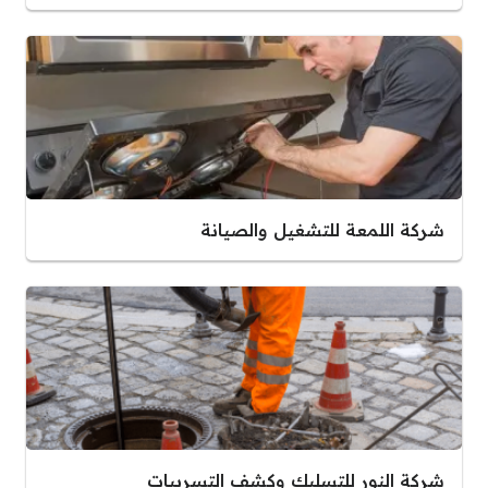
شركة اللمعة للتشغيل والصيانة
شركة النور للتسليك وكشف التسريبات