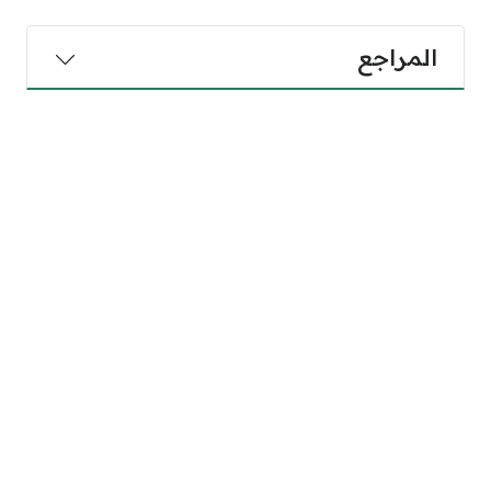
المراجع