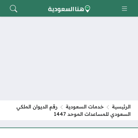
الرئيسية
خدمات السعودية
رقم الديوان الملكي
السعودي للمساعدات الموحد 1447