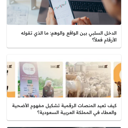
الدخل السلبي بين الواقع والوهم: ما الذي تقوله
الأرقام فعلاً؟
كيف تعيد المنصات الرقمية تشكيل مفهوم الأضحية
والعطاء في المملكة العربية السعودية؟