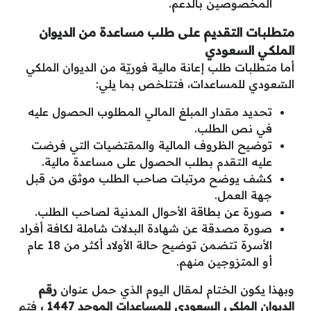
المخصوصين بالدعم.
متطلبات التقديم على طلب مساعدة من الديوان
الملكي السعودي
أما متطلبات طلب إعانة مالية فوريّة من الديوان الملكي
السّعودي للمساعدات، فتتلخص بما يلي:
تحديد مقدار المبلغ المالي المطلوب الحصول عليه
في نص الطلب.
توضيح الظروف المالية والمقتضيات التي فرضت
عليه التقدم بطلب الحصول على مساعدة مالية.
كشف يوضح مرتبات صاحب الطلب موثق من قبل
جهة العمل.
صورة عن بطاقة الأحوال المدنية لصاحب الطلب.
صورة مصدقة عن شهادة البدلات شاملة لكافة أفراد
الأسرة تتضمن توضيح حالة الأولاد أكثر من 18 عام
أو المتزوجين منهم.
وبهذا يكون الختام لمقال اليوم الذي حمل عنوان
رقم
الديوان الملكي السعودي للمساعدات الموحد 1447 ،
فتم