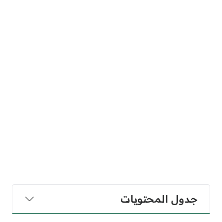
جدول المحتويات