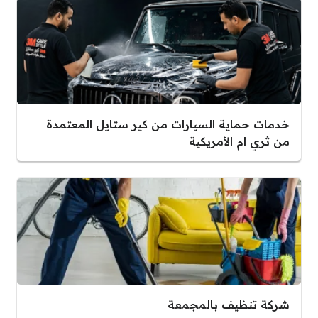
خدمات حماية السيارات من كير ستايل المعتمدة
من ثري ام الأمريكية
شركة تنظيف بالمجمعة