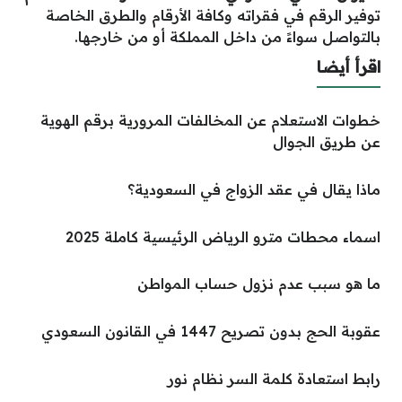
توفير الرقم في فقراته وكافة الأرقام والطرق الخاصة
بالتواصل سواءً من داخل المملكة أو من خارجها.
اقرأ أيضا
خطوات الاستعلام عن المخالفات المرورية برقم الهوية
عن طريق الجوال
ماذا يقال في عقد الزواج في السعودية؟
اسماء محطات مترو الرياض الرئيسية كاملة 2025
ما هو سبب عدم نزول حساب المواطن
عقوبة الحج بدون تصريح 1447 في القانون السعودي
رابط استعادة كلمة السر نظام نور