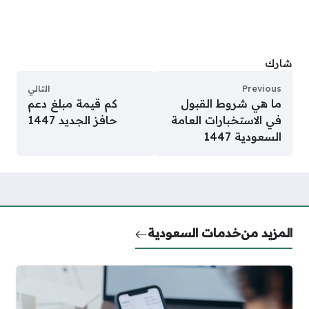
شارك
Previous
التالي
ما هي شروط القبول
كم قيمة مبلغ دعم
في الاستخبارات العامة
حافز الجديد 1447
السعودية 1447
المزيد من
خدمات السعودية