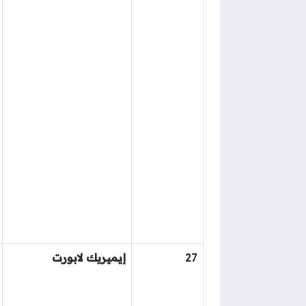
27
إيميريك لابورت