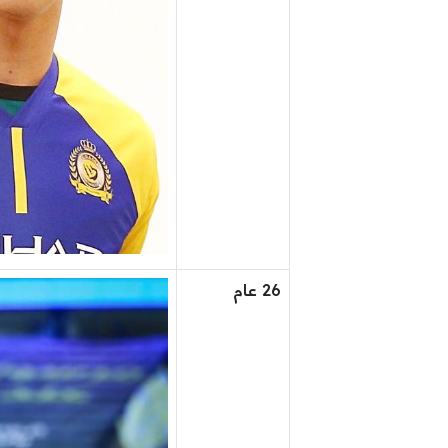
26 عام