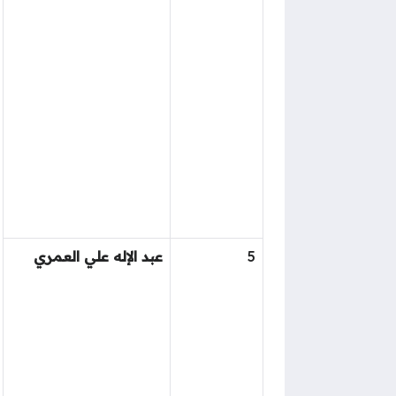
5
عبد الإله علي العمري