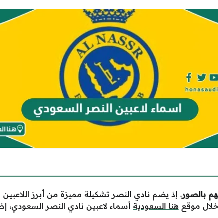
. إذ يضم نادي النصر تشكيلة مميزة من أبرز اللاعبين
 خلال موقع
هنا السعودية
أسماء لاعبين نادي النصر السعودي، إض