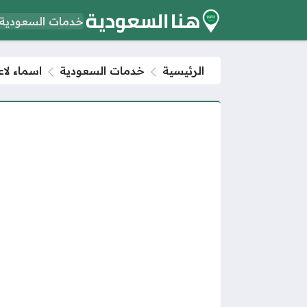
خدمات السعودية
الرئيسية
خدمات السعودية
اسماء لاعبين ا