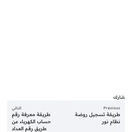
شارك
Previous
التالي
طريقة تسجيل روضة
طريقة معرفة رقم
نظام نور
حساب الكهرباء عن
طريق رقم العداد