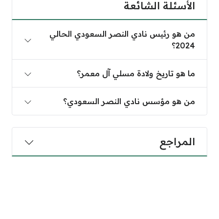
الأسئلة الشائعة
من هو رئيس نادي النصر السعودي الحالي
2024؟
ما هو تاريخ ولادة مسلي آل معمر؟
من هو مؤسس نادي النصر السعودي؟
المراجع