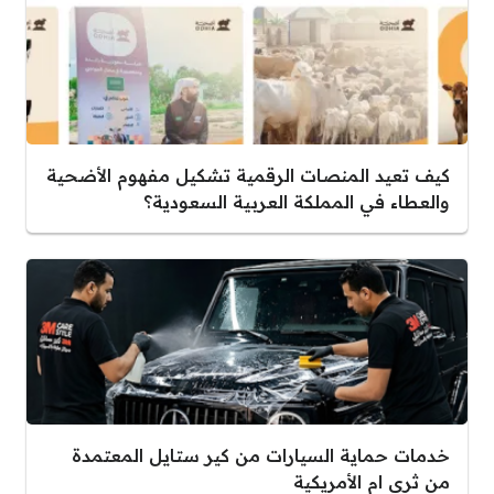
كيف تعيد المنصات الرقمية تشكيل مفهوم الأضحية
والعطاء في المملكة العربية السعودية؟
خدمات حماية السيارات من كير ستايل المعتمدة
من ثري ام الأمريكية