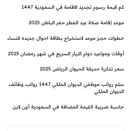
كم قيمة رسوم تجديد الاقامة في السعودية 1447
موعد إقامة صلاة عيد الفطر حفر الباطن 2025
خطوات حجز موعد لاستخراج بطاقة احوال جديده للنساء
أوقات ومواعيد دوام التيار السريع في شهر رمضان 2025
سعر تذكرة حديقة الحيوان الرياض 2025
سلم رواتب موظفي الديوان الملكي 1447 رواتب وظائف
الديوان الملكي
حاسبة ضريبة القيمة المضافة في السعودية أون لاين