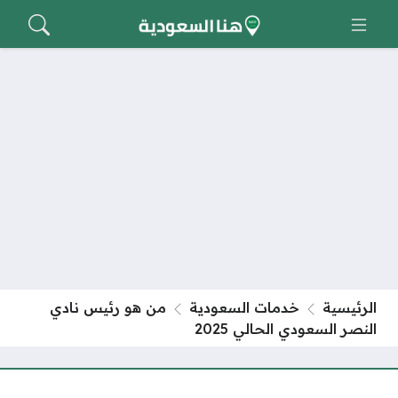
الرئيسية
خدمات السعودية
من هو رئيس نادي
النصر السعودي الحالي 2025