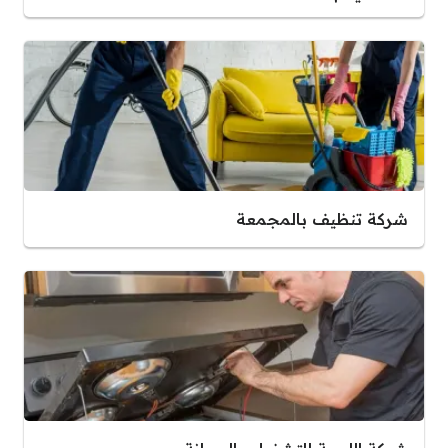
شركة تنظيف بالمجمعة