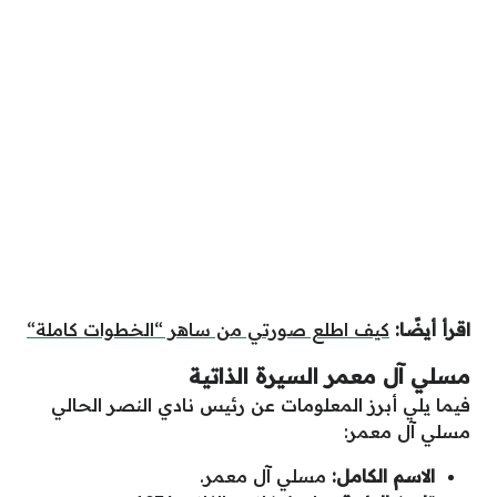
اقرأ أيضًا:
كيف اطلع صورتي من ساهر “الخطوات كاملة“
مسلي آل معمر السيرة الذاتية
فيما يلي أبرز المعلومات عن رئيس نادي النصر الحالي
مسلي آل معمر:
الاسم الكامل
:
مسلي آل معمر.