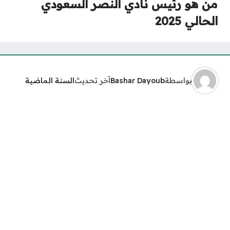
من هو رئيس نادي النصر السعودي
الحالي 2025
بواسطة
Bashar Dayoub
آخر تحديث
السنة الماضية