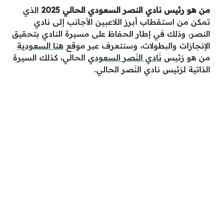
من هو رئيس نادي النصر السعودي الحالي 2025
الذي
تمكن من استقطاب أبرز اللاعبين الأجانب إلى نادي
النصر، وذلك في إطار الحفاظ على مسيرة النادي بتحقيق
الإنجازات والبطولات، وسنتعرف عبر موقع
هنا السعودية
من هو رَئيس
نَادي النَصر السعودي
الحالي، كذلك السيرة
الذاتية لرَئيس نادي النَصر الحالي.