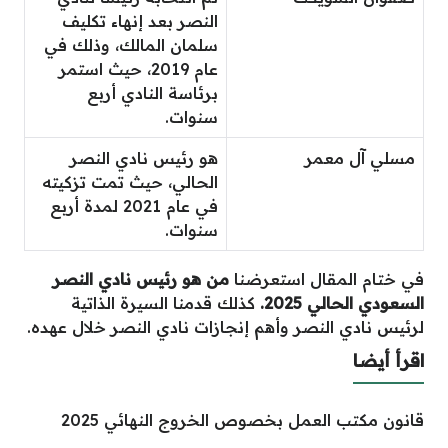
النصر بعد إنهاء تكليف
سلمان المالك، وذلك في
عام 2019، حيث استمر
برئاسة النادي أربع
سنوات.
مسلي آل معمر
هو رئيس نادي النصر
الحالي، حيث تمت تزكيته
في عام 2021 لمدة أربع
سنوات.
في ختام المقال استعرضنا
من هو رئيس نادي النصر
السعودي الحالي 2025.
كذلك قدمنا السيرة الذاتية
لرئيس نادي النصر وأهم إنجازات نادي النصر خلال عهده.
اقرأ أيضا
قانون مكتب العمل بخصوص الخروج النهائي 2025