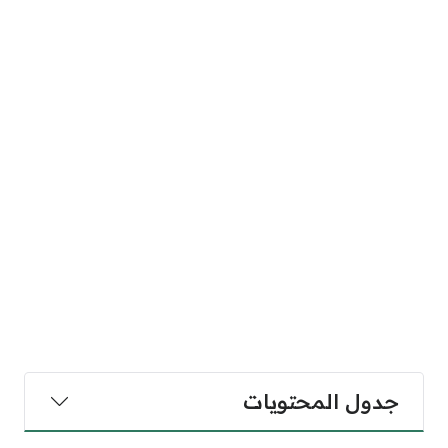
جدول المحتويات