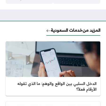
المزيد من
خدمات السعودية
الدخل السلبي بين الواقع والوهم: ما الذي تقوله
الأرقام فعلاً؟