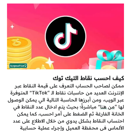
كيف احسب نقاط التيك توك
ممكن لصاحب الحساب التعرف على قيمة النقاط عبر
الإنترنت العديد من حاسبات نقاط الـ “TikTok” المتوفرة
عبر الويب، ومن أبرزها الحاسبة التالية الي يمكن الوصول
لها “
من هنا
” مباشرةً؛ بحيث يتم ادخال عدد النقاط في
الخانة الفارغة ثم الضغط على أمر احسب، كما يمكن
احتساب النقاط بشكل يدوي من خلال الاطلاع على عدد
الألماس في محفظة العميل وإجراء عملية حسابية