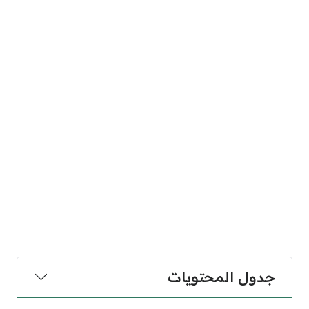
جدول المحتويات