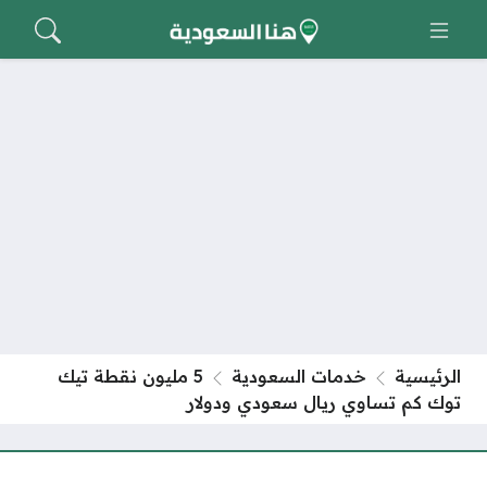
الرئيسية
خدمات السعودية
5 مليون نقطة تيك
توك كم تساوي ريال سعودي ودولار