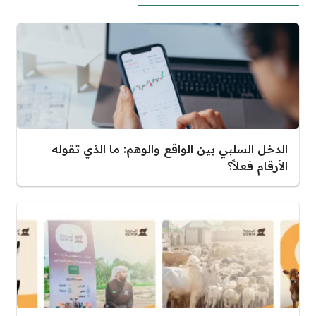
الدخل السلبي بين الواقع والوهم: ما الذي تقوله
الأرقام فعلاً؟