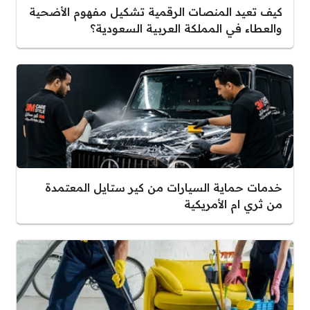
كيف تعيد المنصات الرقمية تشكيل مفهوم الأضحية
والعطاء في المملكة العربية السعودية؟
خدمات حماية السيارات من كير ستايل المعتمدة
من ثري ام الأمريكية