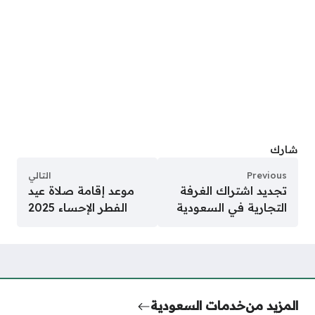
شارك
Previous
التالي
تجديد اشتراك الغرفة
موعد إقامة صلاة عيد
التجارية في السعودية
الفطر الإحساء 2025
المزيد من
خدمات السعودية