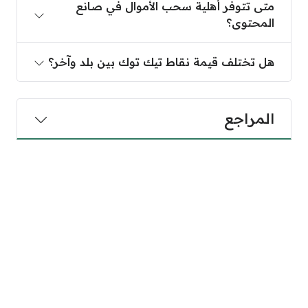
متى تتوفر أهلية سحب الأموال في صانع
المحتوى؟
هل تختلف قيمة نقاط تيك توك بين بلد وآخر؟
المراجع