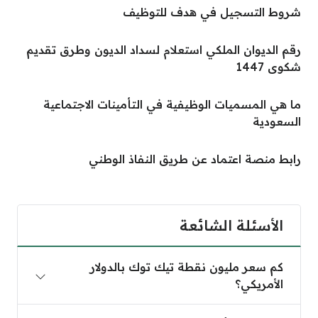
شروط التسجيل في هدف للتوظيف
رقم الديوان الملكي استعلام لسداد الديون وطرق تقديم
شكوى 1447
ما هي المسميات الوظيفية في التأمينات الاجتماعية
السعودية
رابط منصة اعتماد عن طريق النفاذ الوطني
الأسئلة الشائعة
كم سعر مليون نقطة تيك توك بالدولار
الأمريكي؟