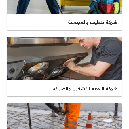
شركة تنظيف بالمجمعة
شركة اللمعة للتشغيل والصيانة