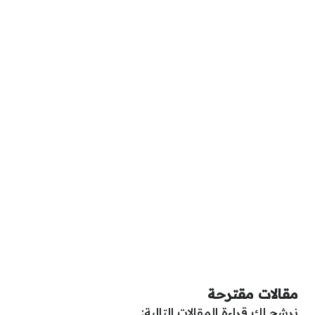
مقالات مقترحة
نرشح لك قراءة المقالات التالية: