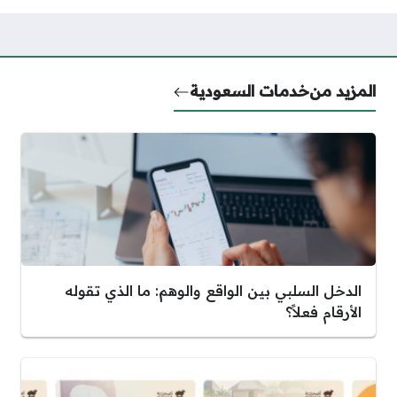
المزيد من
خدمات السعودية
الدخل السلبي بين الواقع والوهم: ما الذي تقوله
الأرقام فعلاً؟