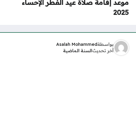
موعد إقامة صلاة عيد الفطر الإحساء
2025
بواسطة
Asalah Mohammed
آخر تحديث
السنة الماضية