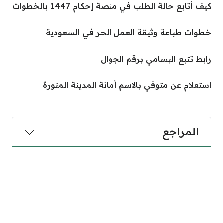
كيف أتابع حالة الطلب في منصة إحكام 1447 بالخطوات
خطوات طباعة وثيقة العمل الحر في السعودية
رابط تتبع البسامي برقم الجوال
استعلام عن متوفي بالاسم أمانة المدينة المنورة
المراجع