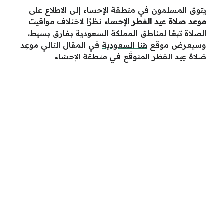
يتوق المسلمون في منطقة الإحساء إلى الاطلاع على
موعد صلاة عيد الفطر الإحساء
نظرًا لاختلاف مواقيت
الصلاة تبعًا لمناطق المملكة السعودية بفارق بسيط،
وسيعرض موقع
هنا السعودية
في المقال التالي موعِد
صَلاة عِيد الفطْر المتوقّع في منطقة الإحسَاء.