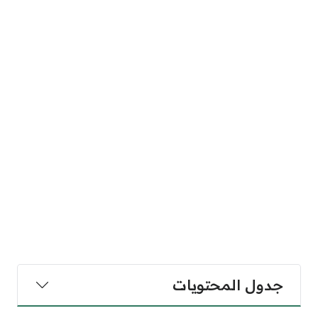
جدول المحتويات