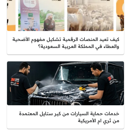
كيف تعيد المنصات الرقمية تشكيل مفهوم الأضحية
والعطاء في المملكة العربية السعودية؟
خدمات حماية السيارات من كير ستايل المعتمدة
من ثري ام الأمريكية