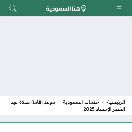
الرئيسية
خدمات السعودية
موعد إقامة صلاة عيد
الفطر الإحساء 2025