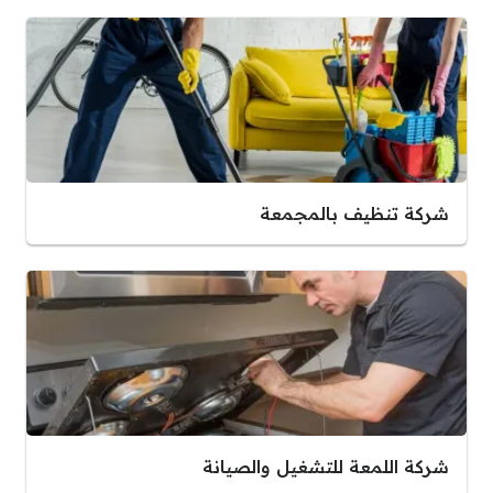
شركة تنظيف بالمجمعة
شركة اللمعة للتشغيل والصيانة