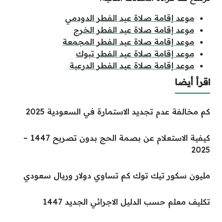
موعد إقامة صلاة عيد الفطر الدودمي
موعد إقامة صلاة عيد الفطر الخرج
موعد إقامة صلاة عيد الفطر المجمعة
موعد إقامة صلاة عيد الفطر تبوك
موعد إقامة صلاة عيد الفطر الدرعية
اقرأ أيضا
كم مخالفة عدم تجديد الاستمارة في السعودية 2025
كيفية الاستعلام عن بصمة الحج بدون تصريح 1447 –
2025
مليون سكور تيك توك كم تساوي دولار وريال سعودي
تكليف معلم حسب الدليل الاجرائي الجديد 1447