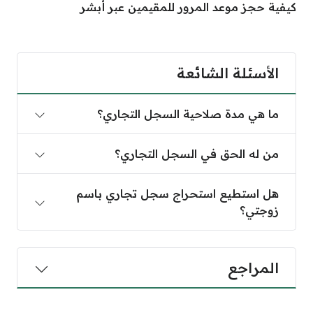
كيفية حجز موعد المرور للمقيمين عبر أبشر
الأسئلة الشائعة
ما هي مدة صلاحية السجل التجاري؟
من له الحق في السجل التجاري؟
هل استطيع استحراج سجل تجاري باسم
زوجتي؟
المراجع