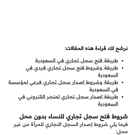
نرشح لك قراءة هذه المقالات:
طريقة فتح سجل تجاري في السعودية
طريقة وشروط فتح سجل تجاري فردي في
السعودية
طريقة وشروط اصدار سجل تجاري فرعي لمؤسسة
في السعودية
طريقة اصدار سجل تجاري لمتجر الكتروني في
السعودية
شروط فتح سجل تجاري للنساء بدون محل
فيما يلي شروط إصدار السجل التجاري للمرأة من غير
محل: