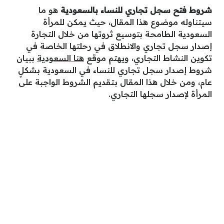
شروط فتح سجل تجاري للنساء بالسعودية
هو ما
سيتناوله موضوع هذا المقال، حيث يمكن للمرأة
السعودية الطامحة بتوسيع ثروتها من خلال التجارة
إصدار سجل تجاري والانطلاق في رحلتها الخاصة في
تكوين النشاط التجاري، ويهتم موقع
هنا السعودية
ببيان
شروط إصدار سجل تجاري للنساء في السعودية بشكلٍ
عام، ومن خلال هذا المقال بتقديم الشروط الواجبة على
المرأة لإصدار سجلها التجاري.