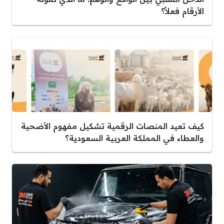
الأرقام فعلاً؟
كيف تعيد المنصات الرقمية تشكيل مفهوم الأضحية
والعطاء في المملكة العربية السعودية؟