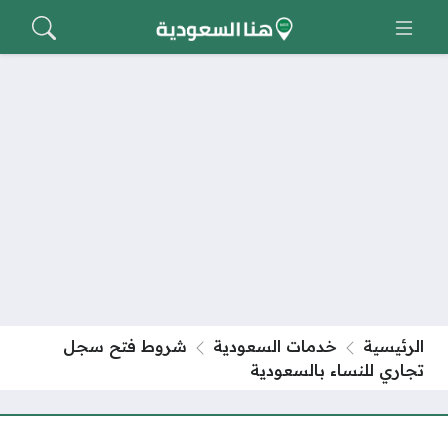
الرئيسية
خدمات السعودية
شروط فتح سجل
تجاري للنساء بالسعودية