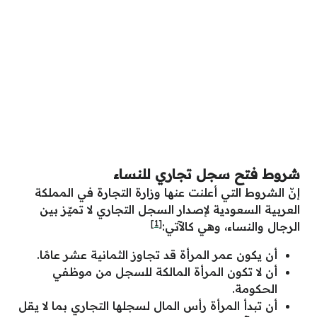
شروط فتح سجل تجاري للنساء
إنّ الشروط التي أعلنت عنها وزارة التجارة في المملكة
العربية السعودية لإصدار السجل التجاري لا تميّز بين
[1]
الرجال والنساء، وهي كالآتي:
أن يكون عمر المرأة قد تجاوز الثمانية عشر عامًا.
أن لا تكون المرأة المالكة للسجل من موظفي
الحكومة.
أن تبدأ المرأة رأس المال لسجلها التجاري بما لا يقل