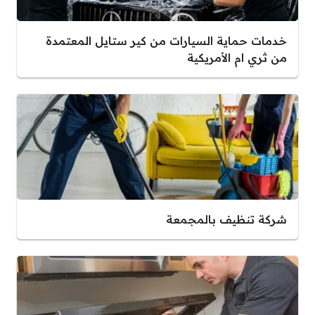
خدمات حماية السيارات من كير ستايل المعتمدة
من ثري ام الأمريكية
شركة تنظيف بالمجمعة