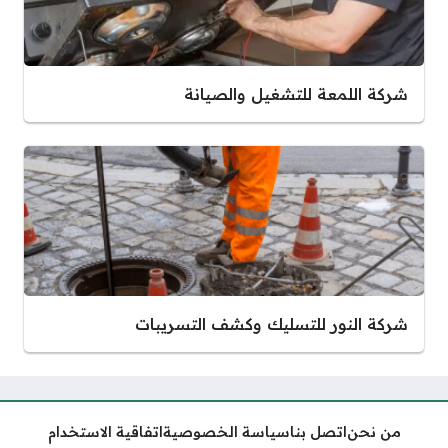
شركة اللمعة للتشغيل والصيانة
شركة النور للتسليك وكشف التسريبات
من نحن
اتصل بنا
سياسة الخصوصية
اتفاقية الاستخدام