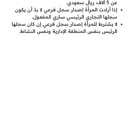
عن 5 آلاف ريال سعودي.
إذا أرادت المرأة إصدار سجل فرعي لا بدّ أن يكون
سجلها التجاري الرئيسي ساري المفعول.
لا يشترط للمرأة إصدار سجل فرعي إن كان سجلها
الرئيس بنفس المنطقة الإدارية ونفس النشاط.