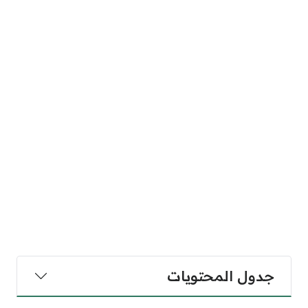
جدول المحتويات