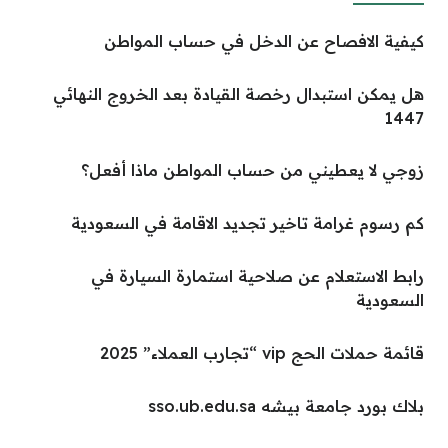
كيفية الافصاح عن الدخل في حساب المواطن
هل يمكن استبدال رخصة القيادة بعد الخروج النهائي
1447
زوجي لا يعطيني من حساب المواطن ماذا أفعل؟
كم رسوم غرامة تاخير تجديد الاقامة في السعودية
رابط الاستعلام عن صلاحية استمارة السيارة في
السعودية
قائمة حملات الحج vip “تجارب العملاء” 2025
بلاك بورد جامعة بيشه sso.ub.edu.sa