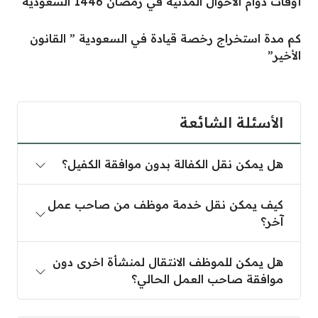
أوقات دوام الأحوال المدنية في رمضان 1446 السعودية
كم مدة استخراج رخصة قيادة في السعودية ” القانون
الأخير”
الأسئلة الشائعة
هل يمكن نقل الكفالة بدون موافقة الكفيل؟
كيف يمكن نقل خدمة موظف من صاحب عمل
آخر؟
هل يمكن للموظف الانتقال لمنشأة اخرى دون
موافقة صاحب العمل الحالي؟