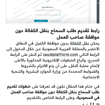
رابط تقديم طلب السماح بنقل الكفالة دون
موافقة صاحب العمل
يمكن
نقل الكفالة
بدون موافقة الكفيل في النطاق
الأخضر بالمملكة العربية السعودية من خلال الدخول إلى
الرابط التالي
saudiplatform.com
ثم النقر على الرابط
المدرج، واتباع الخطوات الإلكترونية المذكورة بالأعلى
لإتمام عملية النقل، على أن يتم الالتزام بالشروط
والضوابط المحددة من وزارة الموارد البشرية والتنمية
الاجتماعية.
في ختام هذا المقال نكون قد تعرفنا على
خطوات تقديم
طلب السماح بنقل الكفالة دون موافقة صاحب العمل
في السعودية
،
وعلى الرابط الخاص بالتقديم.