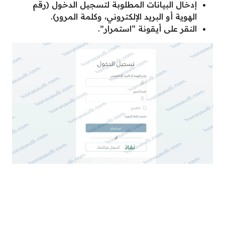
إدخال البيانات المطلوبة لتسجيل الدخول (رقم
الهوية أو البريد الإلكتروني، وكلمة المرور).
النقر على أيقونة “استمرار”.