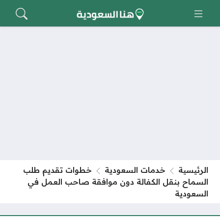
الرئيسية
خدمات السعودية
خطوات تقديم طلب
السماح بنقل الكفالة دون موافقة صاحب العمل في
السعودية