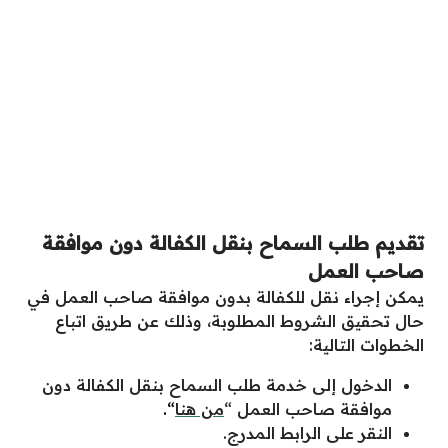
تقديم طلب السماح بنقل الكفالة دون موافقة
صاحب العمل
يمكن إجراء نقل للكفالة بدون موافقة صاحب العمل في
حال تحقيق الشروط المطلوبة، وذلك عن طريق اتباع
الخطوات التالية:
الدخول إلى خدمة طلب السماح بنقل الكفالة دون
موافقة صاحب العمل “
من هنا
“.
النقر على الرابط المدرج.