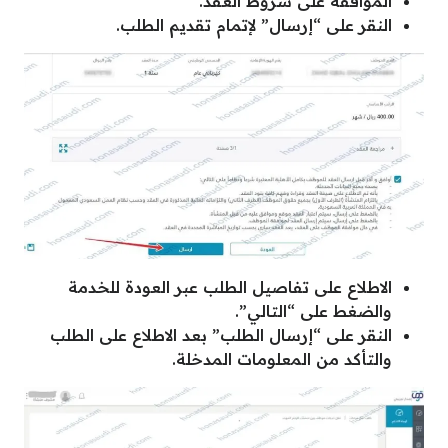
الموافقة على شروط العقد.
النقر على “إرسال” لإتمام تقديم الطلب.
الاطلاع على تفاصيل الطلب عبر العودة للخدمة
والضغط على “التالي”.
النقر على “إرسال الطلب” بعد الاطلاع على الطلب
والتأكد من المعلومات المدخلة.