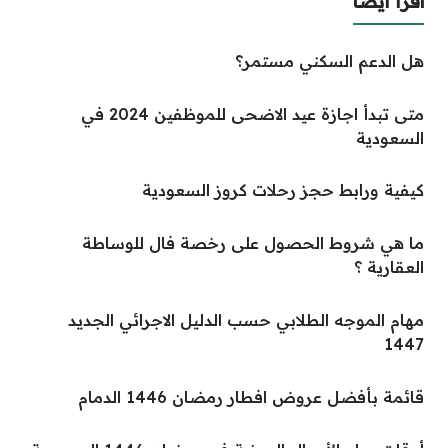
اقرأ أيضا
هل الدعم السكني مستمر؟
متى تبدأ اجازة عيد الاضحى للموظفين 2024 في
السعودية
كيفية ورابط حجز رحلات كروز السعودية
ما هي شروط الحصول على رخصة فال للوساطة
العقارية ؟
مهام الموجه الطلابي حسب الدليل الاجرائي الجديد
1447
قائمة بأفضل عروض افطار رمضان 1446 الدمام