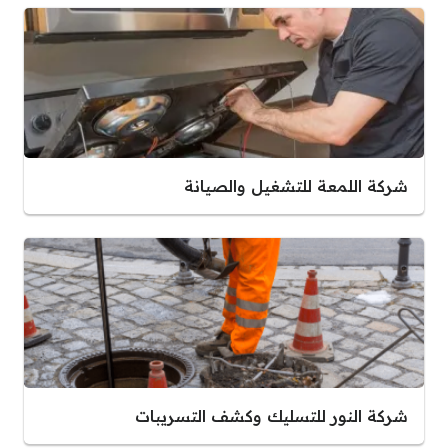
شركة اللمعة للتشغيل والصيانة
شركة النور للتسليك وكشف التسريبات