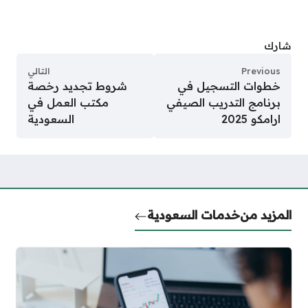
شارك
Previous
التالي
خطوات التسجيل في
شروط تجديد رخصة
برنامج التدريب الصيفي
مكتب العمل في
ارامكو 2025
السعودية
المزيد من
خدمات السعودية