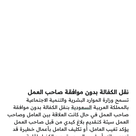
نقل الكفالة بدون موافقة صاحب العمل
تسمح وزارة الموارد البشرية والتنمية الاجتماعية
بالمملكة العربية
السعودية
بنقل الكفالة بدون موافقة
صاحب العمل في حال كانت العلاقة بين العامل وصاحب
العمل سيئة كتقديم بلاغ كيدي من قبل صاحب العمل
يؤكد تغيب العامل، أو تكليف العامل بأعمال خطيرة قد