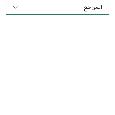
المراجع