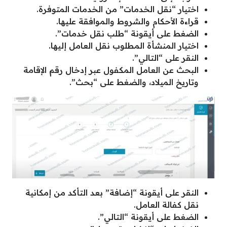
اختيار “نقل الخدمات” من الخدمات المتوفرة.
قراءة الأحكام والشروط والموافقة عليها.
الضغط على أيقونة “طلب نقل خدمات”.
اختيار المنشأة المطلوب نقل العامل إليها.
النقر على “التالي”.
البحث عن العامل المكفول عبر إدخال رقم الإقامة
وتاريخ الميلاد، والضغط على “بحث”.
النقر على أيقونة “إضافة” بعد التأكد من إمكانية
نقل كفالة العامل.
الضغط على أيقونة “التالي”.