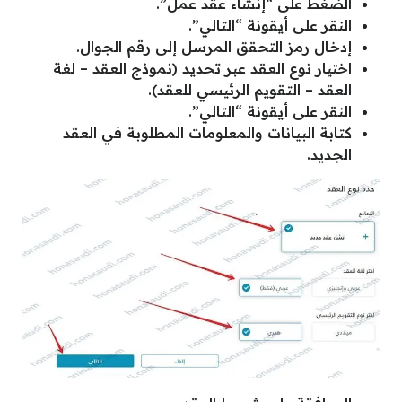
الضغط على “إنشاء عقد عمل”.
النقر على أيقونة “التالي”.
إدخال رمز التحقق المرسل إلى رقم الجوال.
اختيار نوع العقد عبر تحديد (نموذج العقد – لغة
العقد – التقويم الرئيسي للعقد).
النقر على أيقونة “التالي”.
كتابة البيانات والمعلومات المطلوبة في العقد
الجديد.