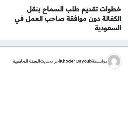
خطوات تقديم طلب السماح بنقل
الكفالة دون موافقة صاحب العمل في
السعودية
بواسطة
Khoder Dayoub
آخر تحديث
السنة الماضية