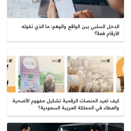
الدخل السلبي بين الواقع والوهم: ما الذي تقوله
الأرقام فعلاً؟
كيف تعيد المنصات الرقمية تشكيل مفهوم الأضحية
والعطاء في المملكة العربية السعودية؟