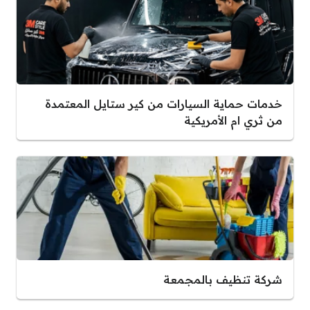
خدمات حماية السيارات من كير ستايل المعتمدة
من ثري ام الأمريكية
شركة تنظيف بالمجمعة