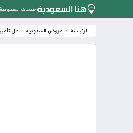
خدمات السعودية
الرئيسية
عروض السعودية
هل تأمين