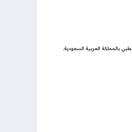
لطبي بالمملكة العربية السعودية.