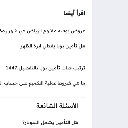
اقرأ أيضا
عروض بوفيه مفتوح الرياض في شهر رمضان لعام 24
هل تأمين بوبا يغطي ابرة الظهر
ترتيب فئات تأمين بوبا بالتفصيل 1447
ما هي شروط عملية التكميم على حساب الت
الأسئلة الشائعة
هل التأمين يشمل السونار؟