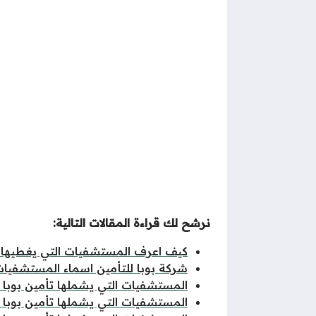
نرشح لك قراءة المقالات التالية:
كيف اعرف المستشفيات التي يغطيها ال
شركة بوبا للتأمين اسماء المستشفيات 
المستشفيات التي يشملها تأمين بوبا ف
المستشفيات التي يشملها تأمين بوبا ف