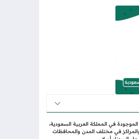
الموجودة في المملكة العربية السعودية،
والمراكز في مختلف المدن والمحافظات
 السونار أم لا.