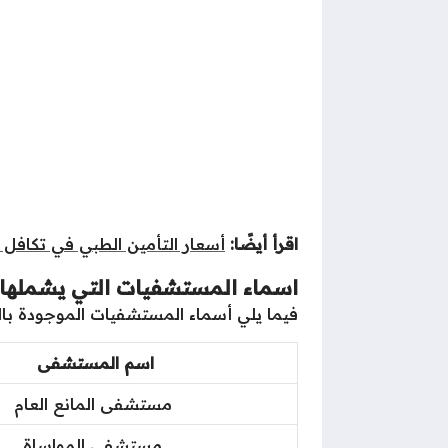
اقرأ أيضًا:
أسعار التأمين الطبي في تكافل
اسماء المستشفيات التي يشملها تأ
فيما يلي أسماء المستشفيات الموجودة بالمم
اسم المستشفى
مستشفى المانع العام
مستشفى المواساة