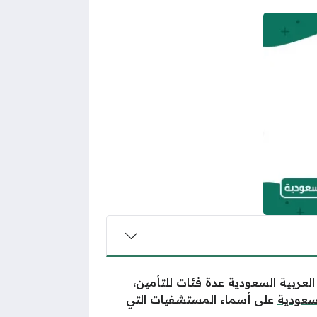
العربية السعودية عدة فئات للتأمين،
لسعودية
على أسماء المستشفيات التي