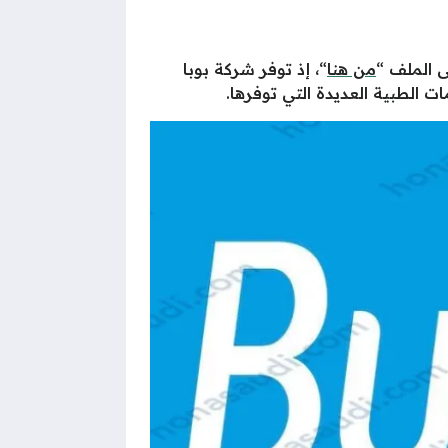
من هنا
“، إذ توفر شركة بوبا