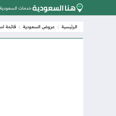
خدمات السعودية
الرئيسية
عروض السعودية
قائمة اسم