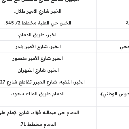
الخبر شارع الأمير طلال.
ة
الخبر، حي العليا، مخطط 2/ 345.
الخبر، طريق الدمام.
جحي
الخبر، شارع الأمير بندر.
الخبر شارع الأمير منصور
الخبر، شارع الظهران.
الخبر، الثقبه، شارع المبرز تقاطع شارع 28/27.
حرس الوطني)،
الدمام طريق الملك سعود.
الدمام حي عبدالله فؤاد، شارع الإمام علي
الدمام مخطط 71.