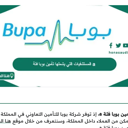
ين بوبا فئة
a
،
إذ توفر شركة بوبا للتأمين التعاوني في المملكة 
ممكن من العملاء داخل المملكة، وسنتعرف من خلال موقع
هنا ا