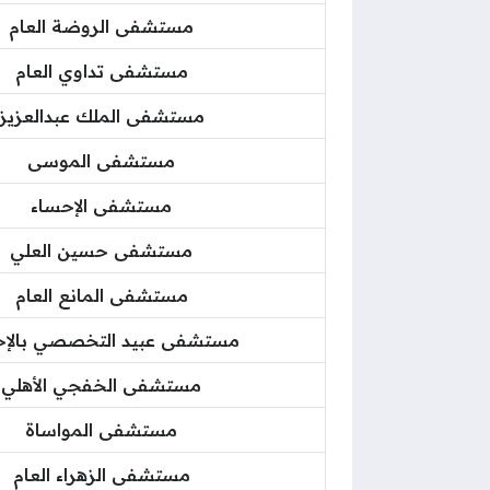
مستشفى الروضة العام
مستشفى تداوي العام
مستشفى الملك عبدالعزيز
مستشفى الموسى
مستشفى الإحساء
مستشفى حسين العلي
مستشفى المانع العام
مستشفى عبيد التخصصي بالإح
مستشفى الخفجي الأهلي
مستشفى المواساة
مستشفى الزهراء العام