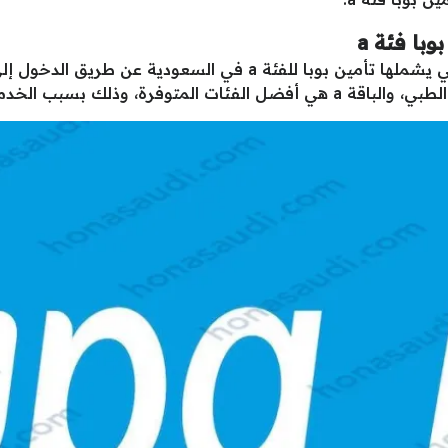
با فئة a
 في السعودية عن طريق الدخول إلى الملف “
دمات الطبية العديدة التي توفرها.