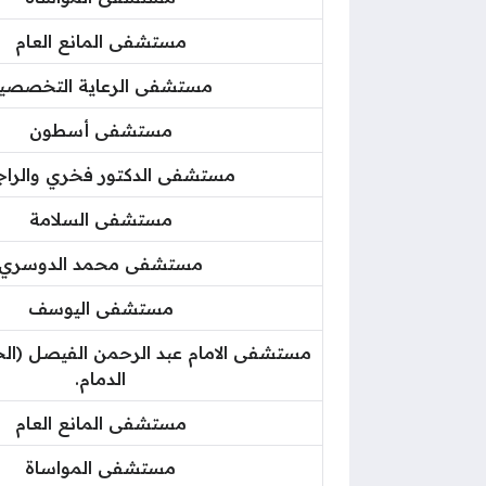
مستشفى المانع العام
مستشفى الرعاية التخصصي
مستشفى أسطون
مستشفى الدكتور فخري والرا
مستشفى السلامة
مستشفى محمد الدوسري
مستشفى اليوسف
مستشفى الامام عبد الرحمن الفيصل (ال
الدمام.
مستشفى المانع العام
مستشفى المواساة