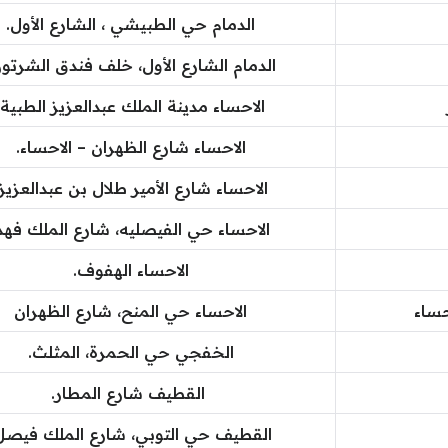
الدمام حي الطبيشي ، الشارع الأول.
الدمام الشارع الأول، خلف فندق الشرتون
الاحساء مدينة الملك عبدالعزيز الطبية.
الاحساء شارع الظهران – الاحساء.
الاحساء شارع الأمير طلال بن عبدالعزيز.
الاحساء حي الفيصليه، شارع الملك فهد
الاحساء الهفوف.
ساء
الاحساء حي المنح، شارع الظهران
الخفجي حي الحمرة، المثلث.
القطيف شارع المطار.
القطيف حي التوبي، شارع الملك فيصل