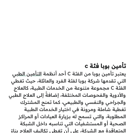
تأمين بوبا فئة c
يعتبر تأمين بوبا من الفئة C أحد أنظمة
التأمين الطبي
التي تقدمها شركة بوبا لفئة الفرد والعائلة، حيث تغطي
الفئة C مجموعة متنوعة من الخدمات الطبية، كالعلاج
والأدوية والفحوصات المختلفة، إضافةً إلى العلاج الطبي
والجراحي والنفسي والطبيعي، كما تمنح المشترك
تغطية شاملة ومرونة في اختيار الخدمات الطبية
المطلوبة، والتي تسمح له بزيارة العيادات أو المراكز
الصحية أو المستشفيات التي تناسبه داخل الشبكة
المتعاقدة مع الشركة، على أن تغطى تكاليف العلاج بناءً