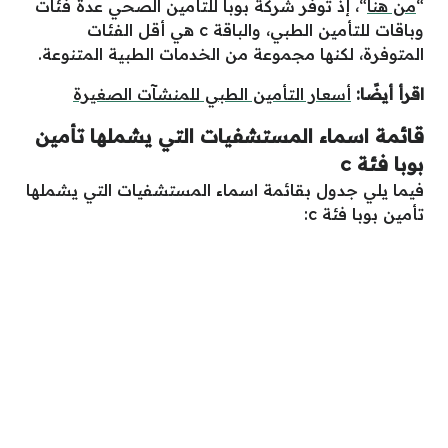
“
من هنا
“، إذ توفر شركة بوبا للتأمين الصحي عدة فئات
وباقات للتأمين الطبي، والباقة c هي أقل الفئات
المتوفرة، لكنها مجموعة من الخدمات الطبية المتنوعة.
اقرأ أيضًا:
أسعار التأمين الطبي للمنشآت الصغيرة
قائمة اسماء المستشفيات التي يشملها تأمين
بوبا فئة c
فيما يلي جدول بقائمة اسماء المستشفيات التي يشملها
تأمين بوبا فئة c: