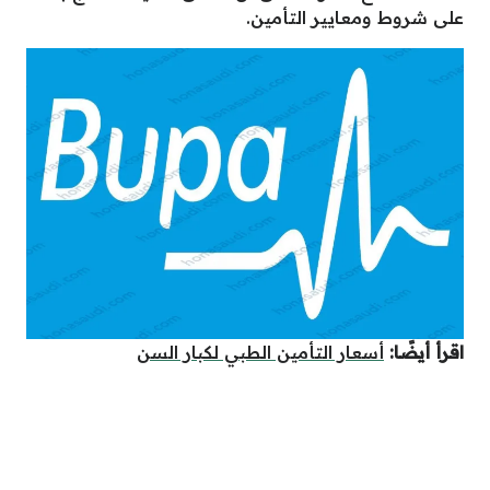
على شروط ومعايير التأمين.
اقرأ أيضًا:
أسعار التأمين الطبي لكبار السن