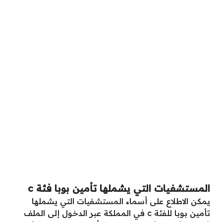
المستشفيات التي يشملها تأمين بوبا فئة c
يمكن الاطلاع على أسماء المستشفيات التي يشملها
تأمين بوبا للفئة c في المملكة عبر الدخول إلى الملف