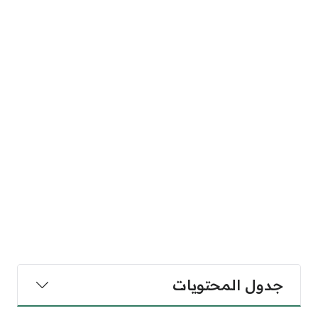
جدول المحتويات