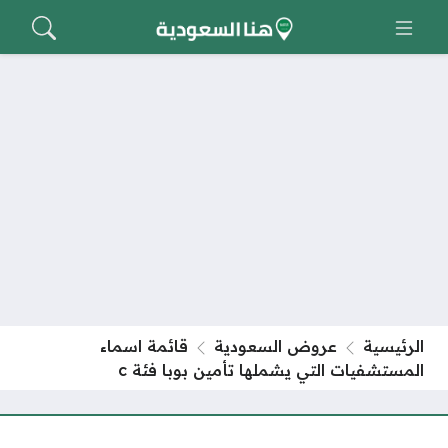
الرئيسية
عروض السعودية
قائمة اسماء
المستشفيات التي يشملها تأمين بوبا فئة c