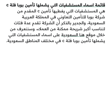
قائمة اسماء المستشفيات
التي يشملها تأمين بوبا فئة
c
هي المستشفيات التي يغطيها تأمين c المقدم من
شركة بوبا للتأمين التعاوني في المملكة العربية
السعودية، والجدير بالذكر أن الشركة تقدم عدة فئات
لتناسب أكبر شريحة ممكنة من العملاء، وسنتعرف من
خلال موقع
هنا السعودية
على اسماء المستشفيات التي
يشملها تأمين بوبا فئة c في مختلف المناطق السعودية.