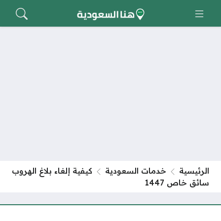
الرئيسية
خدمات السعودية
كيفية إلغاء بلاغ الهروب
سائق خاص 1447