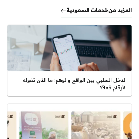
المزيد من
خدمات السعودية
الدخل السلبي بين الواقع والوهم: ما الذي تقوله
الأرقام فعلاً؟