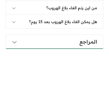
من اين يتم الغاء بلاغ الهروب؟
هل يمكن الغاء بلاغ الهروب بعد 15 يوم؟
المراجع