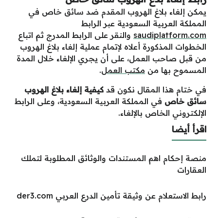
يمكن إلغاء بلاغ الهروب المقدم ضد سائق خاص في
المملكة العربية السعودية عبر الرابط
saudiplatform.com
والنقر على الرابط المدرج ثم اتباع
الخطوات المذكورة أعلاه لإتمام عملية إلغاء بلاغ الهروب
من قبل صاحب العمل، على أن يجري الإلغاء خلال المدة
المسموح بها من
مكتب العمل
.
في ختام هذا المقال نكون قد
كيفية إلغاء بلاغ الهروب
سائق خاص
في المملكة العربية السعودية، وعلى الرابط
الإلكتروني الخاص بالإلغاء.
اقرأ أيضا
منصة إحكام اهم المستندات والوثائق المطلوبة لتملك
العقارات
رابط الاستعلام عن وثيقة تأمين الدرع العربي der3.com