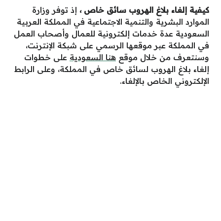
كيفية إلغاء بلاغ الهروب سائق خاص
،
إذ توفر وزارة
الموارد البشرية والتنمية الاجتماعية في المملكة العربية
السعودية عدة خدمات إلكترونية للعمال وأصحاب العمل
في المملكة عبر موقعها الرسمي على شبكة الإنترنت،
وسنتعرف من خلال موقع
هنا السعودية
على خطوات
إلغاء بلاغ الهروب لسائق خاص في المملكة، وعلى الرابط
الإلكتروني الخاص بالإلغاء.