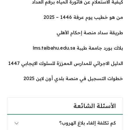
كيفية الاستعلام عن فاتورة المياه برقم العداد
من هو خطيب يوم عرفة 1446 – 2025
طريقة سداد منصة إحكام الأهلي
بلاك بورد جامعة طيبة lms.taibahu.edu.sa
الدليل الاجرائي للمدارس المعززة للسلوك الايجابي 1447
خطوات التسجيل في منصة بلدي أون لاين 2025
الأسئلة الشائعة
كم تكلفة إلغاء بلاغ الهروب؟