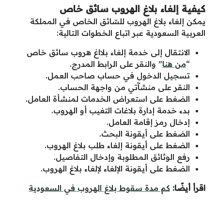
كيفية إلغاء بلاغ الهروب سائق خاص
يمكن إلغاء بلاغ الهروب للسّائق الخاص في المملكة
العربية السعودية عبر اتباع الخطوات التالية:
الانتقال إلى خدمة إلغاء بلااغ هروب سائق خاص
“
من هنا
” والنقر على الرابط المدرج.
تسجيل الدخول في حساب صاحب العمل.
النقر على منشآتي من واجهة الحساب.
الضغط على استعراض الخدمات لمنشأة العامل.
بدء خدمة إدارة بلاغات التغيب أو الهروب.
إدخال رمز إقامة العامل.
الضغط على أيقونة البحث.
الضغط على أيقونة إلغاء طلب بلاغ الهروب.
رفع الوثائق المطلوبة وإدخال التفاصيل.
الضغط على أيقونة الإلغاء لإلغاء بلاغ الهروب.
اقرأ أيضًا:
كم مدة سقوط بلاغ الهروب في السعودية