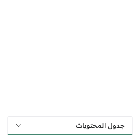
جدول المحتويات