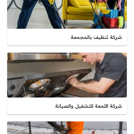
شركة تنظيف بالمجمعة
شركة اللمعة للتشغيل والصيانة