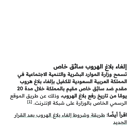
إلغاء بلاغ الهروب سائق خاص
تسمح وزارة الموارد البشرية والتنمية الاجتماعية في
المملكة العربية السعودية للكفيل بإلغاء بلاغ هروب
مقدم ضد سائِق خاص مقيم بالمملكة خلال مدة 20
يومًا من تاريخ رفع بلاغ الهروب،
وذلك عن طريق الموقع
[1]
الرسمي الخاص بالوزارة على شبكة الإنترنت.
اقرأ أيضًا:
طريقة وشروط إلغاء بلاغ الهروب بعد القرار
الجديد