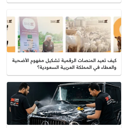
كيف تعيد المنصات الرقمية تشكيل مفهوم الأضحية
والعطاء في المملكة العربية السعودية؟