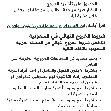
الحصول على تأشيرة الخروج.
انتظار فترة مراجعة الطلب بالموافقة أو الرفض
خلال عشرة أيام.
اقرأ أيضًا:
رابط الاستعلام عن معاملة في شؤون الوافدين
شروط الخروج النهائي في السعودية
تتلخص شروط الخروج النهائي من المملكة العربية
السعودية بالنقاط التالية:
يجب تسديد كل المخالفات المرورية المترتبة على
العامل.
يشترط ألا يكون الكفيل والعامل أو أحد أفراد أسرته
المطلوب إلغاء التأشيرة لهم مسجلين كمتوفين أو
هاربين أو لديهم مخالفة استقدام.
يشترط عدم وجود تأشيرة سارية للمقيم المطلوب
إصدار تأشيرة له.
يشترط عدم وجود مخالفة لعدم إلغاء تأشيرة صادرة
سابقًا وغير مستخدمة.