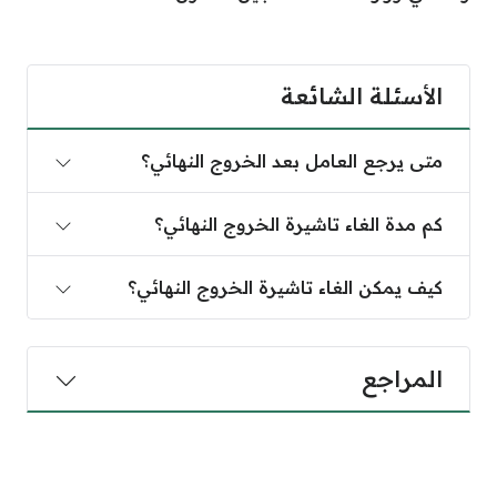
الأسئلة الشائعة
متى يرجع العامل بعد الخروج النهائي؟
كم مدة الغاء تاشيرة الخروج النهائي؟
كيف يمكن الغاء تاشيرة الخروج النهائي؟
المراجع