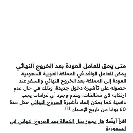
متى يحق للعامل العودة بعد الخروج النهائي
يمكن للعامل الوافد في المملكة العربية السعودية
العودة إلى المملكة بعد الخروج النهائي والسفر عند
حصوله على تأشيرة دخول جديدة،
وذلك في حال عدم
ارتكابه لأي مخالفات، وعدم وجود أي غرامات يجب
دفعها، كما يمكن إلغاء تأشيرة
الخروج النهائي
خلال مدة
[1]
60 يومًا من تاريخ الإصدار.
اقرأ أيضًا:
هل يجوز نقل الكفالة بعد الخروج النهائي في
السعودية