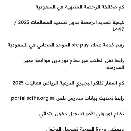
كم مخالفة الرخصة المنتهية في السعودية
كيفية تجديد الرخصة بدون تسديد المخالفات 2025 /
1447
رقم خدمة عملاء stc pay الموحد المجاني في السعودية
رابط نقل الطلاب عبر نظام نور دون موافقة مدير
المدرسة
كم اسعار تذاكر البجيري الدرعية الرياض فعاليات 2025
رابط تحديث بيانات ممارس بلس portal.scfhs.org.sa
نظام نور ولي الأمر تسجيل دخول ابتدائي
وصفتي وزارة الصحة تسجيل الدخول