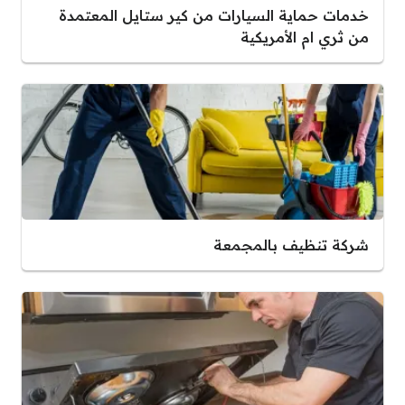
خدمات حماية السيارات من كير ستايل المعتمدة
من ثري ام الأمريكية
شركة تنظيف بالمجمعة