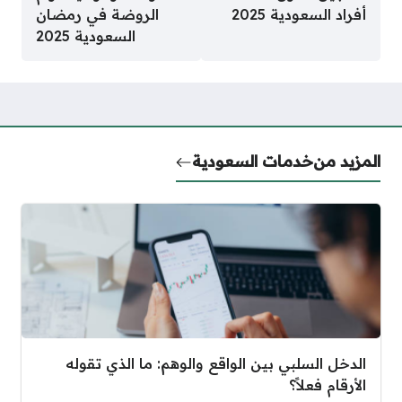
أفراد السعودية 2025
الروضة في رمضان
السعودية 2025
المزيد من
خدمات السعودية
الدخل السلبي بين الواقع والوهم: ما الذي تقوله
الأرقام فعلاً؟