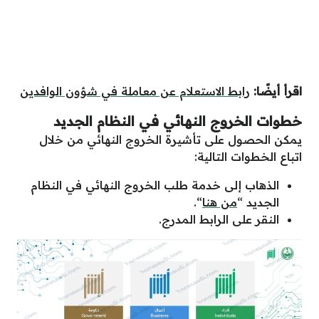
اقرأ أيضًا:
رابط الاستعلام عن معاملة في شؤون الوافدين
خطوات الخروج النهائي في النظام الجديد
يمكن الحصول على تأشيرة الخروج النهائي من خلال
اتباع الخطوات التالية:
الذهاب إلى خدمة طلب الخروج النهائي في النظام
الجديد “
من هنا
“.
النقر على الرابط المدرج.