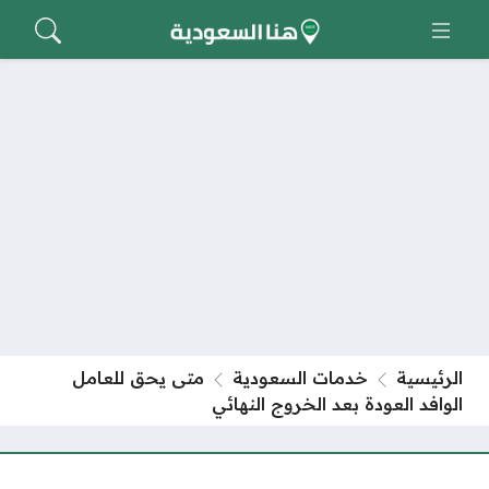
الرئيسية
خدمات السعودية
متى يحق للعامل
الوافد العودة بعد الخروج النهائي