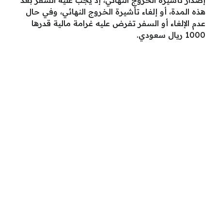
إصدار تأشيرة الخروج النهائي، إذ يجب عليه السفر بعد
هذه المدة، أو إلغاء تأشيرة الخروج النهائي، وفي حال
عدم الإلغاء أو السفر تفرض عليه غرامة مالية قدرها
1000 ريال سعودي.