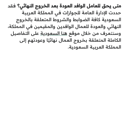
متى يحق للعامل الوافد العودة بعد الخروج النهائي؟
فقد
حددت الإدارة العامة للجوازات في المملكة العربية
السعودية كافة الضوابط والشروط المتعلقة بالخروج
النهائي والعودة للعمال الوافدين والمقيمين في المملكة،
وسنتعرف من خلال موقع
هنا السعودية
على التفاصيل
الكاملة المتعلقة بخروج العمال نهائيًا وعودتهم إلى
المملكة العربية السعودية.