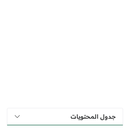
جدول المحتويات