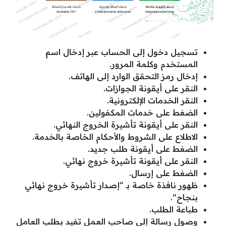
تسجيل دخول إلى الحساب عبر إدخال اسم
المستخدم وكلمة المرور.
إدخال رمز التحقق الوارد إلى الهاتف.
النقر على أيقونة الجوازات.
النقر الخدمات الإلكترونية.
الضغط على خدمات المكفولين.
النقر على أيقونة تأشيرة الخروج النهائي.
الاطلاع على الشروط والأحكام الخاصة بالخدمة.
الضغط على أيقونة طلب جديد.
النقر على أيقونة تأشيرة خروج نهائي.
الضغط على إرسال.
ظهور نافذة خاصة بـ “إصدار تأشيرة خروج نهائي
بنجاح”.
طباعة الطلب.
وصول رسالة إلى صاحب العمل تفيد بطلب العامل