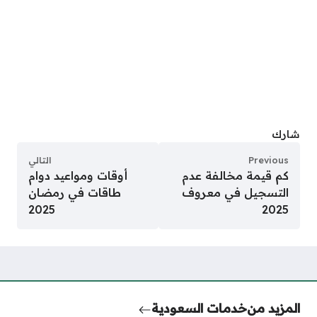
شارك
Previous
التالي
كم قيمة مخالفة عدم
أوقات ومواعيد دوام
التسجيل في معروف
طاقات في رمضان
2025
2025
المزيد من
خدمات السعودية