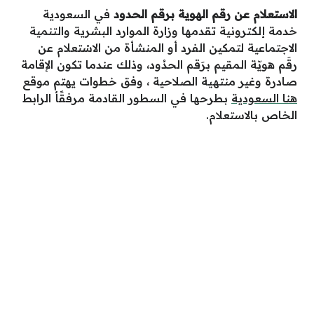
الاستعلام عن رقم الهوية برقم الحدود
في السعودية
خدمة إلكترونية تقدمها وزارة الموارد البشرية والتنمية
الاجتماعية لتمكين الفرد أو المنشأة من الاسْتعلام عن
رقَم هويّة المقيم برَقم الحدُود، وذلك عندما تكون الإقامة
صادرة وغير منتهية الصلاحية ، وفق خطوات يهتم موقع
هنا السعودية
بطرحها في السطور القادمة مرفقًأ الرابط
الخاص بالاستعلام.