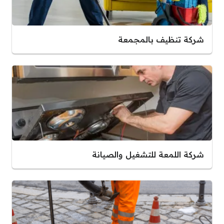
شركة تنظيف بالمجمعة
شركة اللمعة للتشغيل والصيانة