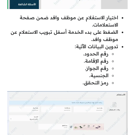
اختيار الاستعْلام عن موظف وافد ضمن صفحة
الاستعلامات.
الضغط على بدء الخدمة أسفل تبويب الاستعلام عن
موظف وافد.
تدوين البيانات الآتية:
رقم الحدود.
رقم الإقامة.
رقم الجواز.
الجنسية.
رمز التحقق.