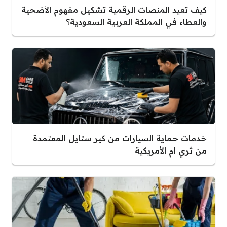
كيف تعيد المنصات الرقمية تشكيل مفهوم الأضحية
والعطاء في المملكة العربية السعودية؟
خدمات حماية السيارات من كير ستايل المعتمدة
من ثري ام الأمريكية