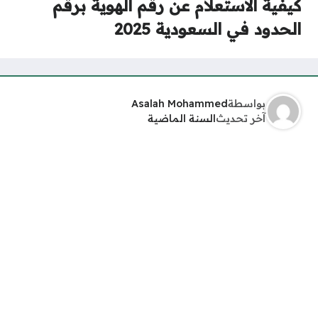
كيفية الاستعلام عن رقم الهوية برقم
الحدود في السعودية 2025
بواسطة
Asalah Mohammed
آخر تحديث
السنة الماضية