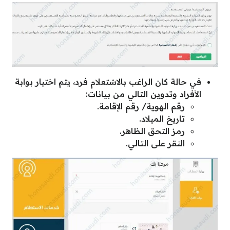
في حالة كان الراغب بالاسْتعلام فرد، يتم اختيار بوابة
الأفراد وتدوين التالي من بيانات:
رقم الهوية/ رقم الإقامة.
تاريخ الميلاد.
رمز التحق الظاهر.
النقر على التالي.