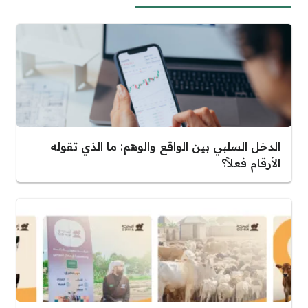
الدخل السلبي بين الواقع والوهم: ما الذي تقوله
الأرقام فعلاً؟