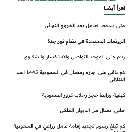
اقرأ أيضا
متى يسقط العامل بعد الخروج النهائي
الروضات المعتمدة في نظام نور جدة
رقم جنى الموحد للتواصل والاستفسار والشكاوى
كم باقي على اجازه رمضان في السعودية 1445 العد
التنازلي
كيفية ورابط حجز رحلات كروز السعودية
جاني اتصال من الديوان الملكي
كم تبلغ رسوم تجديد إقامة عامل زراعي في السعودية