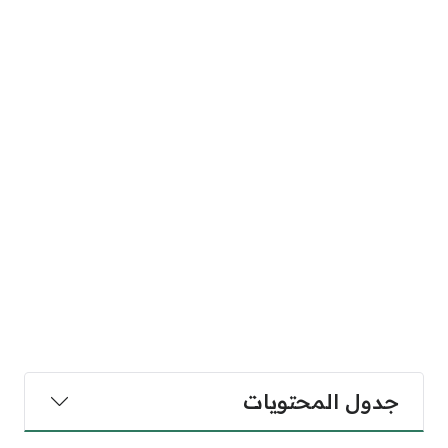
جدول المحتويات