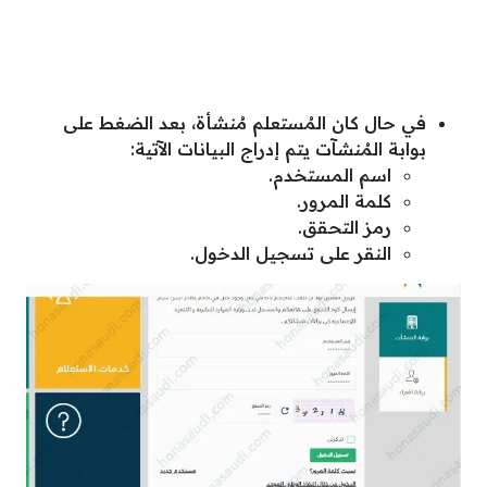
في حال كان المُستعلم مُنشأة، بعد الضغط على
بوابة المُنشآت يتم إدراج البيانات الآتية:
اسم المستخدم.
كلمة المرور.
رمز التحقق.
النقر على تسجيل الدخول.