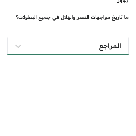
1447
ما تاريخ مواجهات النصر والهلال في جميع البطولات؟
المراجع