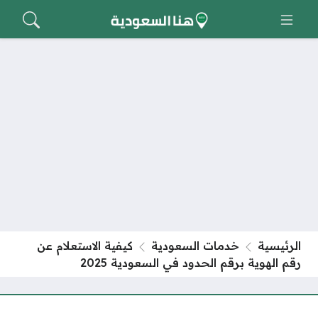
الرئيسية
خدمات السعودية
كيفية الاستعلام عن
رقم الهوية برقم الحدود في السعودية 2025