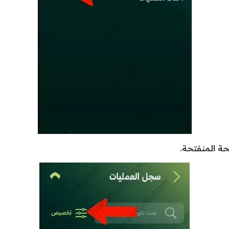
ة المنفتحة.