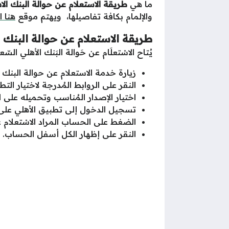
ما هي
طريقة الاستعلام عن حوالة البنك ال
والإلمام بكافة تفاصيلها، ويهتم موقع
هنا 
طريقة الاستعلام عن حوالة البنك 
يُتاح الاسْتعلَام عن حَوالة البَنك الأهلي ال
زيارة خدمة الاستعلام عن حوالة البنك ا
النقر على الروابط المُدرجة لاختيار الت
اختيار الإصدار المُناسب وتحميله على ا
تسجيل الدخول إلى تطبيق الأهلي على 
الضغط على الحساب المراد الاسْتعلام 
النقر على إظهار الكل أسفل الحساب.