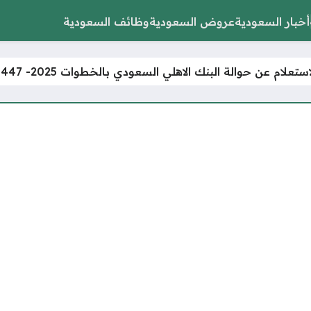
أخبار السعودية
عروض السعودية
وظائف السعودية
تعلام عن حوالة البنك الاهلي السعودي بالخطوات 2025- 1447