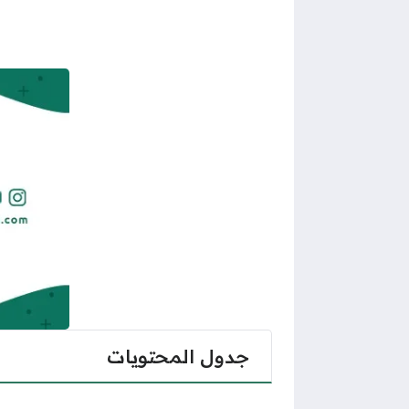
جدول المحتويات