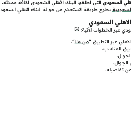
اهلي السعودي
التي أطلقها البنك الأهلي السّعودي لكافة عملائه،
السعودية
بطرح طريقة الاستعلام عن حوالة البنك الاهلي السعود
الاهلي السعودي
[1]
سّعودي عبر الخطوات الآتية:
لاهلي عبر التطبيق “
من هنا
“.
طبيق المناسب.
لجوال.
الجوال.
عن تفاصيله.