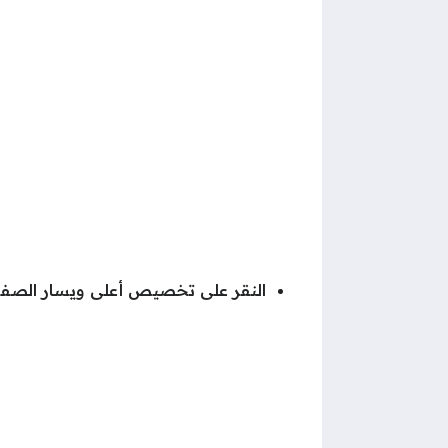
النقر على تخصيص أعلى ويسار الصفح