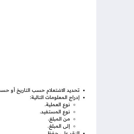
تحديد الاسْتعلام حسب التاريخ أو حسب
إدراج المعلومات التالية:
نوع العملية.
نوع المستفيد.
من المبلغ.
إلى المبلغ.
النقر على حفظ.