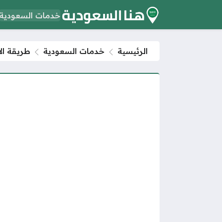
خدمات السعودية
الرئيسية
خدمات السعودية
طريقة الاس