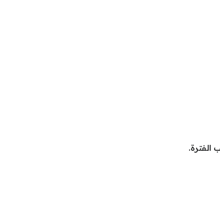
 الفترة.