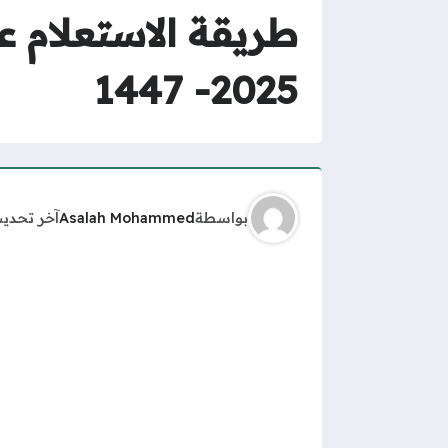
طريقة الاستعلام ع
2025- 1447
بواسطة
Asalah Mohammed
آخر تحدي