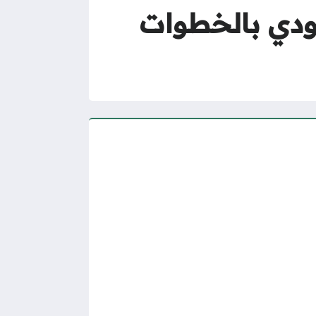
عودي بالخطوات