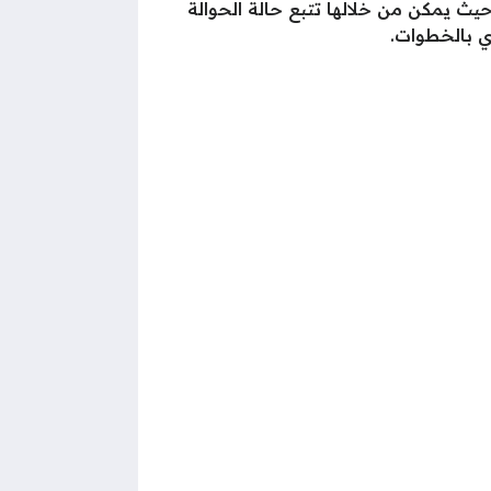
 حيث يمكن من خلالها تتبع حالة الحوالة
ي بالخطوات.