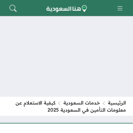
الرئيسية
خدمات السعودية
كيفية الاستعلام عن
معلومات التأمين في السعودية 2025