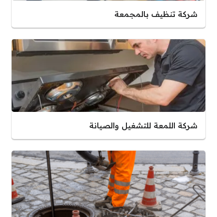
شركة تنظيف بالمجمعة
شركة اللمعة للتشغيل والصيانة