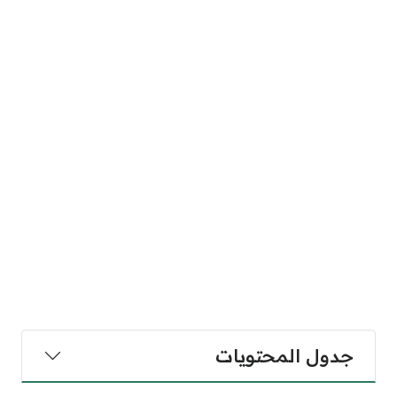
جدول المحتويات