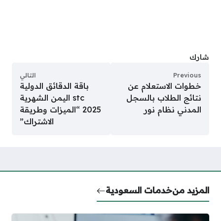
شارك
Previous
التالي
خطوات الاستعلام عن
باقة الدقائق الدولية
نتائج الطلاب بالسجل
stc اليمن الشهرية
المدني نظام نور
2025 “الميزات وطريقة
الاشتراك”
المزيد من
خدمات السعودية