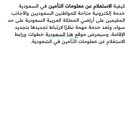
كيفية
الاستعلام عن معلومات التأمين
في السعودية
خدمة إلكترونية متاحة للمواطنين السعوديين والأجانب
المقيمين على أراضي المملكة العربية السعودية على حد
سواء، وتعد خدمة مهمة نظرًا لارتباط تجديدها بتجديد
الإقامة، وسيعرض موقع
هنا السعودية
خطوات ورابط
الاستعْلام عَن مَعلومات التّأمين في السّعودية.