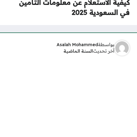
كيفية الاستعلام عن معلومات التأمين
في السعودية 2025
بواسطة
Asalah Mohammed
آخر تحديث
السنة الماضية