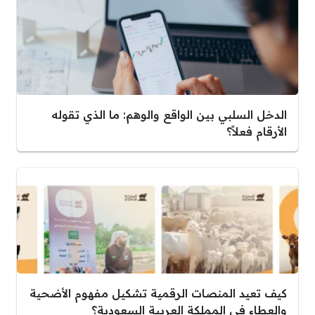
الدخل السلبي بين الواقع والوهم: ما الذي تقوله
الأرقام فعلاً؟
كيف تعيد المنصات الرقمية تشكيل مفهوم الأضحية
والعطاء في المملكة العربية السعودية؟