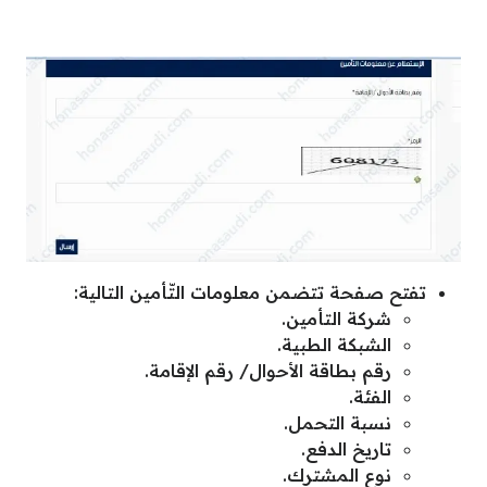
تفتح صفحة تتضمن معلومات التّأمين التالية:
شركة التأمين.
الشبكة الطبية.
رقم بطاقة الأحوال/ رقم الإقامة.
الفئة.
نسبة التحمل.
تاريخ الدفع.
نوع المشترك.