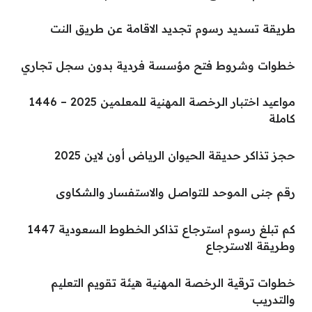
طريقة تسديد رسوم تجديد الاقامة عن طريق النت
خطوات وشروط فتح مؤسسة فردية بدون سجل تجاري
مواعيد اختبار الرخصة المهنية للمعلمين 2025 – 1446
كاملة
حجز تذاكر حديقة الحيوان الرياض أون لاين 2025
رقم جنى الموحد للتواصل والاستفسار والشكاوى
كم تبلغ رسوم استرجاع تذاكر الخطوط السعودية 1447
وطريقة الاسترجاع
خطوات ترقية الرخصة المهنية هيئة تقويم التعليم
والتدريب