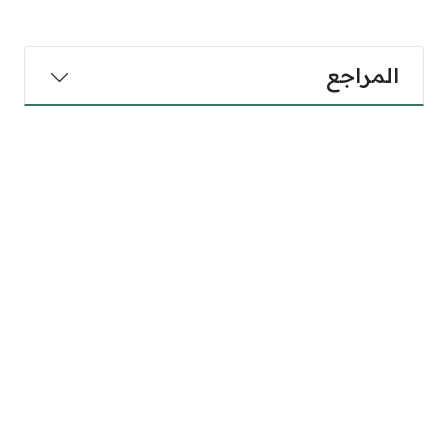
المراجع