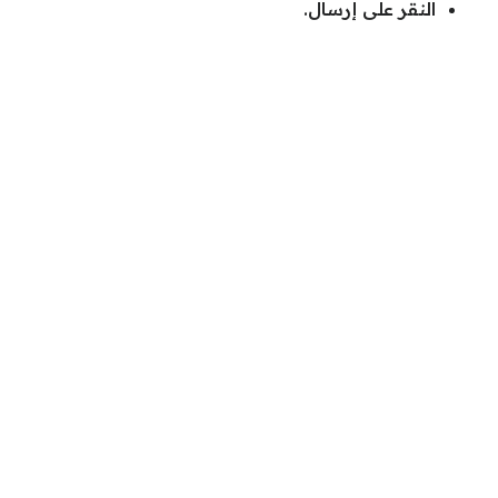
النقر على إرسال.