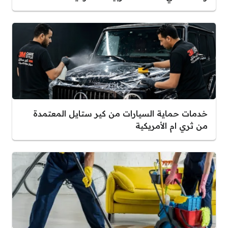
خدمات حماية السيارات من كير ستايل المعتمدة
من ثري ام الأمريكية