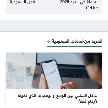
العاملة في العيد 2025
قوى السعودية
– 1446
المزيد من
خدمات السعودية
الدخل السلبي بين الواقع والوهم: ما الذي تقوله
الأرقام فعلاً؟