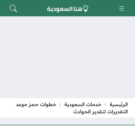
الرئيسية
خدمات السعودية
خطوات حجز موعد
التقديرات لتقدير الحوادث