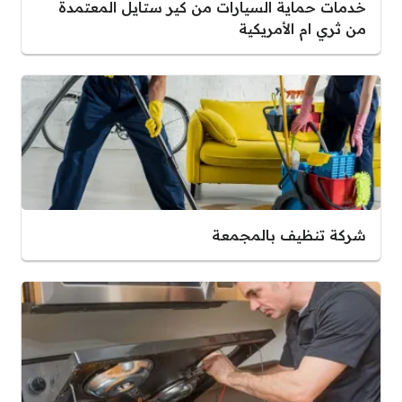
خدمات حماية السيارات من كير ستايل المعتمدة
من ثري ام الأمريكية
شركة تنظيف بالمجمعة