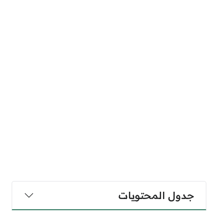
جدول المحتويات