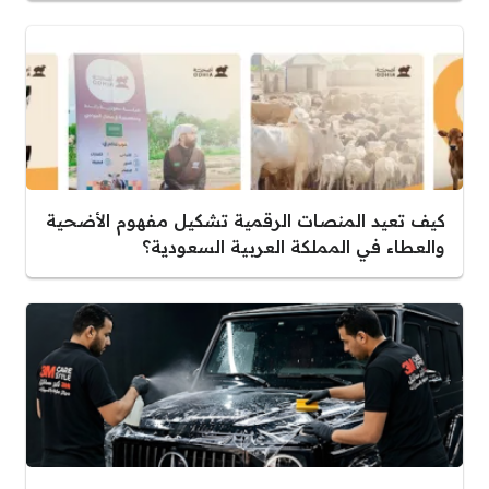
كيف تعيد المنصات الرقمية تشكيل مفهوم الأضحية
والعطاء في المملكة العربية السعودية؟