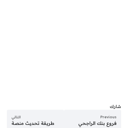
شارك
Previous
التالي
فروع بنك الراجحي
طريقة تحديث منصة