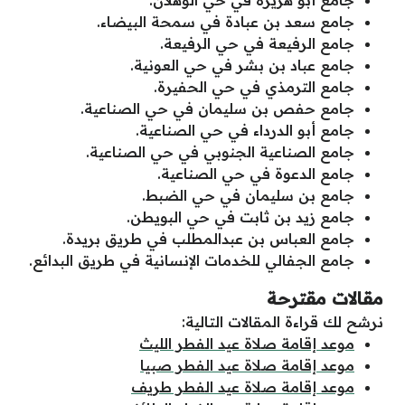
جامع أبو هريرة في حي الوهلان.
جامع سعد بن عبادة في سمحة البيضاء.
جامع الرفيعة في حي الرفيعة.
جامع عباد بن بشر في حي العونية.
جامع الترمذي في حي الحفيرة.
جامع حفص بن سليمان في حي الصناعية.
جامع أبو الدرداء في حي الصناعية.
جامع الصناعية الجنوبي في حي الصناعية.
جامع الدعوة في حي الصناعية.
جامع بن سليمان في حي الضبط.
جامع زيد بن ثابت في حي البويطن.
جامع العباس بن عبدالمطلب في طريق بريدة.
جامع الجفالي للخدمات الإنسانية في طريق البدائع.
مقالات مقترحة
نرشح لك قراءة المقالات التالية:
موعد إقامة صلاة عيد الفطر الليث
موعد إقامة صلاة عيد الفطر صبيا
موعد إقامة صلاة عيد الفطر طريف