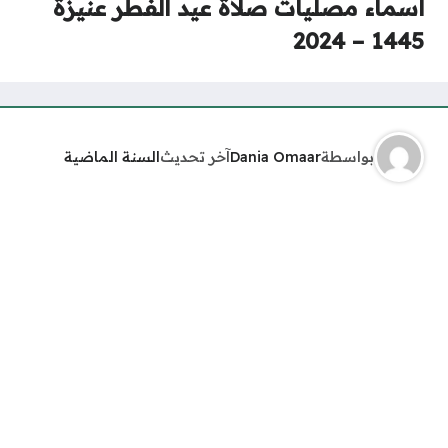
أسماء مصليات صلاة عيد الفطر عنيزة
1445 – 2024
بواسطة
Dania Omaar
آخر تحديث
السنة الماضية