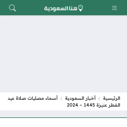
الرئيسية
أخبار السعودية
أسماء مصليات صلاة عيد
الفطر عنيزة 1445 – 2024