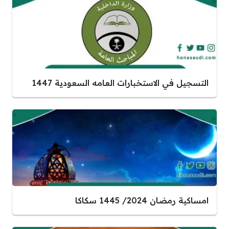
التسجيل في الاستخبارات العامه السعودية 1447
امساكية رمضان 2024/ 1445 سكاكا