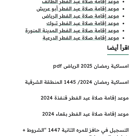
موعد إقامة صلاة عيد الفطر الطائف
موعد إقامة صلاة عيد الفطر أبو عريش
موعد إقامة صلاة عيد الفطر الرياض
موعد إقامة صلاة عيد الفطر تبوك
موعد إقامة صلاة عيد الفطر المدينة المنورة
موعد إقامة صلاة عيد الفطر الدرعية
اقرأ أيضا
امساكية رمضان 2025 الرياض pdf
امساكية رمضان 2024/ 1445 المنطقة الشرقية
موعد إقامة صلاة عيد الفطر قنفذة 2024
موعد إقامة صلاة عيد الفطر بقعاء 2024
التسجيل في حافز للمره الثانية 1447 “الشروط +