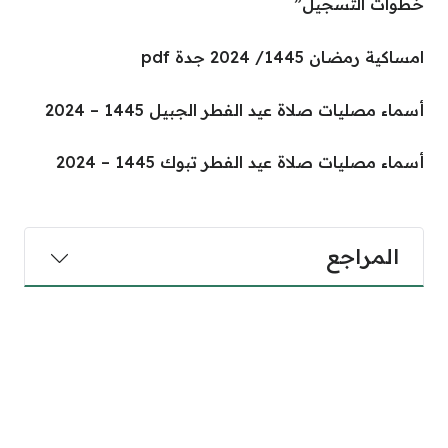
خطوات التسجيل”
امساكية رمضان 1445/ 2024 جدة pdf
أسماء مصليات صلاة عيد الفطر الجبيل 1445 – 2024
أسماء مصليات صلاة عيد الفطر تبوك 1445 – 2024
المراجع