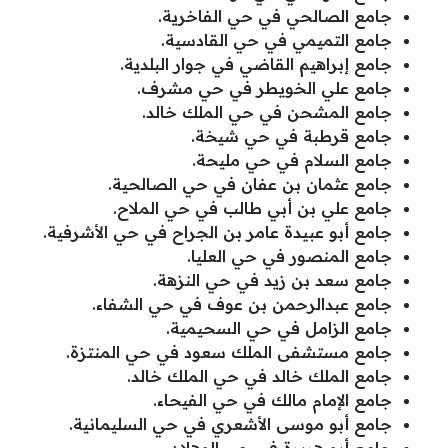
جامع الصالحي في حي الفاخرية.
جامع التميمي في حي القادسية.
جامع إبراهيم القاضي في جوار البلدية.
جامع علي الخويطر في حي مشرف.
جامع المشحن في حي الملك خالد.
جامع قرطبة في حي شيخة.
جامع السلام في حي مليحة.
جامع عثمان بن عفان في حي الصالحية.
جامع علي بن أبي طالب في حي الملاح.
جامع أبو عبيدة عامر بن الجراح في حي الأشرفية.
جامع المنصور في حي العليا.
جامع سعد بن زيد في حي النزهة.
جامع عبدالرحمن بن عوف في حي الشفاء.
جامع الزامل في حي السحيمية.
جامع مستشفى الملك سعود في حي المنتزة.
جامع الملك خالد في حي الملك خالد.
جامع الإمام مالك في حي الفيحاء.
جامع أبو موسى الأشعري في حي السليمانية.