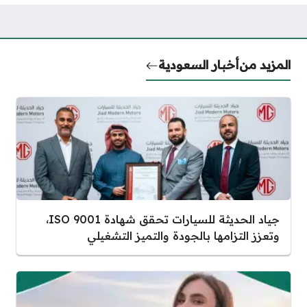
المزيد من
أخبار السعودية
جياد الحديثة للسيارات تحقق شهادة ISO 9001،
وتعزز التزامها بالجودة والتميز التشغيلي