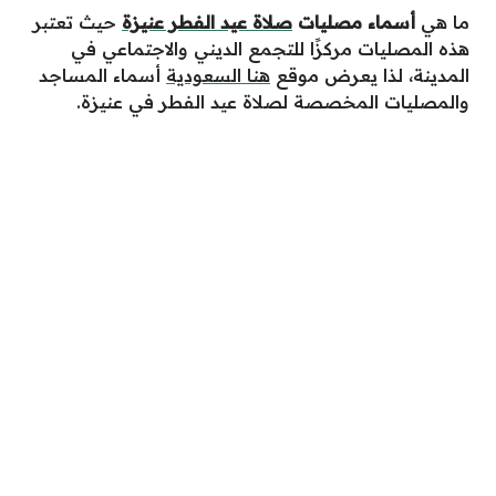
ما هي
أسماء مصليات
صلاة عيد الفطر عنيزة
حيث تعتبر
هذه المصليات مركزًا للتجمع الديني والاجتماعي في
المدينة، لذا يعرض موقع
هنا السعودية
أسماء المساجد
والمصليات المخصصة لصلاة عيد الفطر في عنيزة.