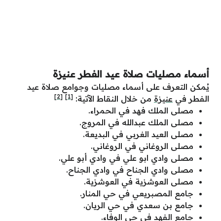
أسماء مصليات صلاة عيد الفطر عنيزة
يُمكن التعرف على
أسماء مصليات وجوامع صلاة عيد
[2]
[1]
الفطر في
عنيزة
من خلال النقاط الآتية:
مصلى الملك فهد في الحمراء.
مصلى الملك عبدالله في المروج.
مصلى العيد الغربي في البديعة.
مصلى الروغاني في الروغاني.
مصلى وادي ابو علي في وادي أبو علي.
مصلى وادي الجناح في وادي الجناح.
مصلى العوشزية في العوشزية.
جامع المصبريعي في حي المنار.
جامع بن سعدي في حي الريان.
جامع الفهد في حي الوفاء.