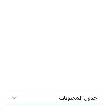
جدول المحتويات