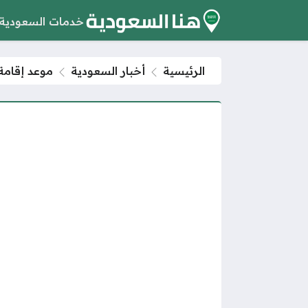
خدمات السعودية
الرئيسية
أخبار السعودية
موعد إقامة 