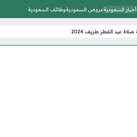
أخبار السعودية
عروض السعودية
وظائف السعودية
صلاة عيد الفطر طريف 2024