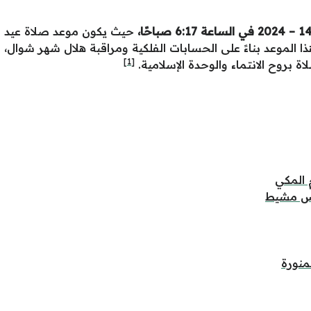
حيث يكون موعد صلاة عيد
ذا الموعد بناءً على الحسابات الفلكية ومراقبة هلال شهر شوال، 
[1]
ة بروح الانتماء والوحدة الإسلامية.
 المكي
يس مشيط
منورة