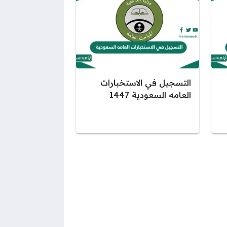
التسجيل في الاستخبارات
العامه السعودية 1447