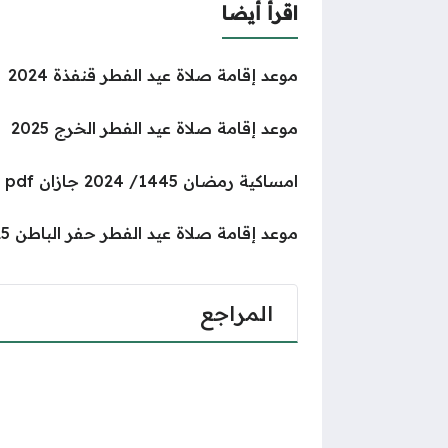
اقرأ أيضا
موعد إقامة صلاة عيد الفطر قنفذة 2024
موعد إقامة صلاة عيد الفطر الخرج 2025
امساكية رمضان 1445/ 2024 جازان pdf
موعد إقامة صلاة عيد الفطر حفر الباطن 2025
المراجع