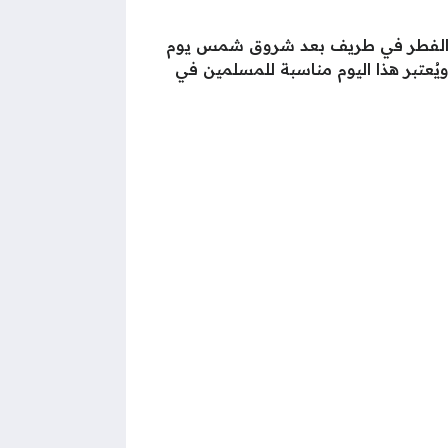
 الفطر في طريف بعد شروق شمس يوم
ويُعتبر هذا اليوم مناسبة للمسلمين في