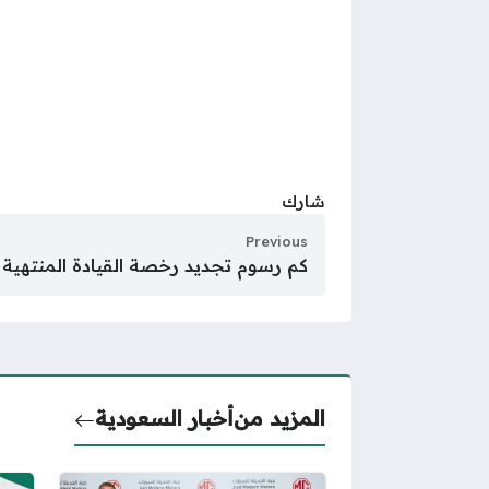
شارك
Previous
كم رسوم تجديد رخصة القيادة المنتهية
المزيد من
أخبار السعودية