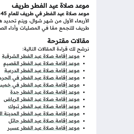
موعد صلاة عيد الفطر طريف
موعد صلاة عيد الفطر في طريف للعام 1445 – 2024 في الساعة 6:17 صباحًا،
الأربعاء الأول من شهر شوال، ويتم تحديد ه
طريف للتجمع معًا في المصليات وأداء الصلا
مقالات مقترحة
نرشح لك قراءة المقالات التالية:
موعد إقامة صلاة عيد الفطر الشرقية
موعد إقامة صلاة عيد الفطر القصيم
موعد إقامة صلاة عيد الفطر الدرعية
موعد إقامة صلاة عيد الفطر في الحرم
موعد إقامة صلاة عيد الفطر في خم
موعد إقامة صلاة عيد الفطر جدة
موعد إقامة صلاة عيد الفطر الرياض
موعد إقامة صلاة عيد الفطر تبوك
موعد إقامة صلاة عيد الفطر المدينة ال
موعد إقامة صلاة عيد الفطر حائل
موعد إقامة صلاة عيد الفطر عسير