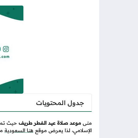
جدول المحتويات
متى
موعد صلاة عيد الفطر طريف
حيث تمثل
الإسلامي
، لذا يعرض موقع
هنا السعودية
مو