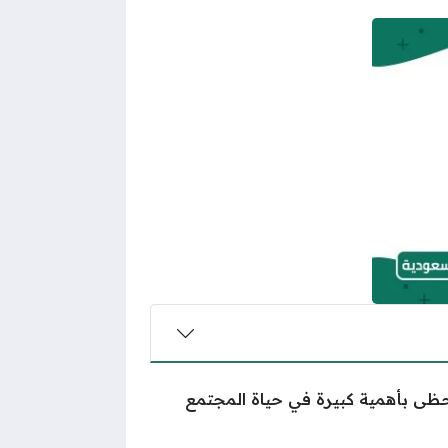
تحظى بأهمية كبيرة في حياة المجتمع