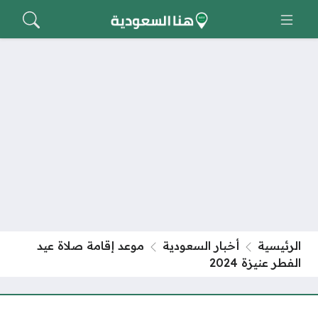
الرئيسية
أخبار السعودية
موعد إقامة صلاة عيد
الفطر عنيزة 2024