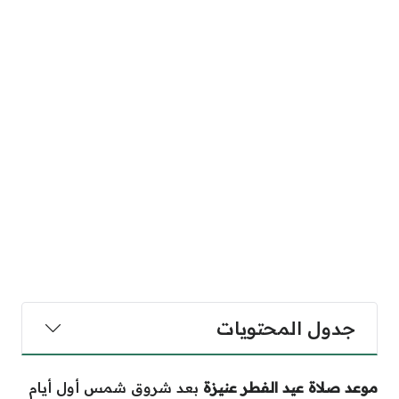
جدول المحتويات
موعد صلاة عيد الفطر عنيزة
بعد شروق شمس أول أيام