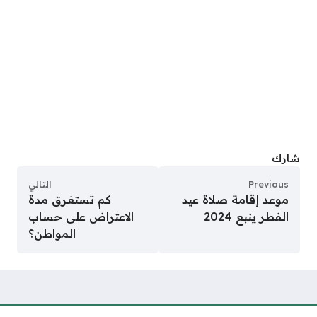
شارك
Previous
التالي
موعد إقامة صلاة عيد
كم تستغرق مدة
الفطر ينبع 2024
الاعتراض على حساب
المواطن؟