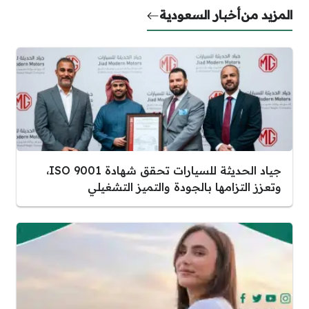
المزيد من
أخبار السعودية
جياد الحديثة للسيارات تحقق شهادة ISO 9001،
وتعزز التزامها بالجودة والتميز التشغيلي