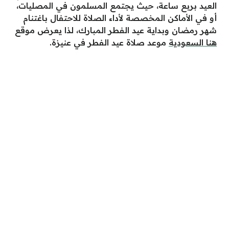
العيد بربع ساعة، حيث يجتمع المسلمون في المصليات،
أو في الأماكن المخصصة لأداء الصلاة للاحتفال باغتنام
شهر رمضان وبداية عيد الفطر المبارك، لذا يعرض موقع
هنا السعودية
موعد صلاة عيد الفطر في عنيزة.