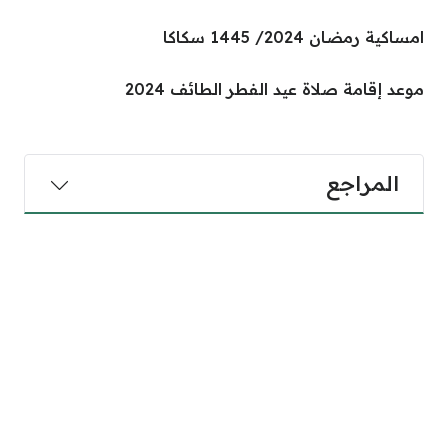
امساكية رمضان 2024/ 1445 سكاكا
موعد إقامة صلاة عيد الفطر الطائف 2024
المراجع