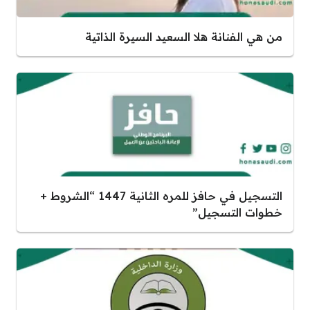
من هي الفنانة هلا السعيد السيرة الذاتية
التسجيل في حافز للمره الثانية 1447 “الشروط +
خطوات التسجيل”