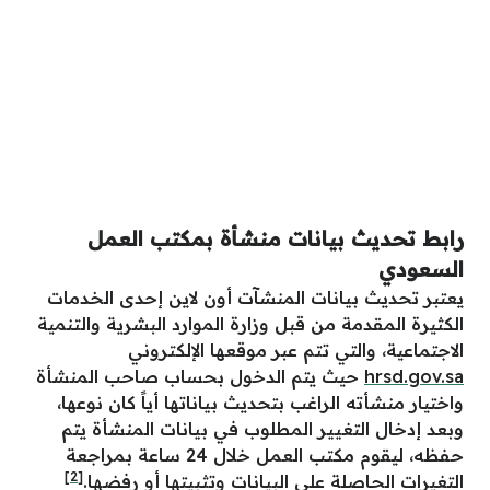
رابط تحديث بيانات منشأة بمكتب العمل
السعودي
يعتبر تحديث بيانات المنشآت أون لاين إحدى الخدمات
الكثيرة المقدمة من قبل وزارة الموارد البشرية والتنمية
الاجتماعية، والتي تتم عبر موقعها الإلكتروني
hrsd.gov.sa
حيث يتم الدخول بحساب صاحب المنشأة
واختيار منشأته الراغب بتحديث بياناتها أياً كان نوعها،
وبعد إدخال التغيير المطلوب في بيانات المنشأة يتم
حفظه، ليقوم مكتب العمل خلال 24 ساعة بمراجعة
[2]
التغيرات الحاصلة على البيانات وتثبيتها أو رفضها.