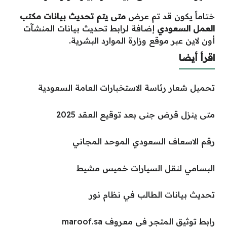
ختاماً يكون قد تم عرض
متى يتم تحديث بيانات مكتب
العمل السعودي
إضافة لرابط تحديث بيانات المنشآت
أون لاين عبر موقع وزارة الموارد البشرية.
اقرأ أيضا
تحميل شعار رئاسة الاستخبارات العامة السعودية
متى ينزل قرض جنى بعد توقيع العقد 2025
رقم الاسعاف السعودي الموحد المجاني
البسامي لنقل السيارات خميس مشيط
تحديث بيانات الطالب في نظام نور
رابط توثيق المتجر في معروف maroof.sa