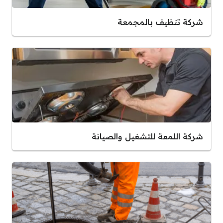
شركة تنظيف بالمجمعة
شركة اللمعة للتشغيل والصيانة