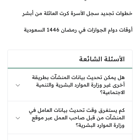
خطوات تجديد سجل الأسرة كرت العائلة من أبشر
أوقات دوام الجوازات في رمضان 1446 السعودية
الأسئلة الشائعة
هل يمكن تحديث بيانات المنشآت بطريقة
أخرى غير وزارة الموارد البشرية والتنمية
الاجتماعية؟
كم يستغرق وقت تحديث بيانات العامل في
المنشآت من قبل صاحب العمل عبر موقع
وزارة الموارد البشرية؟