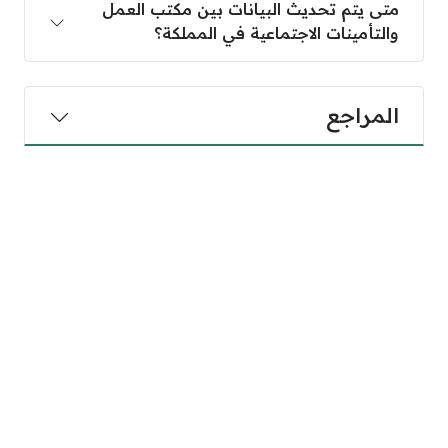
متى يتم تحديث البيانات بين مكتب العمل
والتأمينات الاجتماعية في المملكة؟
المراجع