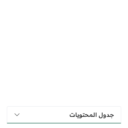
جدول المحتويات