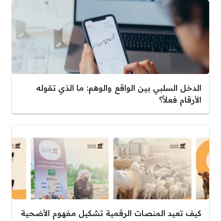
الدخل السلبي بين الواقع والوهم: ما الذي تقوله
الأرقام فعلاً؟
كيف تعيد المنصات الرقمية تشكيل مفهوم الأضحية