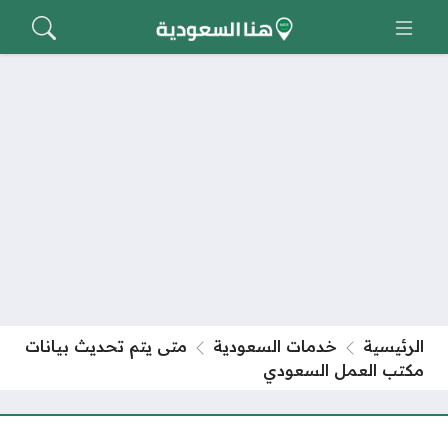
الرئيسية
خدمات السعودية
متى يتم تحديث بيانات
مكتب العمل السعودي