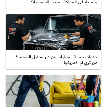
والعطاء في المملكة العربية السعودية؟
خدمات حماية السيارات من كير ستايل المعتمدة
من ثري ام الأمريكية