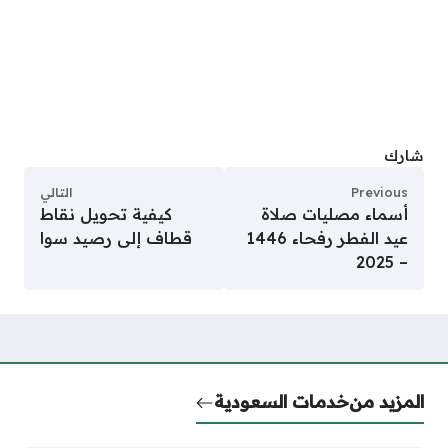
شارك
Previous
التالي
أسماء مصليات صلاة
كيفية تحويل نقاط
عيد الفطر رفحاء 1446
قطاف إلى رصيد سوا
– 2025
المزيد من
خدمات السعودية