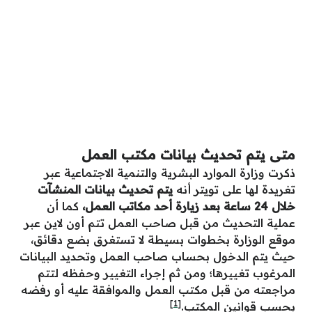
متى يتم تحديث بيانات مكتب العمل
ذكرت وزارة الموارد البشرية والتنمية الاجتماعية عبر
تغريدة لها على تويتر أنه
يتم تحديث بيانات المنشآت
خلال 24 ساعة بعد زيارة أحد مكاتب العمل،
كما أن
عملية التحديث من قبل صاحب العمل تتم أون لاين عبر
موقع الوزارة بخطوات بسيطة لا تستغرق بضع دقائق،
حيث يتم الدخول بحساب صاحب العمل وتحديد البيانات
المرغوب تغييرها؛ ومن ثم إجراء التغيير وحفظه لتتم
مراجعته من قبل مكتب العمل والموافقة عليه أو رفضه
[1]
بحسب قوانين المكتب.