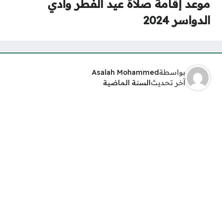
موعد إقامة صلاة عيد الفطر وادي
الدواسر 2024
بواسطة
Asalah Mohammed
آخر تحديث
السنة الماضية