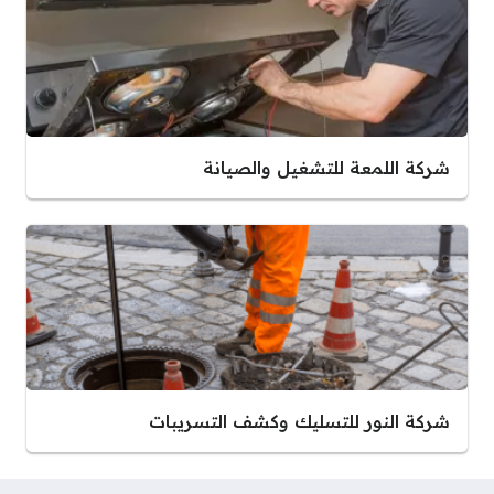
شركة اللمعة للتشغيل والصيانة
شركة النور للتسليك وكشف التسريبات