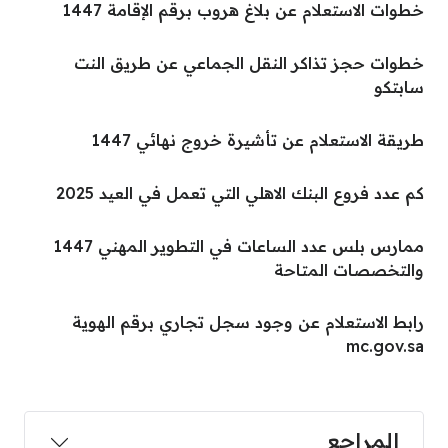
خطوات الاستعلام عن بلاغ هروب برقم الإقامة 1447
خطوات حجز تذاكر النقل الجماعي عن طريق النت
سابتكو
طريقة الاستعلام عن تأشيرة خروج نهائي 1447
كم عدد فروع البنك الاهلي التي تعمل في العيد 2025
ممارس بلس عدد الساعات في التطوير المهني 1447
والتخصصات المتاحة
رابط الاستعلام عن وجود سجل تجاري برقم الهوية
mc.gov.sa
المراجع