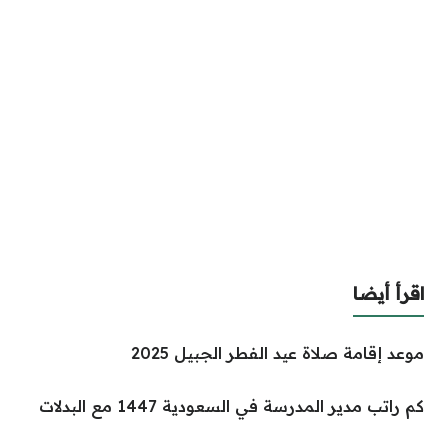
اقرأ أيضا
موعد إقامة صلاة عيد الفطر الجبيل 2025
كم راتب مدير المدرسة في السعودية 1447 مع البدلات