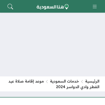
الرئيسية
خدمات السعودية
موعد إقامة صلاة عيد
الفطر وادي الدواسر 2024