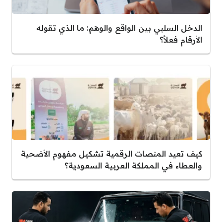
الدخل السلبي بين الواقع والوهم: ما الذي تقوله
الأرقام فعلاً؟
كيف تعيد المنصات الرقمية تشكيل مفهوم الأضحية
والعطاء في المملكة العربية السعودية؟