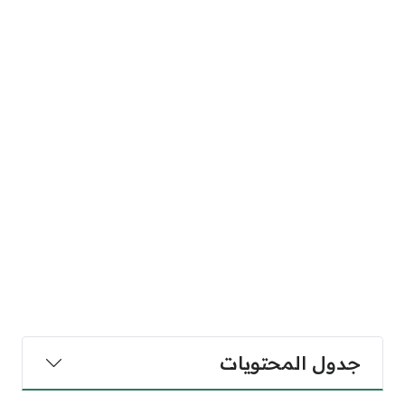
جدول المحتويات