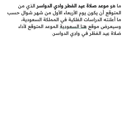
ما هو
موعد صلاة عيد الفطر وادي الدواسر
الذي من
المتوقع أن يكون يوم الأربعاء الأول من شهر شوال حسب
ما أعلنته الدراسات الفلكية في المملكة السعودية،
وسيعرض موقع
هنا السعودية
الموعد المتوقع لأداء
صَلاة عِيد الفطْر في وادِي الدواسر.