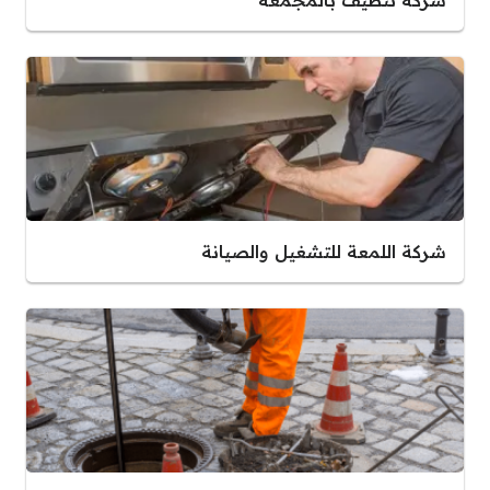
شركة تنظيف بالمجمعة
شركة اللمعة للتشغيل والصيانة