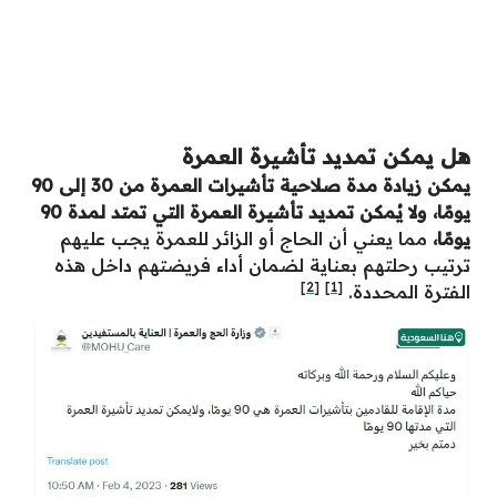
هل يمكن تمديد تأشيرة العمرة
يمكن زيادة مدة صلاحية تأشيرات العمرة من 30 إلى 90
يومًا، ولا يُمكن تمديد تأشيرة العمرة التي تمتد لمدة 90
يومًا،
مما يعني أن الحاج أو الزائر للعمرة يجب عليهم
ترتيب رحلتهم بعناية لضمان أداء فريضتهم داخل هذه
[2]
[1]
الفترة المحددة.