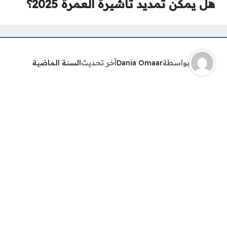
هل يمكن تمديد تأشيرة العمرة 2025؟
بواسطة
Dania Omaar
آخر تحديث
السنة الماضية