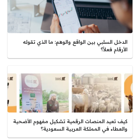
الدخل السلبي بين الواقع والوهم: ما الذي تقوله
الأرقام فعلاً؟
كيف تعيد المنصات الرقمية تشكيل مفهوم الأضحية
والعطاء في المملكة العربية السعودية؟