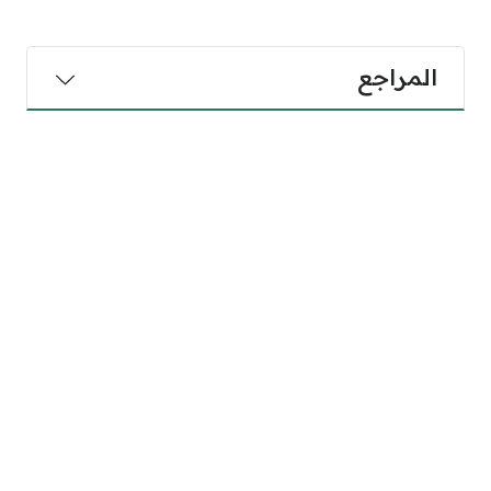
المراجع