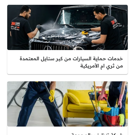
خدمات حماية السيارات من كير ستايل المعتمدة
من ثري ام الأمريكية