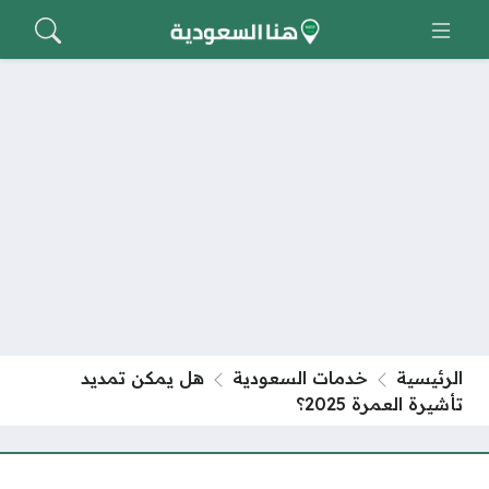
الرئيسية
خدمات السعودية
هل يمكن تمديد
تأشيرة العمرة 2025؟