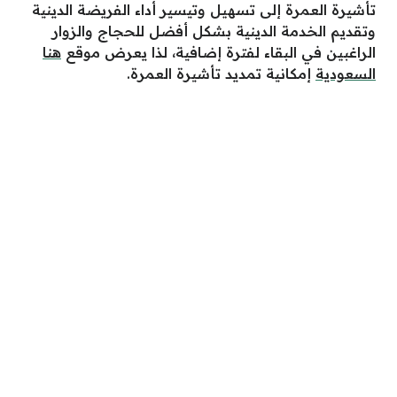
تأشيرة العمرة إلى تسهيل وتيسير أداء الفريضة الدينية
وتقديم الخدمة الدينية بشكل أفضل للحجاج والزوار
الراغبين في البقاء لفترة إضافية، لذا يعرض موقع
هنا
السعودية
إمكانية تمديد تأشيرة العمرة.