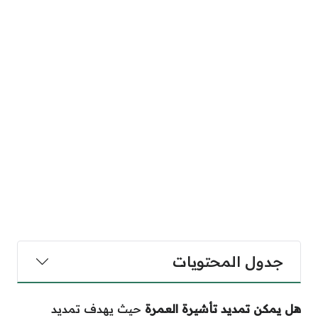
جدول المحتويات
هل يمكن تمديد تأشيرة العمرة
حيث يهدف تمديد