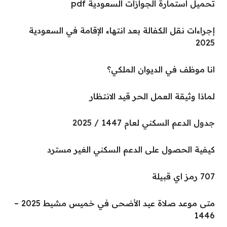
تحميل استمارة الجوازات السعودية pdf
إجراءات نقل الكفالة بعد انتهاء الإقامة في السعودية
2025
انا موظف في الديوان الملكي؟
لماذا وثيقة العمل الحر قيد الانتظار
جدول الدعم السكني لعام 1447 / 2025
كيفية الحصول على الدعم السكني الغير مسترد
707 رمز اي قبيلة
متى موعد صلاة عيد الأضحى في خميس مشيط 2025 –
1446