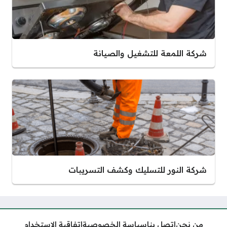
شركة اللمعة للتشغيل والصيانة
شركة النور للتسليك وكشف التسريبات
من نحن
اتصل بنا
سياسة الخصوصية
اتفاقية الاستخدام