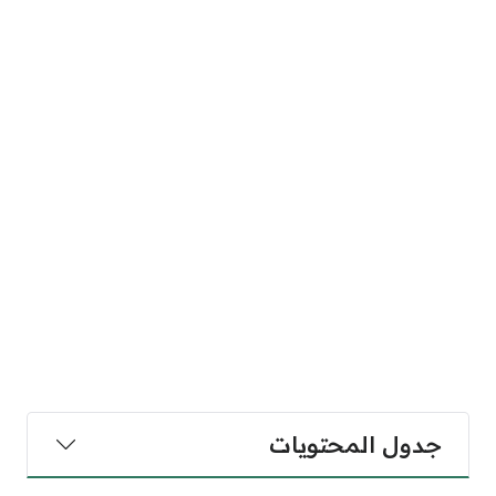
جدول المحتويات