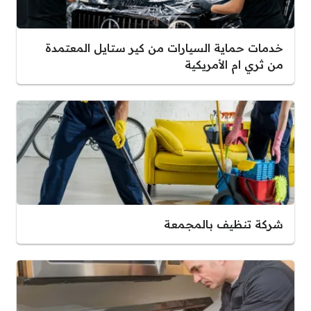
خدمات حماية السيارات من كير ستايل المعتمدة
من ثري ام الأمريكية
شركة تنظيف بالمجمعة