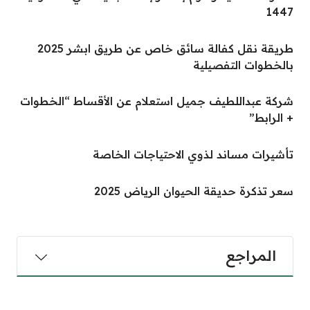
1447
طريقة نقل كفالة سائق خاص عن طريق ابشر 2025
بالخطوات التفصيلية
شركة عبداللطيف جميل استعلام عن الأقساط “الخطوات
+ الرابط”
تأشيرات مساند لذوي الاحتياجات الخاصة
سعر تذكرة حديقة الحيوان الرياض 2025
المراجع