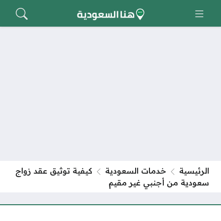
الرئيسية
خدمات السعودية
كيفية توثيق عقد زواج
سعودية من أجنبي غير مقيم