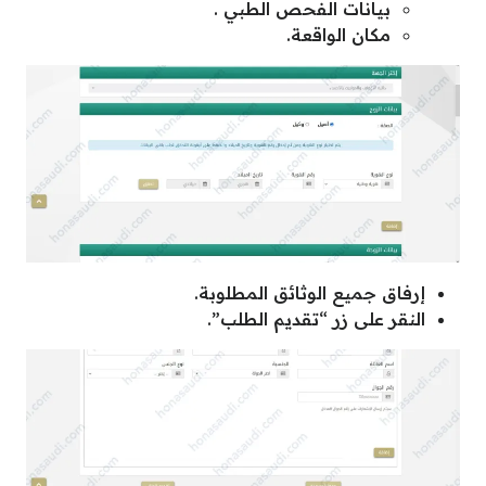
بيانات الفحص الطبي .
مكان الواقعة.
إرفاق جميع الوثائق المطلوبة.
النقر على زر “تقديم الطلب”.