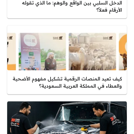
الدخل السلبي بين الواقع والوهم: ما الذي تقوله
الأرقام فعلاً؟
كيف تعيد المنصات الرقمية تشكيل مفهوم الأضحية
والعطاء في المملكة العربية السعودية؟