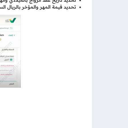
تحديد قيمة المهر والمؤخر بالريال ال