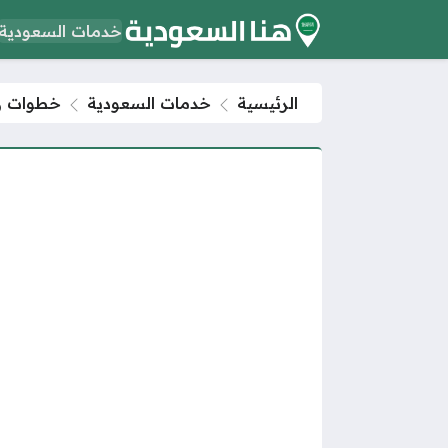
خدمات السعودية
الرئيسية
خدمات السعودية
خطوات رف