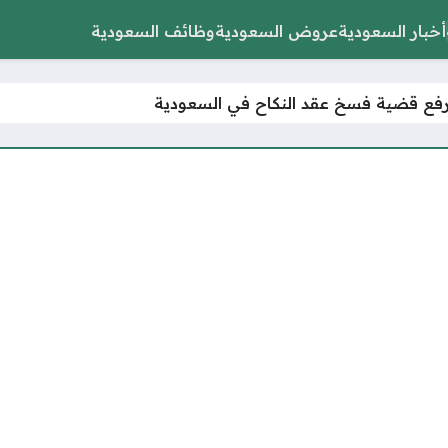
أخبار السعودية
عروض السعودية
وظائف السعودية
ع قضية فسخ عقد النكاح في السعودية