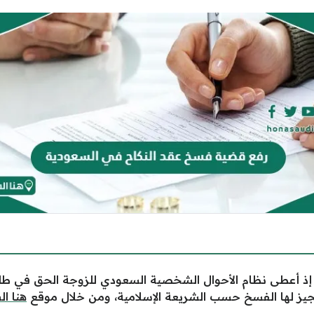
إذ أعطى نظام الأحوال الشخصية السعودي للزوجة الحق في طل
يز لها الفسخ حسب الشريعة الإسلامية، ومن خلال موقع
هنا ا