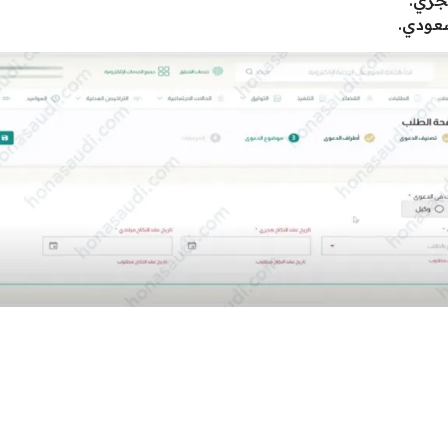
سعودي.