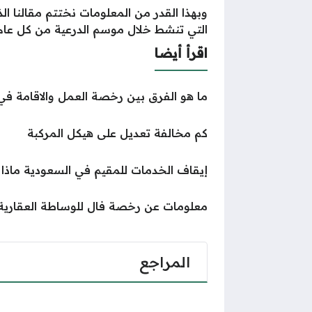
وبهذا القدر من المعلومات نختتم مقالنا ا
التي تنشط خلال موسم الدرعية من كل عام
اقرأ أيضا
ما هو الفرق بين رخصة العمل والاقامة في
كم مخالفة تعديل على هيكل المركبة
إيقاف الخدمات للمقيم في السعودية ماذا
معلومات عن رخصة فال للوساطة العقارية م
المراجع