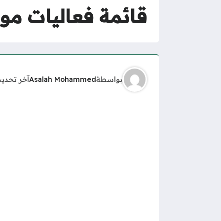
قائمة فعاليات موسم
بواسطة
Asalah Mohammed
آخر تحدي