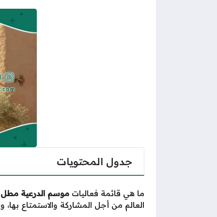
جدول المحتويات
ما هي قائمة فعاليات
موسم الدرعية مطل 
العالم من أجل المشاركة والاستمتاع بها