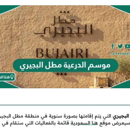
البجيري
التي يتم إقامتها بصورة سنوية في منطقة مطل البجير
، وسيعرض موقع
هنا السعودية
قائمة بالفعاليات التي ستقام في موس