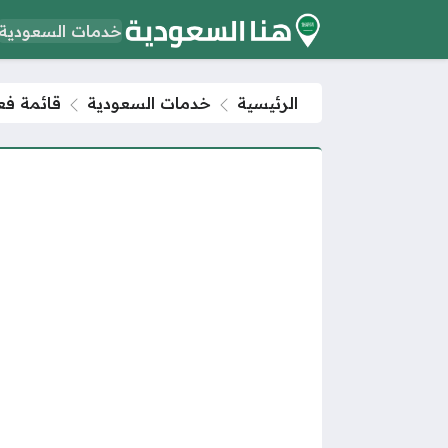
خدمات السعودية
الرئيسية
خدمات السعودية
قائمة فعا