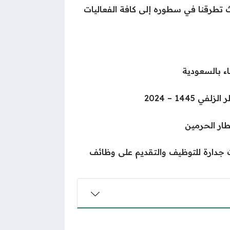
تطرقنا في سطوره إلى كافة الفعاليات
 بالسعودية
1445 – 2024
ار الحرمين
جدارة للتوظيف والتقديم على وظائف