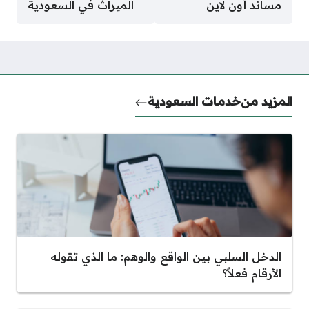
مساند أون لاين
الميراث في السعودية
المزيد من
خدمات السعودية
الدخل السلبي بين الواقع والوهم: ما الذي تقوله
الأرقام فعلاً؟