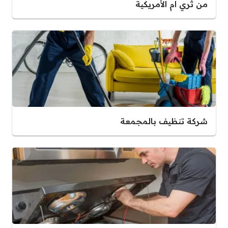
من ثري ام الأمريكية
شركة تنظيف بالمجمعة