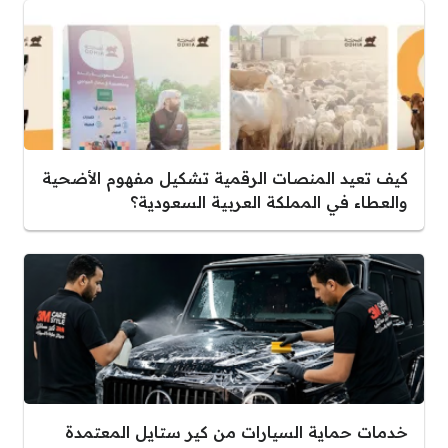
كيف تعيد المنصات الرقمية تشكيل مفهوم الأضحية
والعطاء في المملكة العربية السعودية؟
خدمات حماية السيارات من كير ستايل المعتمدة