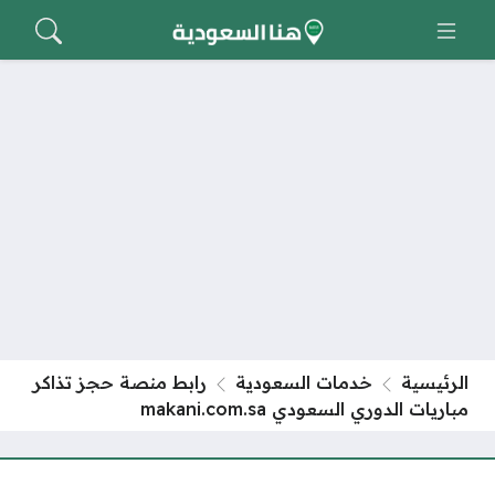
الرئيسية
خدمات السعودية
رابط منصة حجز تذاكر
مباريات الدوري السعودي makani.com.sa