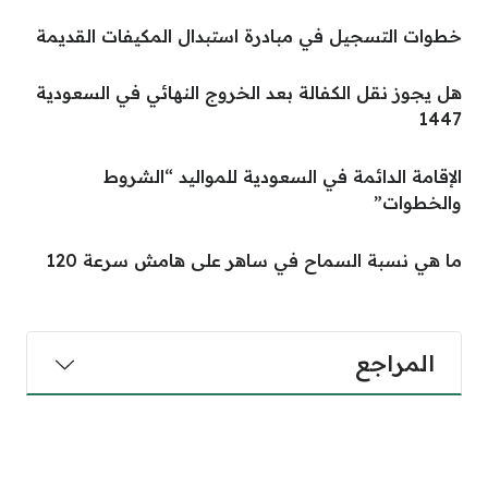
خطوات التسجيل في مبادرة استبدال المكيفات القديمة
هل يجوز نقل الكفالة بعد الخروج النهائي في السعودية
1447
الإقامة الدائمة في السعودية للمواليد “الشروط
والخطوات”
ما هي نسبة السماح في ساهر على هامش سرعة 120
المراجع