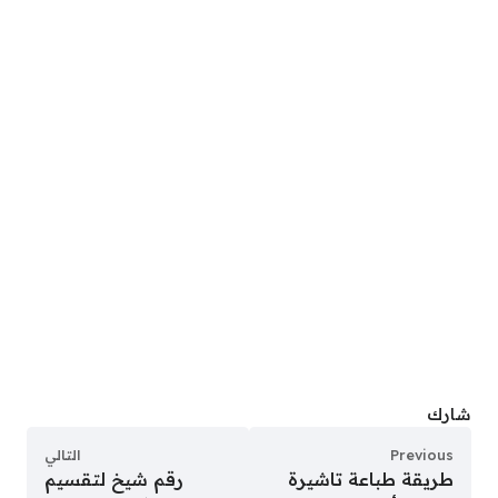
شارك
Previous
التالي
طريقة طباعة تاشيرة
رقم شيخ لتقسيم