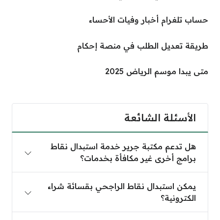
حساب تلغرام أخبار وفيات الأحساء
طريقة تعديل الطلب في منصة إحكام
متى يبدا موسم الرياض 2025
الأسئلة الشائعة
هل تدعم مكتبة جرير خدمة استبدال نقاط
برامج أخرى غير مكافأة بخدمات؟
يمكن استبدال نقاط الراجحي بقسائة شراء
الكترونية؟