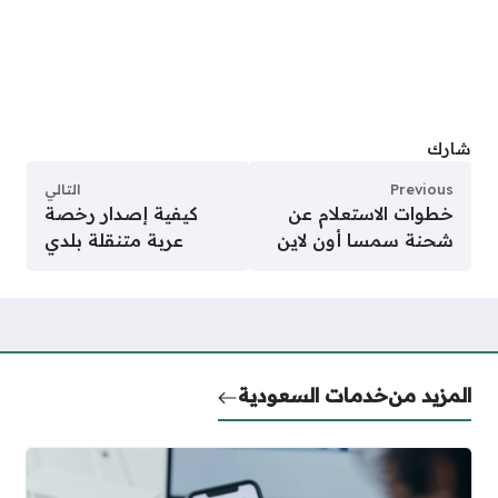
شارك
Previous
التالي
خطوات الاستعلام عن
كيفية إصدار رخصة
شحنة سمسا أون لاين
عربة متنقلة بلدي
المزيد من
خدمات السعودية