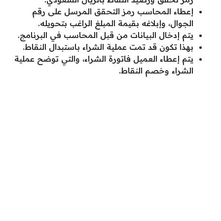
إعطاء المحاسب رمز التحقق المرسل على رقم
الجوال، وإبلاغه بقيمة المبلغ الراغب بتحويله.
يتم إدخال البيانات من قبل المحاسب في البرنامج.
بهذا تكون قد تمت عملية الشراء باستبدال النقاط.
يتم إعطاء العميل فاتورة الشراء، والتي توضح عملية
الشراء وخصم النقاط.