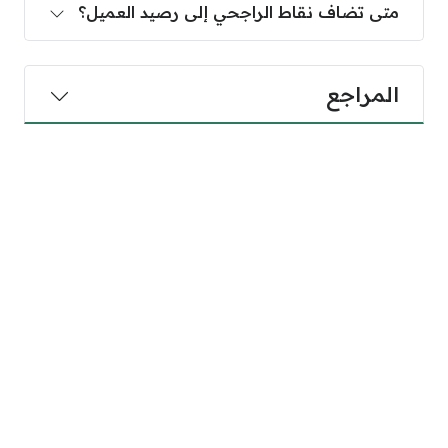
متى تضاف نقاط الراجحي إلى رصيد العميل؟
المراجع