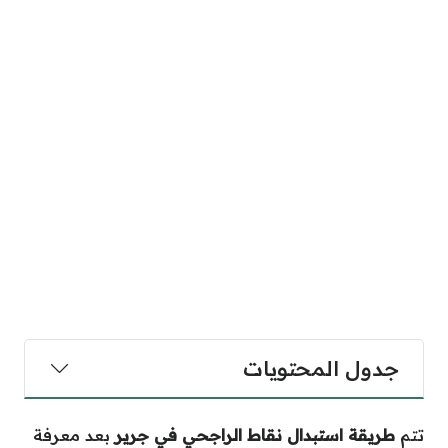
جدول المحتويات
تتم
طريقة استبدال نقاط الراجحي في جرير
بعد معرفة