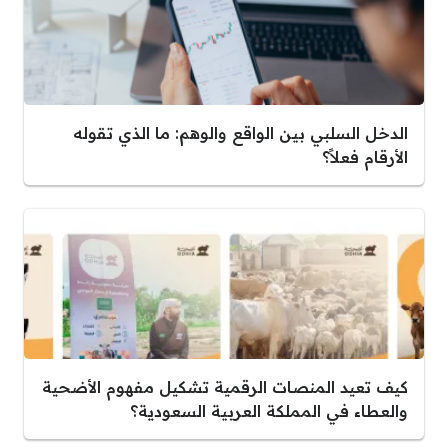
الدخل السلبي بين الواقع والوهم: ما الذي تقوله
الأرقام فعلاً؟
كيف تعيد المنصات الرقمية تشكيل مفهوم الأضحية
والعطاء في المملكة العربية السعودية؟