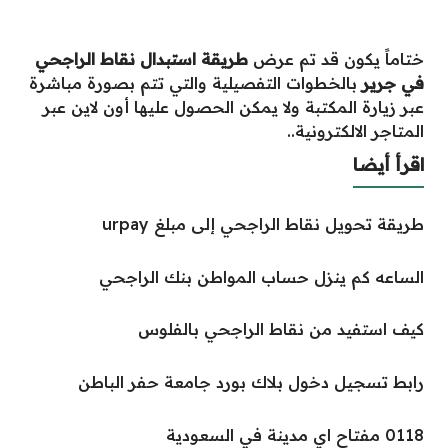
ختاماً يكون قد تم عرض
طريقة استبدال نقاط الراجحي
في جرير
بالخطوات التفصيلية والتي تتم بصورة مباشرة
عبر زيارة المكتبة ولا يمكن الحصول عليها أون لاين عبر
المتاجر الالكترونية..
اقرأ أيضا
طريقة تحويل نقاط الراجحي إلى مبلغ urpay
الساعه كم ينزل حساب المواطن بنك الراجحي
كيف استفيد من نقاط الراجحي بالفلوس
رابط تسجيل دخول بلاك بورد جامعة حفر الباطن
0118 مفتاح اي مدينة في السعودية