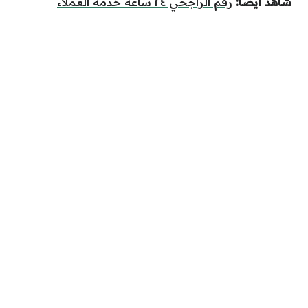
شاهد أيضًا:
رقم الراجحي ٢٤ ساعة خدمة العملاء