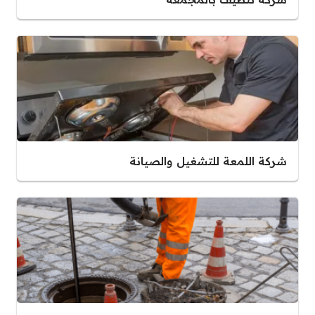
شركة اللمعة للتشغيل والصيانة