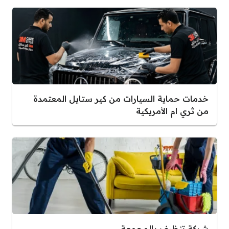
خدمات حماية السيارات من كير ستايل المعتمدة
من ثري ام الأمريكية
شركة تنظيف بالمجمعة