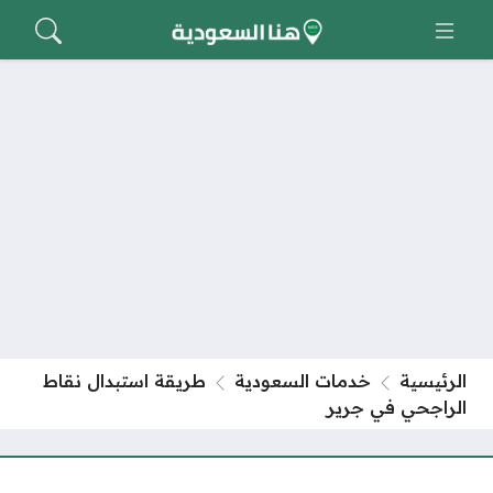
الرئيسية
خدمات السعودية
طريقة استبدال نقاط
الراجحي في جرير