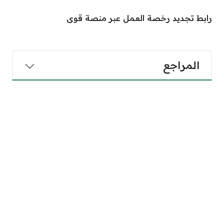
رابط تجديد رخصة العمل عبر منصة قوى
المراجع