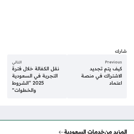
شارك
Previous
التالي
كيف يتم تجديد
نقل الكفالة خلال فترة
الاشتراك في منصة
التجربة في السعودية
اعتماد
2025 “الشروط
والخطوات”
المزيد من
خدمات السعودية