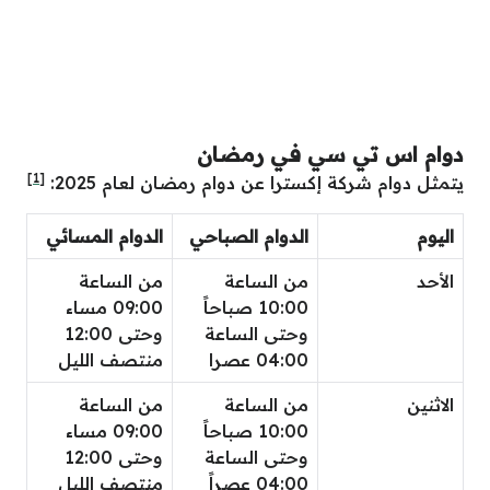
دوام اس تي سي في رمضان
[1]
يتمثل دوام شركة إكسترا عن دوام رمضان لعام 2025:
اليوم
الدوام الصباحي
الدوام المسائي
الأحد
من الساعة
من الساعة
10:00 صباحاً
09:00 مساء
وحتى الساعة
وحتى 12:00
04:00 عصرا
منتصف الليل
الاثنين
من الساعة
من الساعة
10:00 صباحاً
09:00 مساء
وحتى الساعة
وحتى 12:00
04:00 عصراً
منتصف الليل