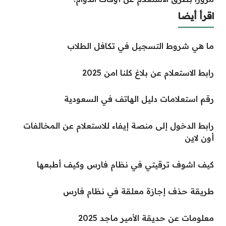
اقرأ أيضا
ما هي شروط التسجيل في تكافل الطلاب
رابط الاستعلام عن بلاغ كلنا امن 2025
رقم استعلامات دليل الهاتف في السعودية
رابط الدخول إلى منصة إيفاء للاستعلام عن المخالفات
أون لاين
كيف اشوف ترقيتي في نظام فارس وكيف أطبعها
طريقة حذف إجازة معلقة في نظام فارس
معلومات عن حديقة الأمير ماجد 2025