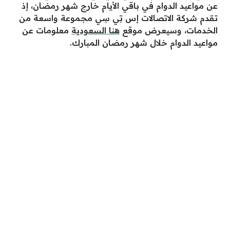
عن مواعيد الدوام في باقي الأيام خارج شهر رمضان، إذ
تقدم شركة الاتصالات إس تِي سِي مجموعة واسعة من
الخدمات، وسيعرض موقع
هنا السعودية
معلومات عن
مواعيد الدوام خلال شهر رمضان المبارك.