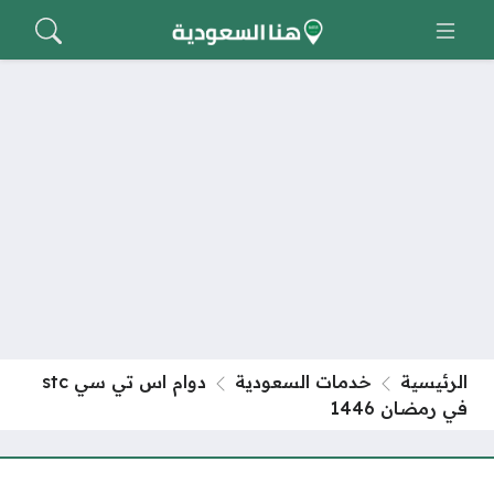
الرئيسية
خدمات السعودية
دوام اس تي سي stc
في رمضان 1446