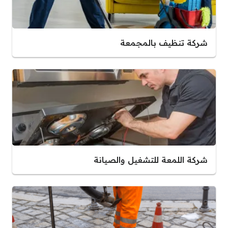
شركة تنظيف بالمجمعة
شركة اللمعة للتشغيل والصيانة