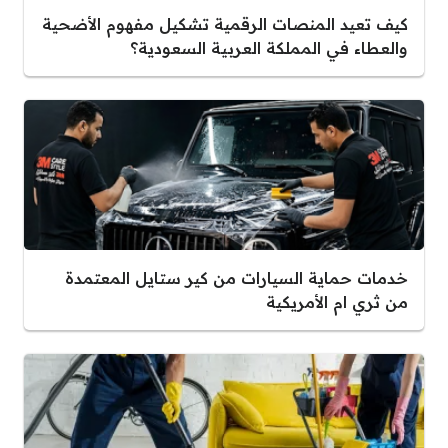
كيف تعيد المنصات الرقمية تشكيل مفهوم الأضحية
والعطاء في المملكة العربية السعودية؟
خدمات حماية السيارات من كير ستايل المعتمدة
من ثري ام الأمريكية