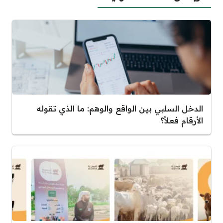
الدخل السلبي بين الواقع والوهم: ما الذي تقوله
الأرقام فعلاً؟