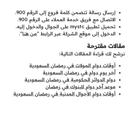
إرسال رسالة تتضمن كلمة فروع إلى الرقم 900.
الاتصال مع فريق خدمة العملاء على الرقم 900.
تحميل تطبيق mystc على الجوال والدخول إليه.
الدخول إلى موقع الشركة عبر الرابط “
من هنا
“.
مقالات مقترحة
نرشح لك قراءة المقالات التالية:
أوقات دوام المولات في رمضان السعودية
آخر يوم دوام في رمضان السعودية
دوام الدوائر الحكومية في رمضان السعودية
موعد آخر دوام للبنوك في رمضان
أوقات دوام الأحوال المدنية في رمضان السعودية