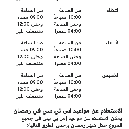
الثلاثاء
من الساعة
من الساعة
10:00 صباحاً
09:00 مساء
وحتى الساعة
وحتى 12:00
04:00 عصرا
منتصف الليل
الأربعاء
من الساعة
من الساعة
10:00 صباحاً
09:00 مساء
وحتى الساعة
وحتى 12:00
04:00 عصرا
منتصف الليل
الخميس
من الساعة
من الساعة
10:00 صباحاً
09:00 مساء
وحتى الساعة
وحتى 12:00
04:00 عصرا
منتصف الليل
الاستعلام عن مواعيد اس تي سي في رمضان
يمكن الاستعلام عن مواعيد إس تِي سِي في جميع
الفروع خلال شهر رمضان بإحدى الطرق التالية: