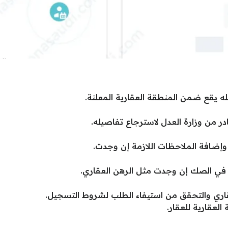
له يقع ضمن المنطقة العقارية المعلنة.
ر من وزارة العدل لاسترجاع تفاصيله.
ضافة الملاحظات اللازمة إن وجدت.
في الصك إن وجدت مثل الرهن العقاري.
اري والتحقق من استيفاء الطلب لشروط التسجيل.
عقارية للعقار.