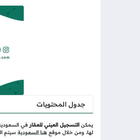
جدول المحتويات
يمكن
التسجيل العيني للعقار
في السعودية
لها،
ومن خلال موقع
هنا السعودية
سيتم ال