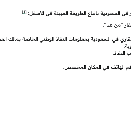
[1]
ر
في السعودية باتباع الطريقة المبينة في الأسفل:
ار “
من هنا
“.
ي في السعودية بمعلومات النفاذ الوطني الخاصة بمالك العقار
ية.
النفاذ.
قم الهاتف في المكان المخصص.