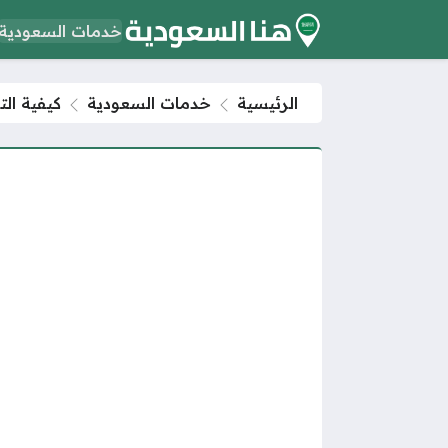
خدمات السعودية
الرئيسية
خدمات السعودية
كيفية الت