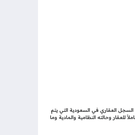
ة السجل العقاري في السعودية التي يتم
لاً للعقار وحالته النظامية والمادية وما