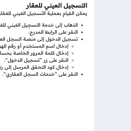
التسجيل العيني للعقار
يمكن القيام بعملية التَسجيل العَيني للعَقا
الذهاب إلى خدمة التسجِيل العَيني للعَق
النقر على الرابط المدرج.
تسجيل الدخول إلى منصة السجل العقار
إدخال اسم المستخدم أو رقم الهو
إدخال كلمة المرور الخاصة بحساب 
النقر على زر “تسجيل الدخول”.
إدخال كود التحقق المرسل إلى ر
النقر على “خدمات السجل العقاري”.