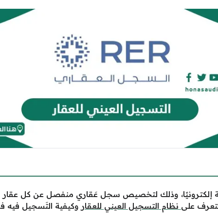
 إلكترونيًا، وذلك لتخصيص سجل عَقاري منفصل عن كل عقار
تعرف على
نظام التسجيل العيني للعقار
وكيفية التَسجيل فيه ف