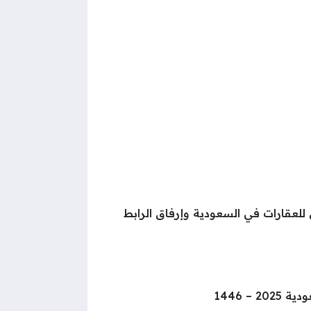
 للعقارات في السعودية وإرفاق الرابط
 – 1446