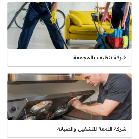
شركة تنظيف بالمجمعة
شركة اللمعة للتشغيل والصيانة