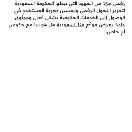
رقمن جزءًا من الجهود التي تبذلها الحكومة السعودية
لتعزيز التحول الرقمي وتحسين تجربة المستخدم في
الوصول إلى الخدمات الحكومية بشكل فعال وموثوق،
ولهذا يعرض موقع
هنا السعودية
هل هو برنامج حكومي
أم خاص.