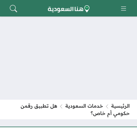
الرئيسية
خدمات السعودية
هل تطبيق رقمن
حكومي أم خاص؟