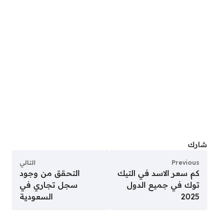
شارك
Previous
التالي
كم سعر الاسد في التيك
التحقق من وجود
توك في جميع الدول
سجل تجاري في
2025
السعودية