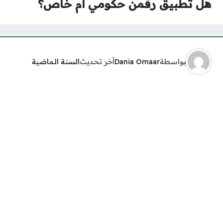
هل تطبيق رقمن حكومي أم خاص؟
بواسطة
Dania Omaar
آخر تحديث
السنة الماضية