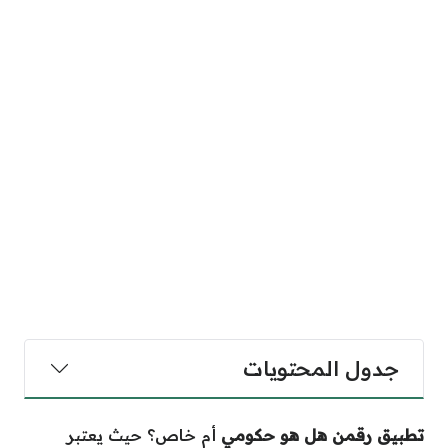
جدول المحتويات
تطبيق رقمن هل هو حكومي
أم خاص؟ حيث يعتبر