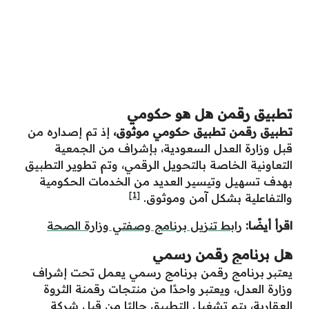
تطبيق رقمن هل هو حكومي
تطبيق رقمن تطبيق حكومي موثوق،
إذ تم إصداره من
قبل وزارة العدل السعودية، بإشراف من الجمعية
التعاونية الخاصة بالتحويل الرقمي، وتم تطوير التطبيق
بهدف تسهيل وتيسير العديد من الخدمات الحكومية
[1]
والتفاعلية بشكل آمن وموثوق.
اقرأ أيضًا:
رابط تنزيل برنامج وصفتي وزارة الصحة
هل برنامج رقمن رسمي
يعتبر برنامج رقمن برنامج رسمي يعمل تحت إشراف
وزارة العدل، ويعتبر واحدًا من منتجات رقمنة الثروة
العقارية، يتم تشغيل التطبيق حاليًا من قبل شركة