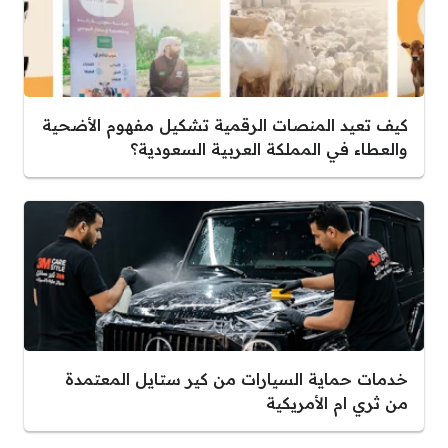
كيف تعيد المنصات الرقمية تشكيل مفهوم الأضحية
والعطاء في المملكة العربية السعودية؟
خدمات حماية السيارات من كير ستايل المعتمدة
من ثري ام الأمريكية