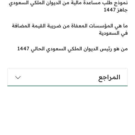
نموذج طلب مساعدة مالية من الديوان الملكي السعودي
جاهز 1447
ما هي المؤسسات المعفاة من ضريبة القيمة المضافة
في السعودية
من هو رئيس الديوان الملكي السعودي الحالي 1447
المراجع