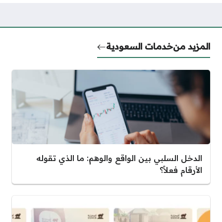
المزيد من
خدمات السعودية
الدخل السلبي بين الواقع والوهم: ما الذي تقوله
الأرقام فعلاً؟