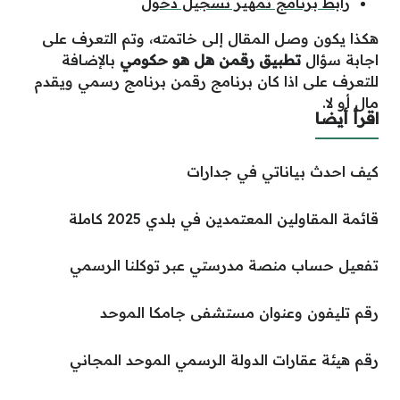
رابط برنامج تمهير تسجيل دخول
هكذا يكون وصل المقال إلى خاتمته، وتم التعرف على
اجابة سؤال
تطبيق رقمن هل هو حكومي
بالإضافة
للتعرف على اذا كان برنامج رقمن برنامج رسمي ويقدم
مال أو لا.
اقرأ أيضا
كيف احدث بياناتي في جدارات
قائمة المقاولين المعتمدين في بلدي 2025 كاملة
تفعيل حساب منصة مدرستي عبر توكلنا الرسمي
رقم تليفون وعنوان مستشفى جامكا الموحد
رقم هيئة عقارات الدولة الرسمي الموحد المجاني