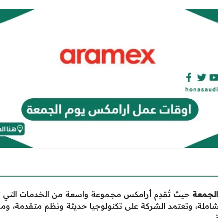
الجمعة
حيث تُقدِم أرامكس مجموعة واسعة من الخدمات التي 
املة، وتعتمد الشركة على تكنولوجيا حديثة ونظم متقدمة، و
.