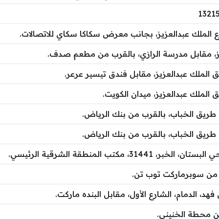
ع الملك عبدالعزيز، بجانب معرض سكاكا سكاي للاتصالات.
ز، مقابل مدرسة الرازي، بالقرب من مطعم صدف.
 الملك عبدالعزيز، مقابل فندق تيسير عرعر.
 الملك عبدالعزيز، ميدان الكويت.
 طريق الخباب، بالقرب من بنك الرياض.
 طريق الخباب، بالقرب من بنك الرياض.
31، مكتب المنطقة الشرقية الرئيسي.
 من سوبرماركت توب تن.
هد، الدمام، الشارع الأول، مقابل البنده ماركت.
ن محطة الخنيني.