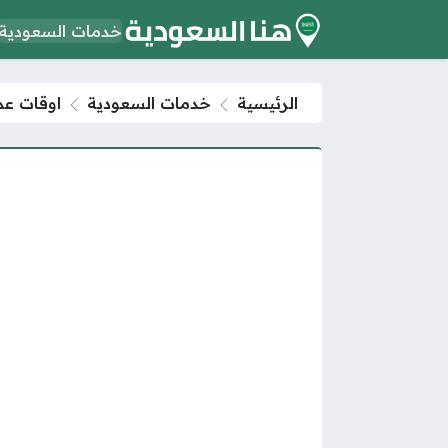
خدمات السعودية
الرئيسية
خدمات السعودية
اوقات عمل