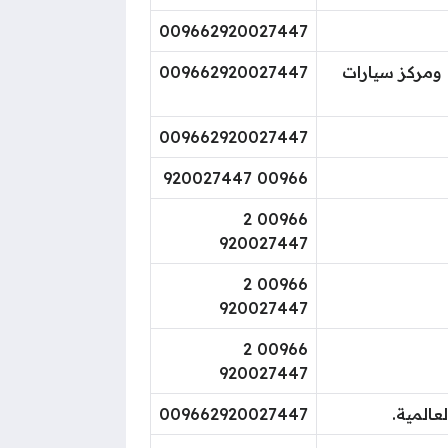
009662920027447
 ومركز سيارات
009662920027447
009662920027447
00966 920027447
00966 2
920027447
00966 2
920027447
00966 2
920027447
المية.
009662920027447