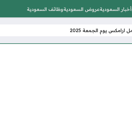
أخبار السعودية
عروض السعودية
وظائف السعودية
 ارامكس يوم الجمعة 2025