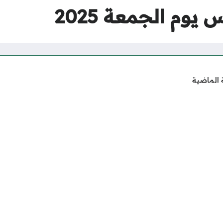
وم الجمعة 2025
 الماضية