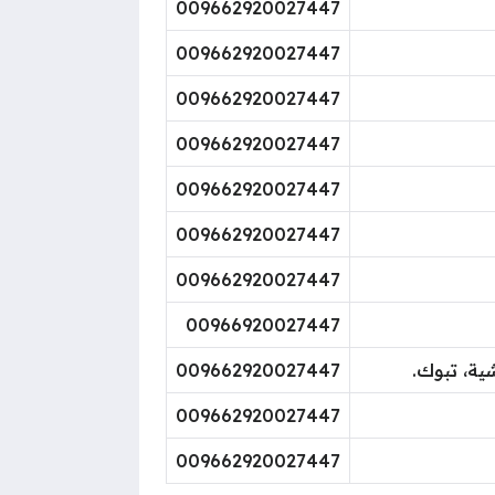
009662920027447
009662920027447
009662920027447
009662920027447
009662920027447
009662920027447
009662920027447
00966920027447
ية، تبوك.
009662920027447
009662920027447
009662920027447