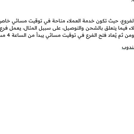
فروع، حيث تكون خدمة العملاء متاحة في توقيت مسائي خاص، وي
عملاء فيما يتعلق بالشحن والتوصيل، على سبيل المثال، يعمل ف
ندوب