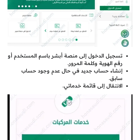
تسجيل الدخول إلى منصة أبشر باسم المستخدم أو
رقم الهوية وكلمة المرور.
إنشاء حساب جديد في حال عدم وجود حساب
سابق.
الانتقال إلى قائمة خدماتي.