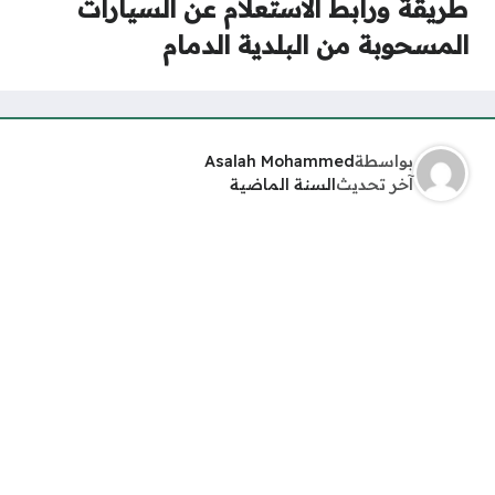
طريقة ورابط الاستعلام عن السيارات
المسحوبة من البلدية الدمام
بواسطة
Asalah Mohammed
آخر تحديث
السنة الماضية