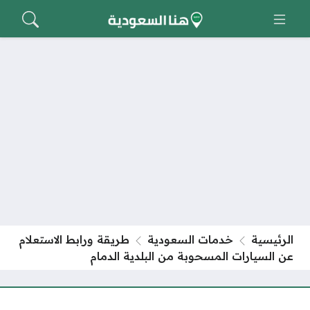
الرئيسية
خدمات السعودية
طريقة ورابط الاستعلام
عن السيارات المسحوبة من البلدية الدمام