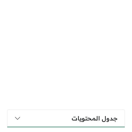
جدول المحتويات