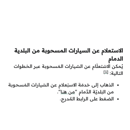
الاستعلام عن السيارات المسحوبة من البلدية
الدمام
يُمكن الاسْتعلَام عن السّيارات المَسحوبة عبر الخطوات
[1]
التالية:
الذهاب إلى خدمَة الاستِعلام عن السّيارات المَسحوبة
من البَلديّة الدَّمام “
من هنا
“.
الضغط على الرابط المُدرج.