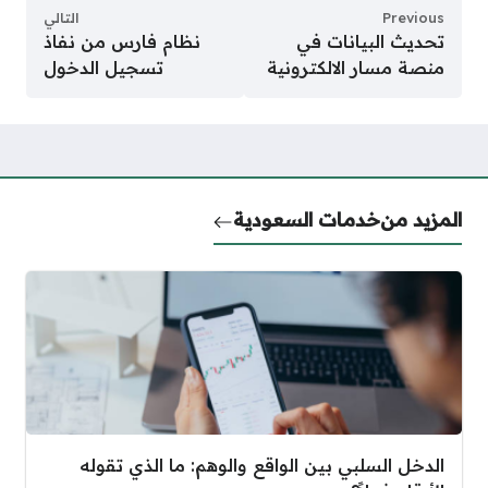
Previous
التالي
تحديث البيانات في
نظام فارس من نفاذ
منصة مسار الالكترونية
تسجيل الدخول
المزيد من
خدمات السعودية
الدخل السلبي بين الواقع والوهم: ما الذي تقوله