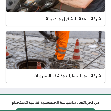
شركة اللمعة للتشغيل والصيانة
شركة النور للتسليك وكشف التسريبات
من نحن
اتصل بنا
سياسة الخصوصية
اتفاقية الاستخدام