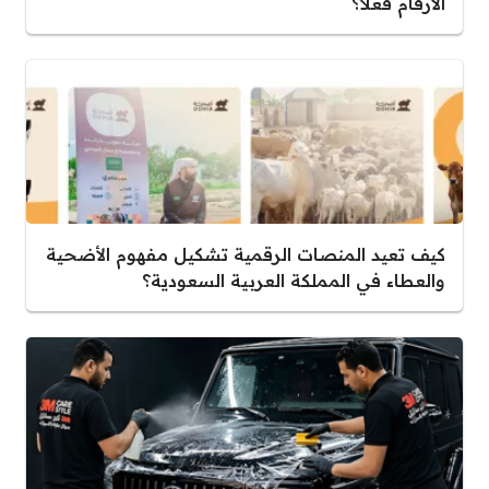
الأرقام فعلاً؟
كيف تعيد المنصات الرقمية تشكيل مفهوم الأضحية
والعطاء في المملكة العربية السعودية؟