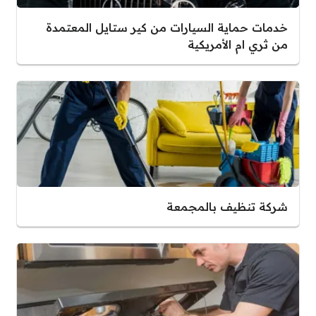
خدمات حماية السيارات من كير ستايل المعتمدة
من ثري ام الأمريكية
شركة تنظيف بالمجمعة