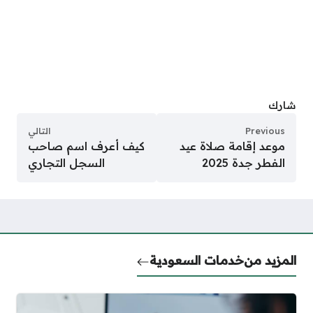
شارك
Previous
التالي
موعد إقامة صلاة عيد
كيف أعرف اسم صاحب
الفطر جدة 2025
السجل التجاري
المزيد من
خدمات السعودية