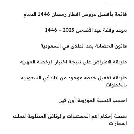
قائمة بأفضل عروض افطار رمضان 1446 الدمام
موعد وقفة عيد الأضحى 2025 – 1446
قانون الحضانة بعد الطلاق في السعودية
طريقة الاعتراض على نتيجة اختبار الرخصة المهنية
طريقة تفعيل خدمة موجود من stc في السعودية
بالخطوات
احسب النسبة الموزونة أون لاين
منصة إحكام اهم المستندات والوثائق المطلوبة لتملك
العقارات