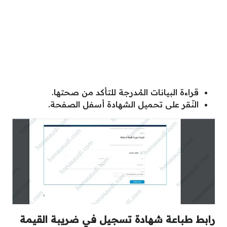
قراءة البيانات المُدرجة للتأكد من صحتها.
النّقر على تحميل الشهادة أسفل الصفحة.
رابط طباعة شهادة تسجيل في ضريبة القيمة