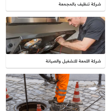
شركة تنظيف بالمجمعة
شركة اللمعة للتشغيل والصيانة