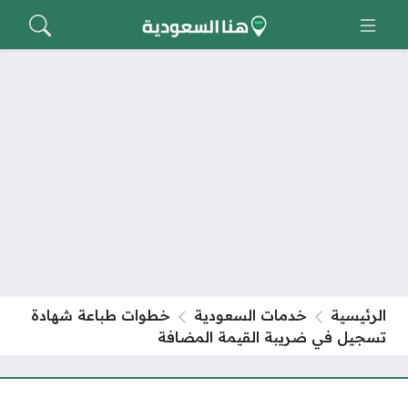
الرئيسية
خدمات السعودية
خطوات طباعة شهادة
تسجيل في ضريبة القيمة المضافة