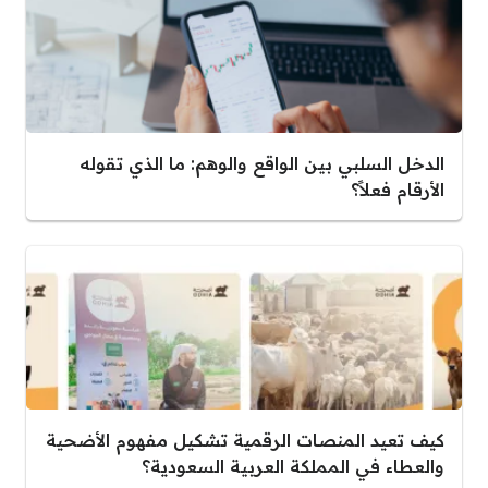
الدخل السلبي بين الواقع والوهم: ما الذي تقوله
الأرقام فعلاً؟
كيف تعيد المنصات الرقمية تشكيل مفهوم الأضحية
والعطاء في المملكة العربية السعودية؟