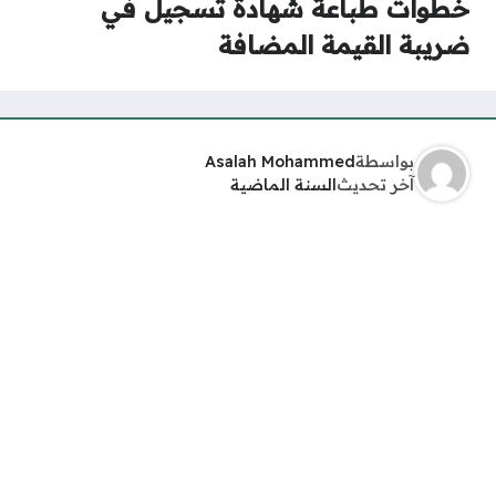
خطوات طباعة شهادة تسجيل في
ضريبة القيمة المضافة
بواسطة
Asalah Mohammed
آخر تحديث
السنة الماضية