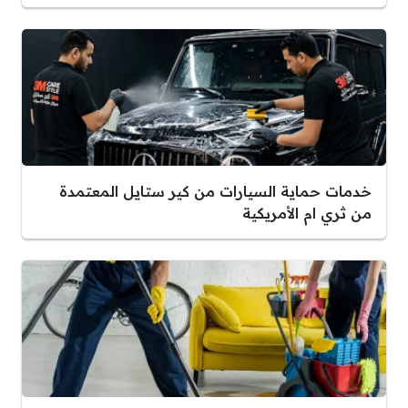
خدمات حماية السيارات من كير ستايل المعتمدة
من ثري ام الأمريكية