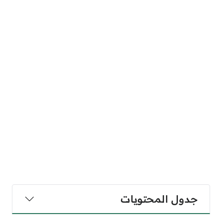
جدول المحتويات