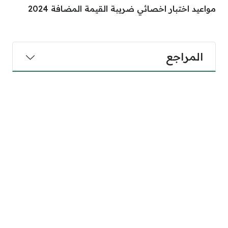
مواعيد اختبار اخصائي ضريبة القيمة المضافة 2024
المراجع