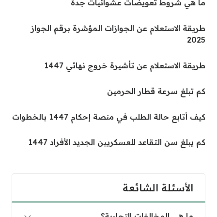
ما هي شروط تعويضات عشوائيات جدة
طريقة الاستعلام عن الجوازات المؤشرة برقم الجواز
2025
طريقة الاستعلام عن تأشيرة خروج نهائي 1447
كم تبلغ سرعة قطار الحرمين
كيف أتابع حالة الطلب في منصة إحكام 1447 بالخطوات
كم يبلغ سن التقاعد للعسكريين الجديد الأفراد 1447
الأسئلة الشائعة
ما هي المخالفات التجارية؟