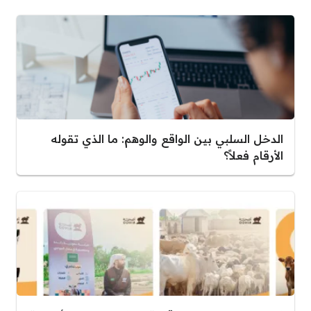
الدخل السلبي بين الواقع والوهم: ما الذي تقوله
الأرقام فعلاً؟