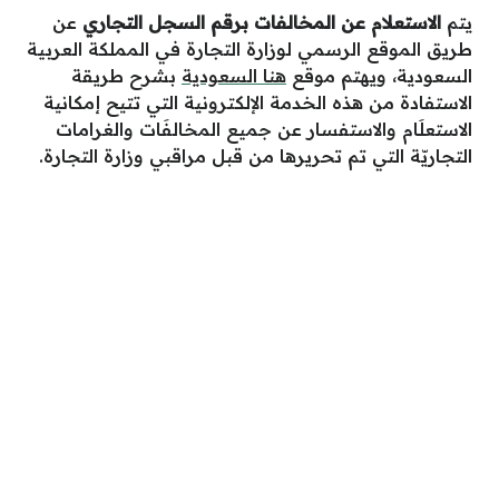
يتم
الاستعلام عن المخالفات برقم السجل التجاري
عن
طريق الموقع الرسمي لوزارة التجارة في المملكة العربية
السعودية، ويهتم موقع
هنا السعودية
بشرح طريقة
الاستفادة من هذه الخدمة الإلكترونية التي تتيح إمكانية
الاستعلَام والاستفسار عن جميع المخالفَات والغرامات
التجاريّة التي تم تحريرها من قبل مراقبي وزارة التجارة.