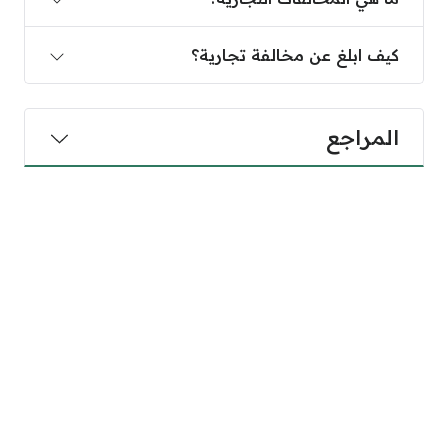
كيف ابلغ عن مخالفة تجارية؟
المراجع