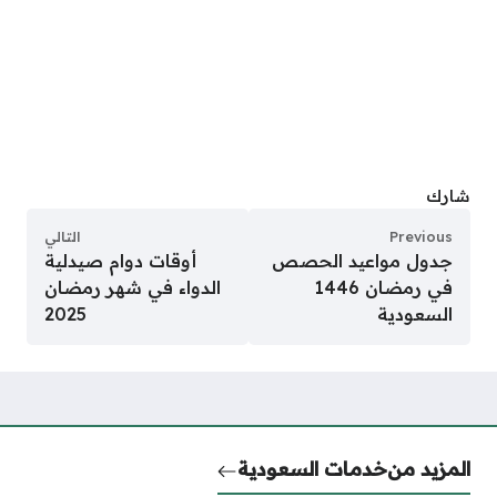
شارك
Previous
التالي
جدول مواعيد الحصص
أوقات دوام صيدلية
في رمضان 1446
الدواء في شهر رمضان
السعودية
2025
المزيد من
خدمات السعودية