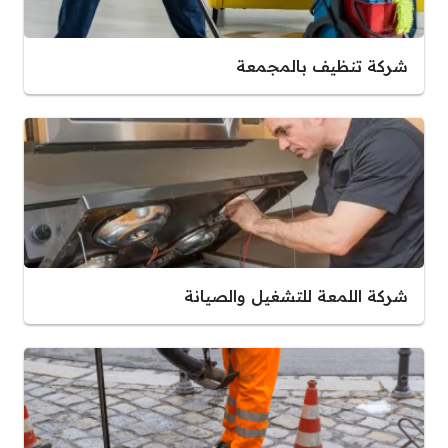
شركة تنظيف بالمجمعة
شركة اللمعة للتشغيل والصيانة