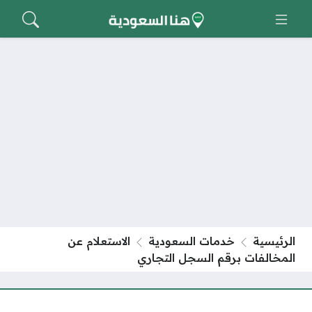
الرئيسية
خدمات السعودية
الاستعلام عن
المخالفات برقم السجل التجاري