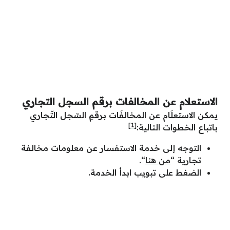
الاستعلام عن المخالفات برقم السجل التجاري
يمكن الاستعلَام عن المخالفَات برقمِ السّجل التّجاري
[1]
باتباع الخطوات التالية:
التوجه إلى خدمة الاستفسار عن معلومات مخالفة
تجارية “
من هنا
“.
الضغط على تبويب ابدأ الخدمة.