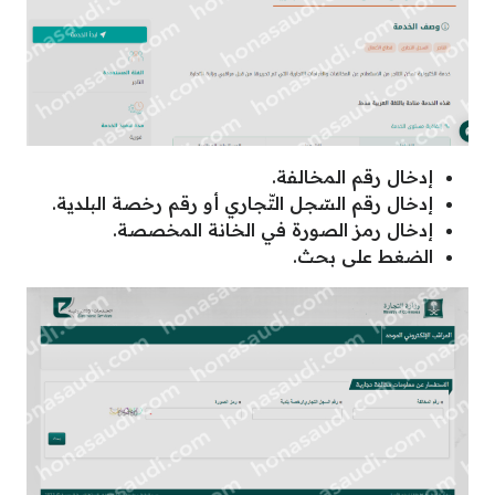
إدخال رقم المخالفة.
إدخال رقم السّجل التّجاري أو رقم رخصة البلدية.
إدخال رمز الصورة في الخانة المخصصة.
الضغط على بحث.