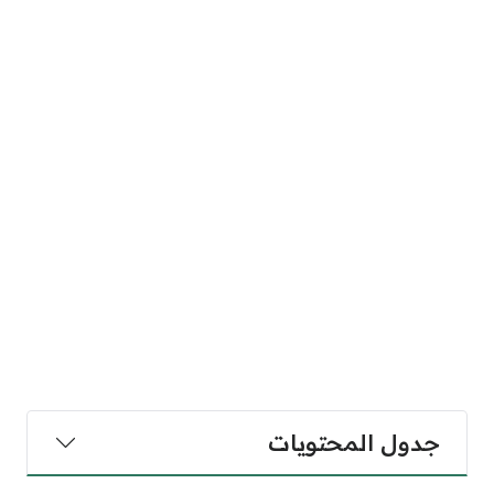
جدول المحتويات