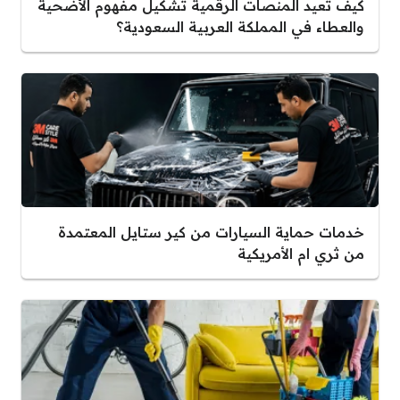
كيف تعيد المنصات الرقمية تشكيل مفهوم الأضحية
والعطاء في المملكة العربية السعودية؟
خدمات حماية السيارات من كير ستايل المعتمدة
من ثري ام الأمريكية