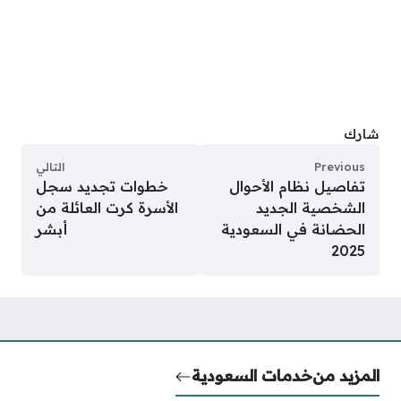
شارك
Previous
التالي
تفاصيل نظام الأحوال
خطوات تجديد سجل
الشخصية الجديد
الأسرة كرت العائلة من
الحضانة في السعودية
أبشر
2025
المزيد من
خدمات السعودية