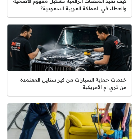
كيف تعيد المنصات الرقمية تشكيل مفهوم الأضحية
والعطاء في المملكة العربية السعودية؟
خدمات حماية السيارات من كير ستايل المعتمدة
من ثري ام الأمريكية