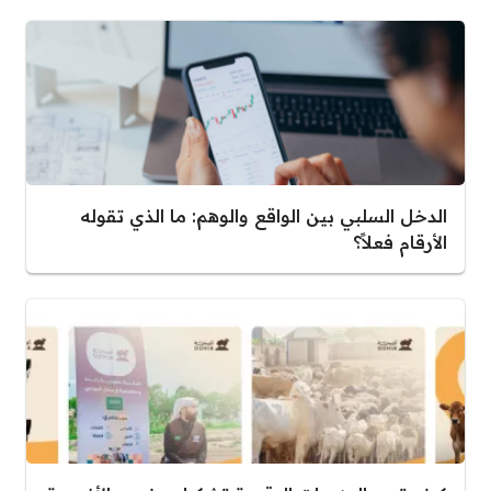
الدخل السلبي بين الواقع والوهم: ما الذي تقوله
الأرقام فعلاً؟