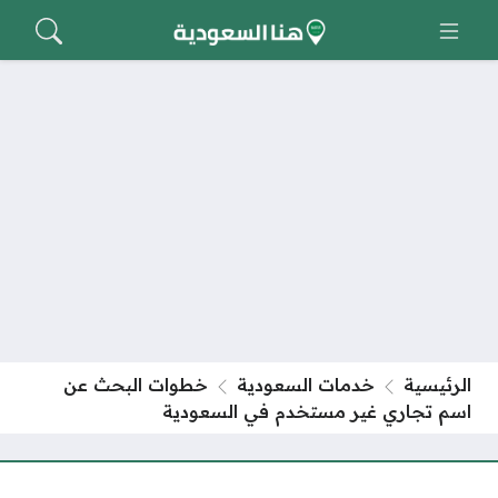
الرئيسية
خدمات السعودية
خطوات البحث عن
اسم تجاري غير مستخدم في السعودية