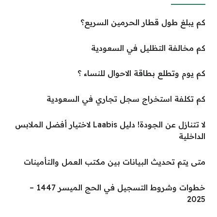
كم يبلغ طول قطار الحرمين السريع؟
كم مخالفة التظليل في السعودية
كم يوم وتطلع بطاقة الاحوال للنساء ؟
كم تكلفة استخراج سجل تجاري في السعودية
لا تتنازل عن الجودة! دليل Laabis لاختيار أفضل الملابس
الداخلية
متى يتم تحديث البيانات بين مكتب العمل والتأمينات
خطوات وشروط التسجيل في الحج الميسر 1447 –
2025