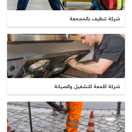
شركة تنظيف بالمجمعة
شركة اللمعة للتشغيل والصيانة