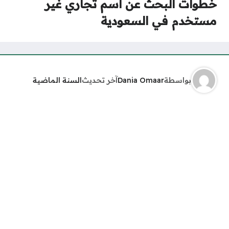
خطوات البحث عن اسم تجاري غير
مستخدم في السعودية
بواسطة
Dania Omaar
آخر تحديث
السنة الماضية