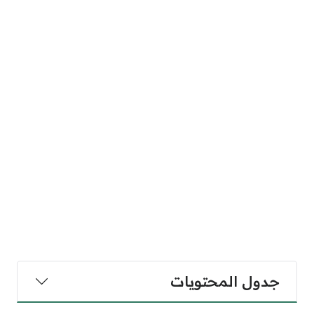
جدول المحتويات