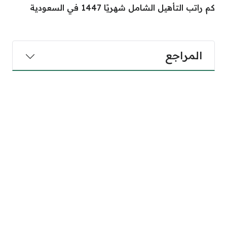
كم راتب التأهيل الشامل شهريًا 1447 في السعودية
المراجع