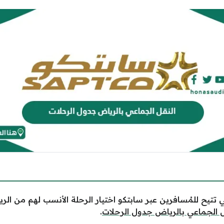
ي تتيح للمُسافرين عبر سابتكو اختيار الرحلة الأنسب لهم من 
ل الجماعي بالرياض جدول الرحلات
.