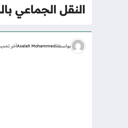
النقل الجماعي بالر
بواسطة
Asalah Mohammed
آخر تحدي