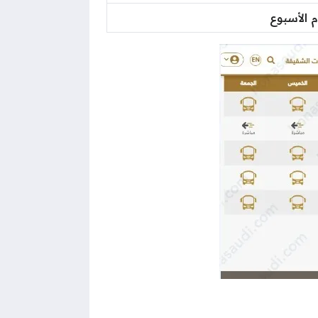
م الأسبوع