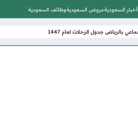
أخبار السعودية
عروض السعودية
وظائف السعودية
ماعي بالرياض جدول الرحلات لعام 1447