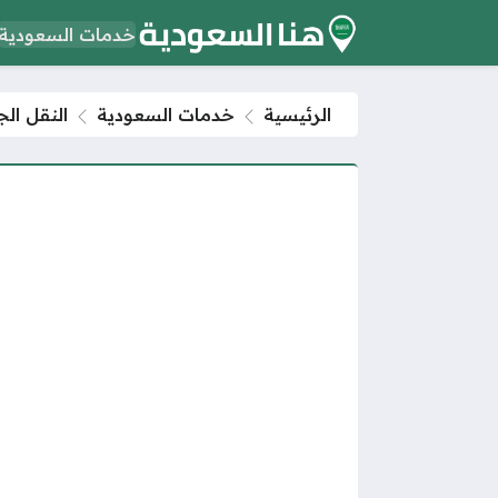
خدمات السعودية
الرئيسية
خدمات السعودية
النقل الج