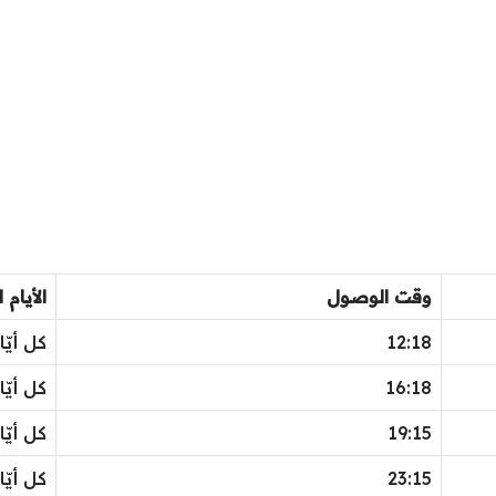
وقت الوصول
الأيام 
12:18
كل أيّا
16:18
كل أيّا
19:15
كل أيّا
23:15
كل أيّا