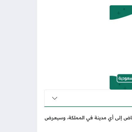
الرياض إلى أي مدينة في المملكة، وسيعرض