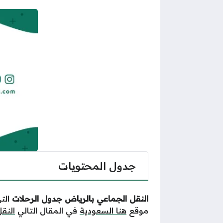
جدول المحتويات
النقل الجماعي بالرياض جدول الرحلات
الت
موقع
هنا السعودية
في المقال التالي
النق