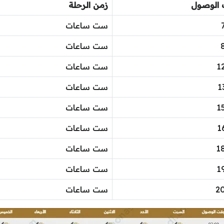
الوصول
زمن الرحلة
ست ساعات
ست ساعات
1
ست ساعات
1
ست ساعات
1
ست ساعات
1
ست ساعات
1
ست ساعات
1
ست ساعات
2
ست ساعات