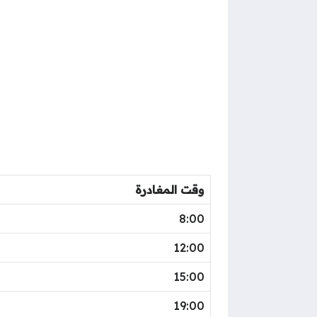
وقت المغادرة
8:00
12:00
15:00
19:00