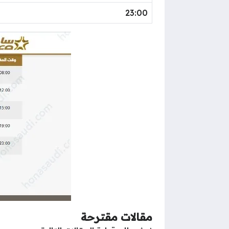
23:00
مقالات مقترحة