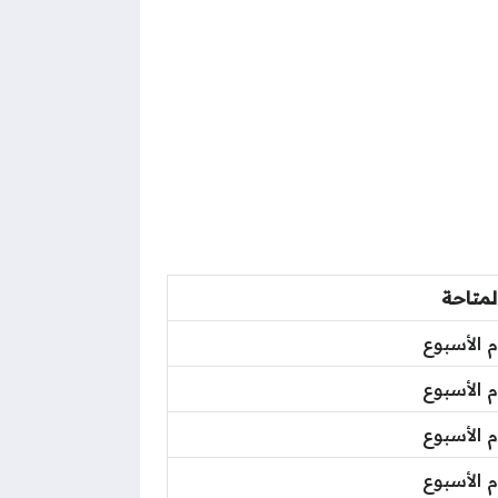
المتاحة
م الأسبوع
م الأسبوع
م الأسبوع
م الأسبوع