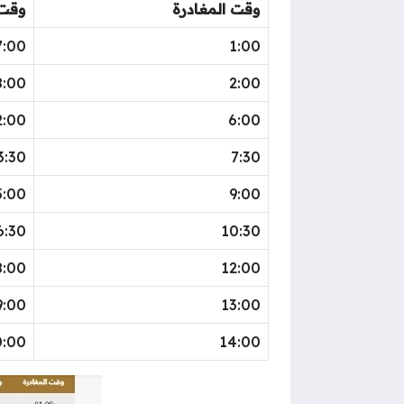
وقت المغادرة
وقت 
7:00
1:00
8:00
2:00
2:00
6:00
3:30
7:30
5:00
9:00
6:30
10:30
8:00
12:00
9:00
13:00
0:00
14:00