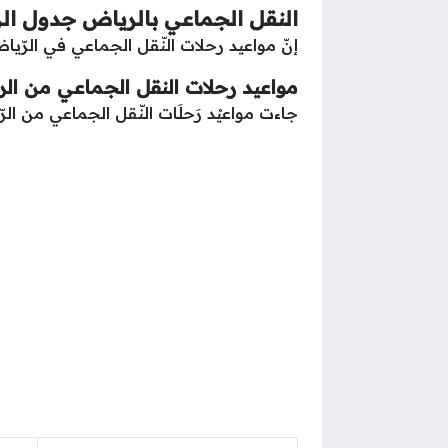
النقل الجماعي بالرياض جدول ال
إنّ مواعيد رحلات النّقل الجماعي في الرّيا
مواعيد رحلات النقل الجماعي من الر
جاءت مواعيْد رَحلَات النّقل الجماعي من الر