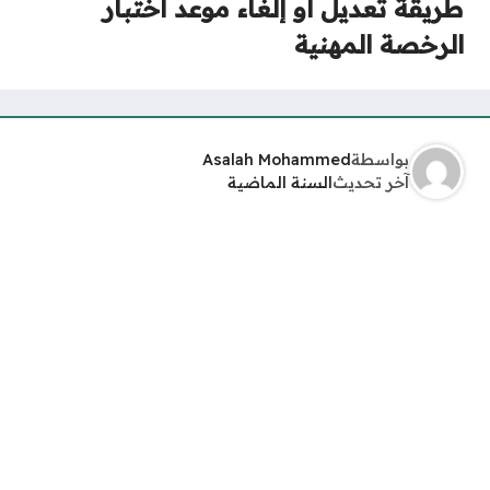
طريقة تعديل أو إلغاء موعد اختبار
الرخصة المهنية
بواسطة
Asalah Mohammed
آخر تحديث
السنة الماضية