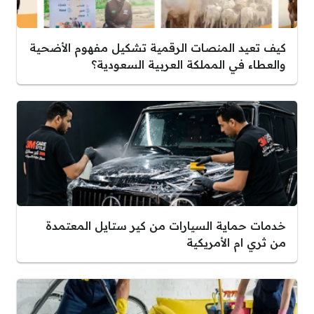
كيف تعيد المنصات الرقمية تشكيل مفهوم الأضحية
والعطاء في المملكة العربية السعودية؟
خدمات حماية السيارات من كير ستايل المعتمدة
من ثري ام الأمريكية