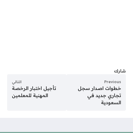
شارك
Previous
التالي
خطوات اصدار سجل
تأجيل اختبار الرخصة
تجاري جديد في
المهنية للمعلمين
السعودية