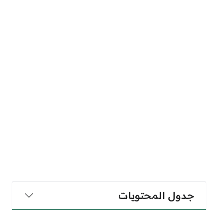
جدول المحتويات