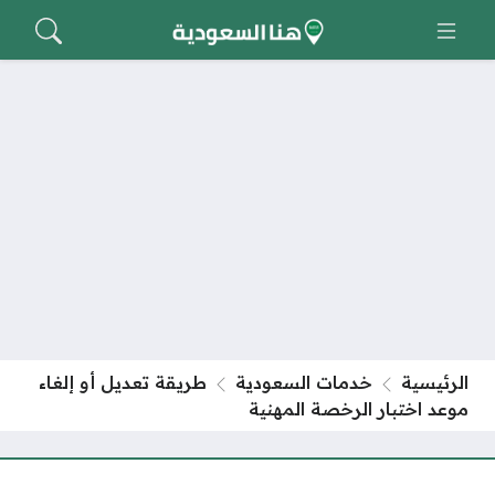
الرئيسية
خدمات السعودية
طريقة تعديل أو إلغاء
موعد اختبار الرخصة المهنية