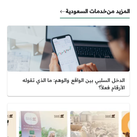
المزيد من
خدمات السعودية
الدخل السلبي بين الواقع والوهم: ما الذي تقوله
الأرقام فعلاً؟