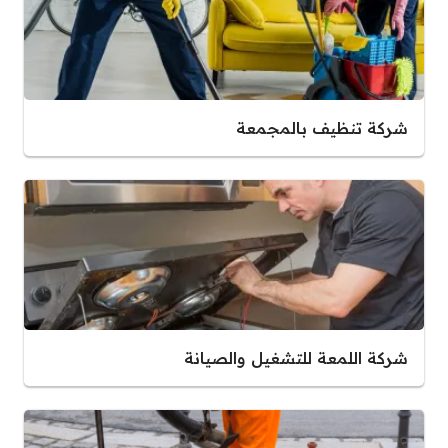
شركة تنظيف بالمجمعة
شركة اللمعة للتشغيل والصيانة