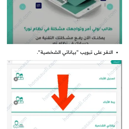
النقر على تبويب “بياناتي الشخصية”.