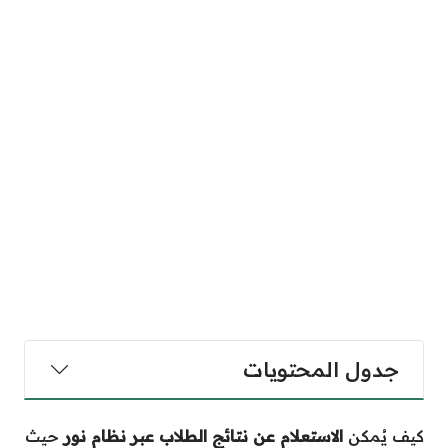
جدول المحتويات
كيف يُمكن
الاستعلام عن نتائج الطلاب عبر نظام نور
حيث