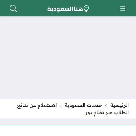
الرئيسية
خدمات السعودية
الاستعلام عن نتائج
الطلاب عبر نظام نور