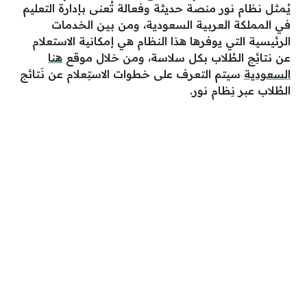
يُمثل نظام نور منصة حديثة وفعالة تُعنى بإدارة التعليم
في المملكة العربية السعودية، ومن بين الخدمات
الرئيسية التي يوفرها هذا النظام هي إمكانية الاستعلام
عن نتائِج الطُلاب بكل سلاسة، ومن خلال موقع
هنا
السعودية
سيتم التعرف على خطوات الاستِعلام عن نَتائج
الطُلاب عبر نِظام نور.