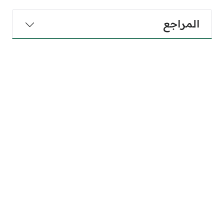
المراجع