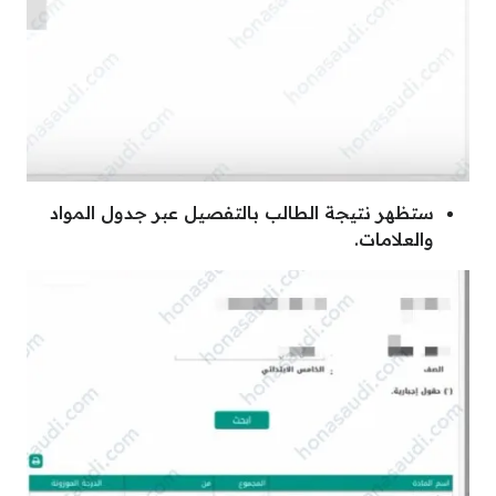
ستظهر نتيجة الطالب بالتفصيل عبر جدول المواد
والعلامات.