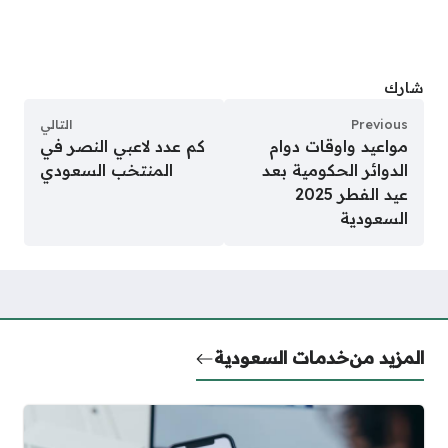
شارك
Previous
التالي
مواعيد واوقات دوام
كم عدد لاعبي النصر في
الدوائر الحكومية بعد
المنتخب السعودي
عيد الفطر 2025
السعودية
المزيد من
خدمات السعودية