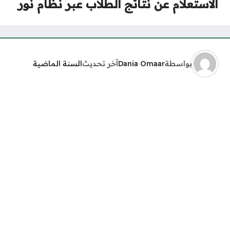
الاستعلام عن نتائج الطلاب عبر نظام نور
بواسطة
Dania Omaar
آخر تحديث
السنة الماضية