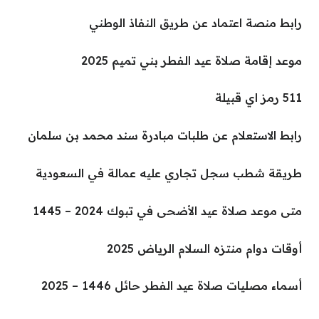
رابط منصة اعتماد عن طريق النفاذ الوطني
موعد إقامة صلاة عيد الفطر بني تميم 2025
511 رمز اي قبيلة
رابط الاستعلام عن طلبات مبادرة سند محمد بن سلمان
طريقة شطب سجل تجاري عليه عمالة في السعودية
متى موعد صلاة عيد الأضحى في تبوك 2024 – 1445
أوقات دوام منتزه السلام الرياض 2025
أسماء مصليات صلاة عيد الفطر حائل 1446 – 2025