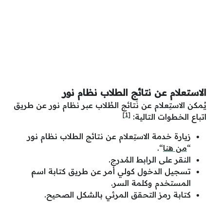
الاستعلام عن نتائج الطلاب نظام نور
يُمكن الاستِعلام عن نَتائج الطُلاب عبر نظام نور عن طريق
[1]
اتباع الخطوات التالية:
زيارة خدمة الاستِعلام عن نتائج الطلاب نظام نور
“
من هنا
“.
النقر على الرابط المُدرج.
تسجيل الدخول كولي أمر عن طريق كتابة اسم
المستخدم وكلمة السر.
كتابة رمز التحقق المرئي بالشكل الصحيح.