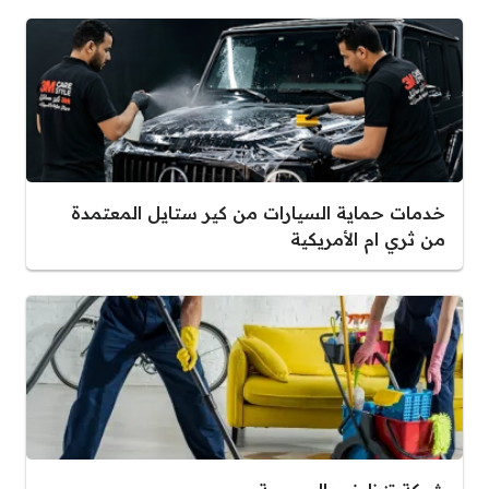
خدمات حماية السيارات من كير ستايل المعتمدة
من ثري ام الأمريكية