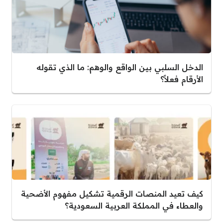
الدخل السلبي بين الواقع والوهم: ما الذي تقوله
الأرقام فعلاً؟
كيف تعيد المنصات الرقمية تشكيل مفهوم الأضحية
والعطاء في المملكة العربية السعودية؟