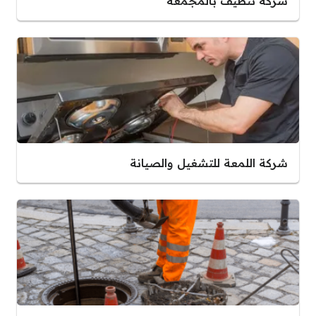
شركة تنظيف بالمجمعة
شركة اللمعة للتشغيل والصيانة