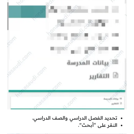
تحديد الفصل الدراسي والصف الدراسي.
النقر على “أبحث”.