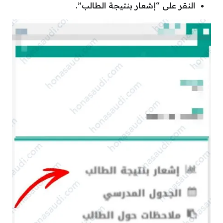
النقر على “إشعار بنتيجة الطالب”.