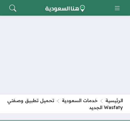
الرئيسية
خدمات السعودية
تحميل تطبيق وصفتي
Wasfaty الجديد