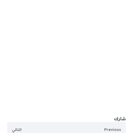
شارك
Previous
التالي