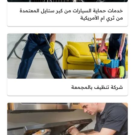
خدمات حماية السيارات من كير ستايل المعتمدة
من ثري ام الأمريكية
شركة تنظيف بالمجمعة