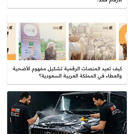
كيف تعيد المنصات الرقمية تشكيل مفهوم الأضحية
والعطاء في المملكة العربية السعودية؟