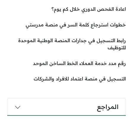
اعادة الفحص الدوري خلال كم يوم؟
خطوات استرجاع كلمة السر في منصة مدرستي
رابط التسجيل في جدارات المنصة الوطنية الموحدة
للتوظيف
رقم مدد خدمة العملاء الخط الساخن الموحد
التسجيل في منصة اعتماد للافراد والشركات
المراجع