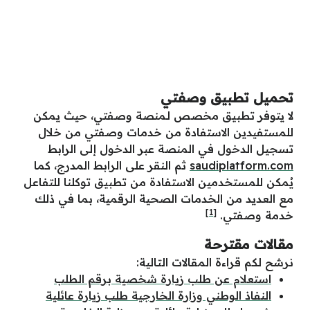
تحميل تطبيق وصفتي
لا يتوفر تطبيق مخصص لـمنصة وصفتي، حيث يمكن
للمستفيدين الاستفادة من خدمات وصفتي من خلال
تسجيل الدخول في المنصة عبر الدخول إلى الرابط
saudiplatform.com
ثم النقر على الرابط المدرج، كما
يُمكن للمستخدمين الاستفادة من تطبيق توكلنا للتفاعل
مع العديد من الخدمات الصحية الرقمية، بما في ذلك
[1]
خدمة وصفتي.
مقالات مقترحة
نرشح لكم قراءة المقالات التالية:
استعلام عن طلب زيارة شخصية برقم الطلب
النفاذ الوطني وزارة الخارجية طلب زيارة عائلية