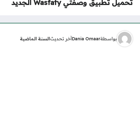
تحميل تطبيق وصفتي Wasfaty الجديد
بواسطة
Dania Omaar
آخر تحديث
السنة الماضية