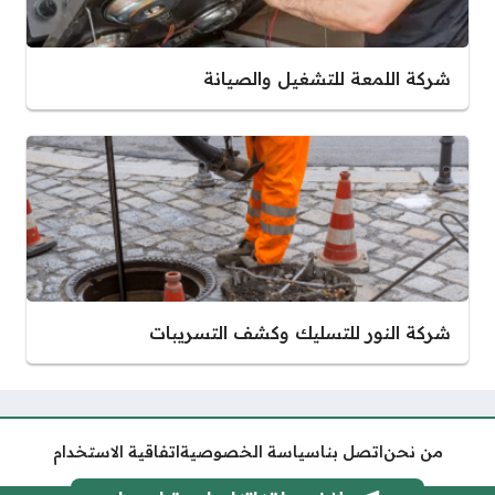
شركة اللمعة للتشغيل والصيانة
شركة النور للتسليك وكشف التسريبات
من نحن
اتصل بنا
سياسة الخصوصية
اتفاقية الاستخدام