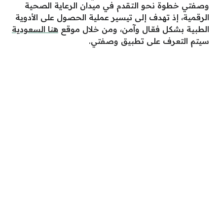
وصفتي خطوة نحو التقدم في ميدان الرعاية الصحية
الرقمية، إذ تهدف إلى تيسير عملية الحصول على الأدوية
الطبية بشكل فعّال وآمن، ومن خلال موقع
هنا السعودية
سيتم التعرف على تطبيق وصفتي.