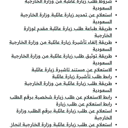
شروط طلب زيارة عائلية من وزارة الخارجية
السعودية
استعلام عن تمديد زيارة عائلية وزارة الخارجية
السعودية
طريقة طباعة طلب زيارة عائلية مقدم لوزارة
الخارجية
طريقة إلغاء تأشيرة زيارة عائلية من وزارة الخارجية
السعودية
طريقة توثيق طلب زيارة عائلية من وزارة الخارجية
السعودية
الاستعلام عن مستند تاشيرة زيارة عائلية
رابط طلب تأشيرة زيارة عائلية
طريقة طلب زيارة عائلية من وزارة الخارجية
السعودية
رابط الاستعلام عن طلب زيارة شخصية برقم الطلب
رابط استعلام عن طلب زيارة
استعلام عن طلب زيارة عائلية برقم الطلب وزارة
الخارجية
استعلام عن طلب زيارة عائلية وزارة الخارجية انجاز