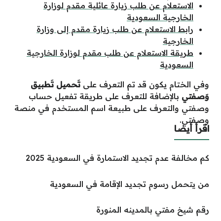
الاستعلام عن طلب زيارة عائلية مقدم لوزارة
الخارجية السعودية
رابط الاستعلام عن طلب زيارة مقدم إلى وزارة
الخارجية
طريقة الاستعلام عن طلب مقدم لوزارة الخارجية
السعودية
وفي الختام يكون قد تم التعرف على
تَحميل تَطبيق
وَصفتي
بالإضافة للتعرف على طريقة تفعيل حساب
وصفتي والتعرف على طبيعة اسم المستخدم في منصة
وصفتي.
اقرأ أيضا
كم مخالفة عدم تجديد الاستمارة في السعودية 2025
من يتحمل رسوم تجديد الإقامة في السعودية
رقم شيخ مفتي بالمدينه المنورة