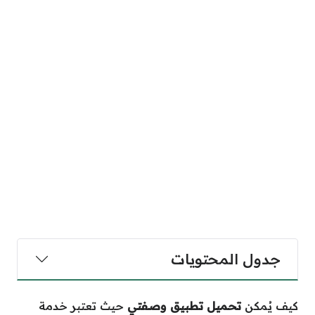
جدول المحتويات
كيف يُمكن
تحميل تطبيق وصفتي
حيث تعتبر خدمة