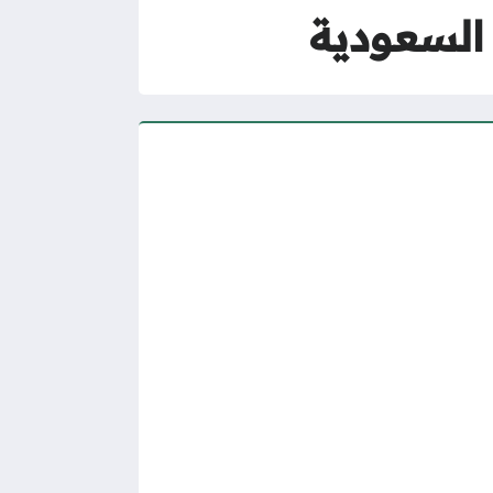
السعودية