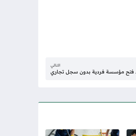
التالي
فتح مؤسسة فردية بدون سجل تجاري