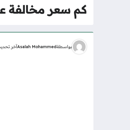
كم سعر مخالفة عد
بواسطة
Asalah Mohammed
آخر تحدي