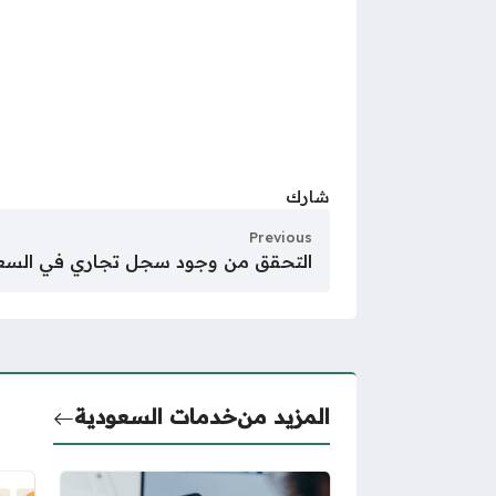
شارك
Previous
التحقق من وجود سجل تجاري في السع
المزيد من
خدمات السعودية