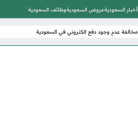
أخبار السعودية
عروض السعودية
وظائف السعودية
خالفة عدم وجود دفع الكتروني في السعودية