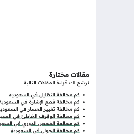
مقالات مختارة
نرشح لك قراءة المقالات التالية:
كم مخالفة التظليل في السعودية
كم مخالفة قطع الإشارة في السعودية
كم مخالفة تغيير المسار في السعودية
كم مخالفة الوقوف الخاطئ في السعو
كم مخالفة الفحص الدوري في السعو
كم مخالفة الجوال في السعودية