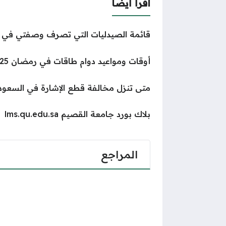
اقرأ أيضا
قائمة الصيدليات التي تصرف وصفتي في 
أوقات ومواعيد دوام طاقات في رمضان 2025
متى تنزل مخالفة قطع الإشارة في السعود
بلاك بورد جامعة القصيم lms.qu.edu.sa
المراجع