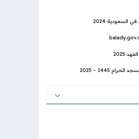
 السعودية 2024
 2025
ام 1445 – 2025