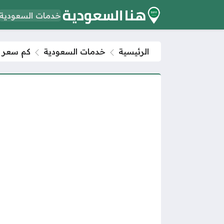
خدمات السعودية
الرئيسية
خدمات السعودية
كم سعر م