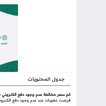
جدول المحتويات
كم سعر مخالفة عدم وجود دفع الكتروني 
فرضت عقوبات عند عدم وجود دفع الكتر