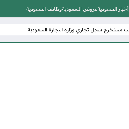
أخبار السعودية
عروض السعودية
وظائف السعودية
ب مستخرج سجل تجاري وزارة التجارة السعودية