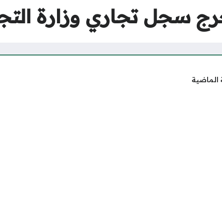
 سجل تجاري وزارة التجا
 الماضية