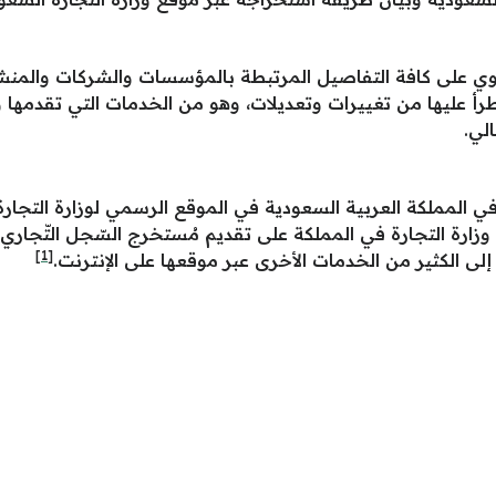
لى كافة التفاصيل المرتبطة بالمؤسسات والشركات والمنشآت 
أ عليها من تغييرات وتعديلات، وهو من الخدمات التي تقدمها وز
لي.
 المملكة العربية السعودية في الموقع الرسمي لوزارة التجارة 
وزارة التجارة في المملكة على تقديم مُستخرج السّجل التّجار
[1]
إلى الكثير من الخدمات الأخرى عبر موقعها على الإنترنت.