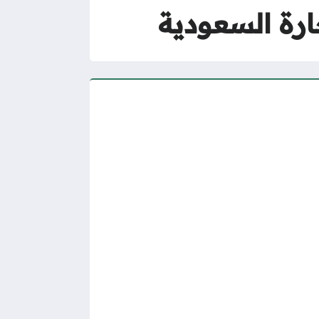
رة السعودية