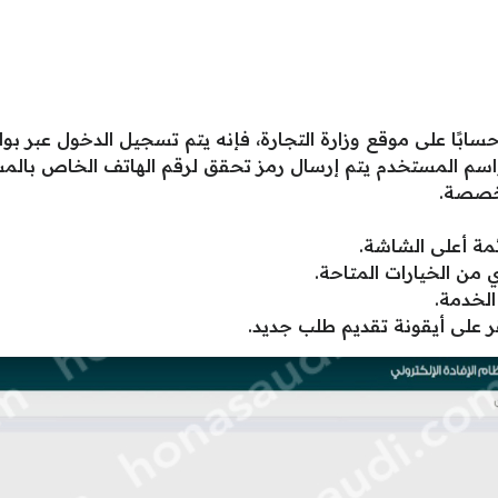
بًا على موقع وزارة التجارة، فإنه يتم تسجيل الدخول عبر بوابة
اسم المستخدم يتم إرسال رمز تحقق لرقم الهاتف الخاص بالم
مخصصة.
ئمة أعلى الشاشة.
ي من الخيارات المتاحة.
الخدمة.
 على أيقونة تقديم طلب جديد.