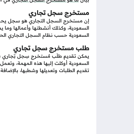
مستخرج سجل تجاري
إن مستخرج السجل التجاري هو سجل يحوي ع
السعودية، وكذلك أنشطتها وأعمالها وما يطر
السعودية حسب نظام السجل التجاري الحا
طلب مستخرج سجل تجاري
يمكن تقديم طلَب مُستخرج سِجل تِجاري في
السعودية أوكلت إليها هذه المهمة، وتعمل 
تقديم الطلبات وتعديلها وشطبها، بالإضافة 