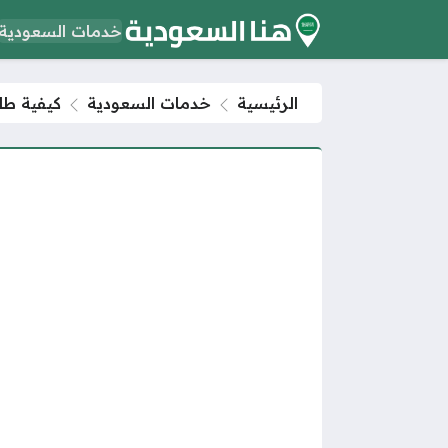
خدمات السعودية
الرئيسية
خدمات السعودية
كيفية طل