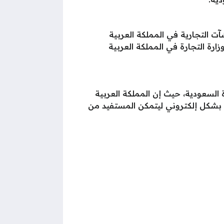
التجارية في المملكة العربية
ارة التجارة في المملكة العربية
السعودية، حيث إن المملكة العربية
ي بشكل إلكتروني ليتمكن المستفيد من